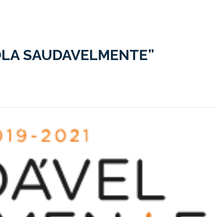
OLA SAUDAVELMENTE”