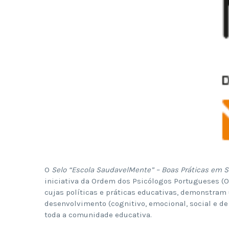
O
Selo “Escola SaudavelMente” – Boas Práticas em S
iniciativa da Ordem dos Psicólogos Portugueses (O
cujas políticas e práticas educativas, demonstra
desenvolvimento (cognitivo, emocional, social e de
toda a comunidade educativa.