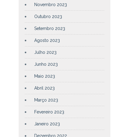
Novembro 2023
Outubro 2023
Setembro 2023
Agosto 2023
Julho 2023
Junho 2023
Maio 2023
Abril 2023
Março 2023
Fevereiro 2023
Janeiro 2023
Dezembro 2022