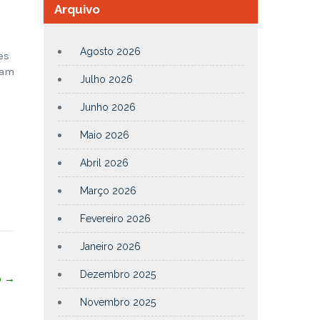
Arquivo
Agosto 2026
es
sam
Julho 2026
Junho 2026
Maio 2026
Abril 2026
Março 2026
Fevereiro 2026
Janeiro 2026
Dezembro 2025
o
→
Novembro 2025