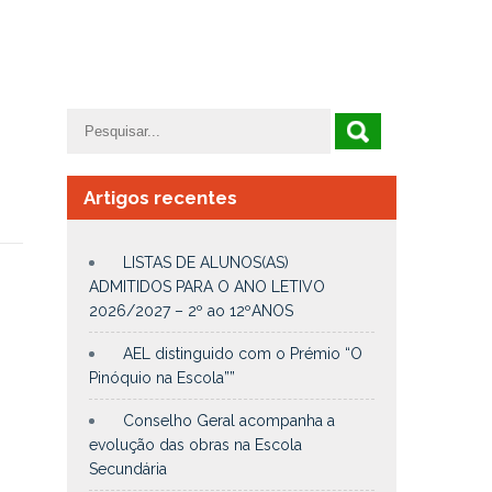
Artigos recentes
LISTAS DE ALUNOS(AS)
ADMITIDOS PARA O ANO LETIVO
2026/2027 – 2º ao 12ºANOS
AEL distinguido com o Prémio “O
Pinóquio na Escola””
Conselho Geral acompanha a
evolução das obras na Escola
Secundária