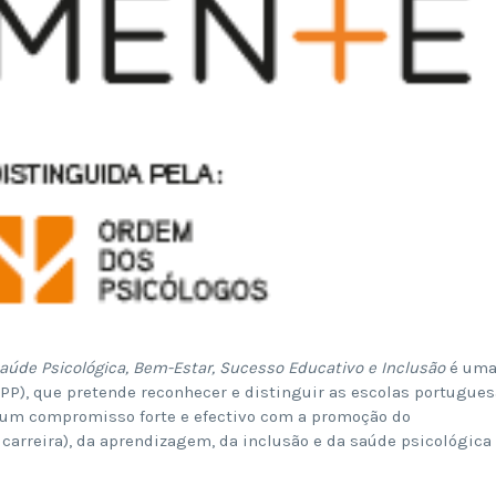
aúde Psicológica, Bem-Estar, Sucesso Educativo e Inclusão
é um
PP), que pretende reconhecer e distinguir as escolas portugues
m um compromisso forte e efectivo com a promoção do
 carreira), da aprendizagem, da inclusão e da saúde psicológica