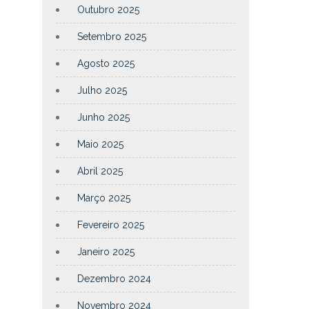
Outubro 2025
Setembro 2025
Agosto 2025
Julho 2025
Junho 2025
Maio 2025
Abril 2025
Março 2025
Fevereiro 2025
Janeiro 2025
Dezembro 2024
Novembro 2024