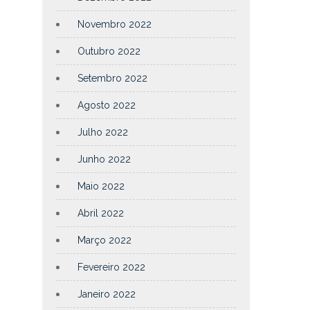
Novembro 2022
Outubro 2022
Setembro 2022
Agosto 2022
Julho 2022
Junho 2022
Maio 2022
Abril 2022
Março 2022
Fevereiro 2022
Janeiro 2022