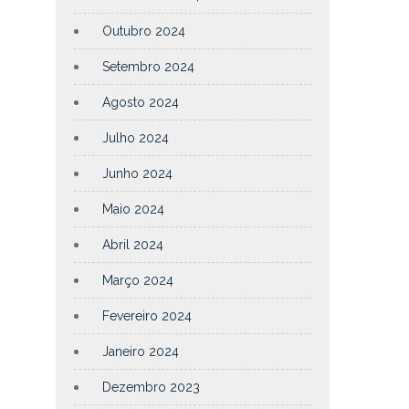
Outubro 2024
Setembro 2024
Agosto 2024
Julho 2024
Junho 2024
Maio 2024
Abril 2024
Março 2024
Fevereiro 2024
Janeiro 2024
Dezembro 2023