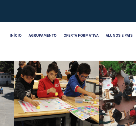
INÍCIO
AGRUPAMENTO
OFERTA FORMATIVA
ALUNOS E PAIS