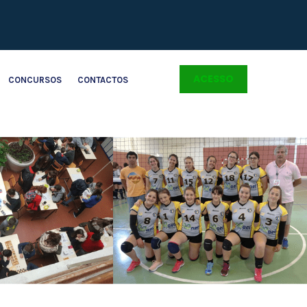
ACESSO
CONCURSOS
CONTACTOS