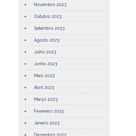
Novembro 2023
Outubro 2023
Setembro 2023
Agosto 2023
Julho 2023
Junho 2023
Maio 2023
Abril 2023
Março 2023
Fevereiro 2023
Janeiro 2023
Dezembro 2022