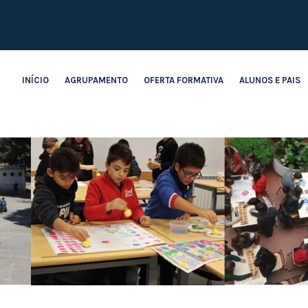
INÍCIO
AGRUPAMENTO
OFERTA FORMATIVA
ALUNOS E PAIS