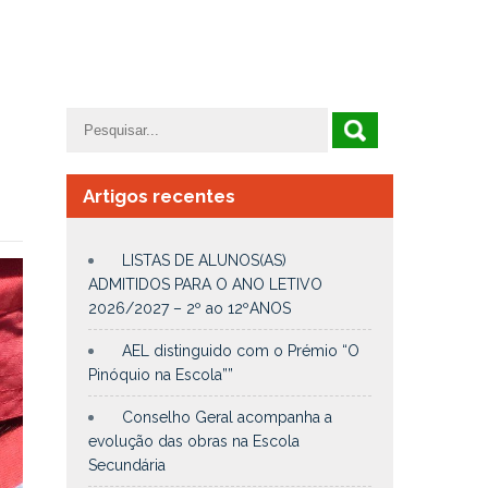
Artigos recentes
LISTAS DE ALUNOS(AS)
ADMITIDOS PARA O ANO LETIVO
2026/2027 – 2º ao 12ºANOS
AEL distinguido com o Prémio “O
Pinóquio na Escola””
Conselho Geral acompanha a
evolução das obras na Escola
Secundária