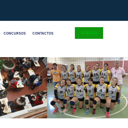
ACESSO
CONCURSOS
CONTACTOS