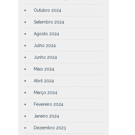
Outubro 2024
Setembro 2024
Agosto 2024
Julho 2024
Junho 2024
Maio 2024
Abril 2024
Março 2024
Fevereiro 2024
Janeiro 2024
Dezembro 2023