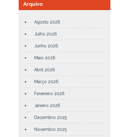
Arquivo
Agosto 2026
Julho 2026
Junho 2026
Maio 2026
Abril 2026
Março 2026
Fevereiro 2026
Janeiro 2026
Dezembro 2025
Novembro 2025