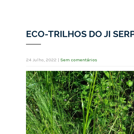
ECO-TRILHOS DO JI SER
24 Julho, 2022
|
Sem comentários