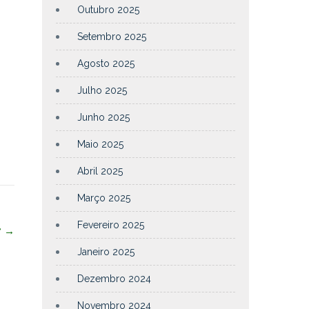
Outubro 2025
Setembro 2025
Agosto 2025
Julho 2025
Junho 2025
Maio 2025
Abril 2025
Março 2025
Fevereiro 2025
”
→
Janeiro 2025
Dezembro 2024
Novembro 2024