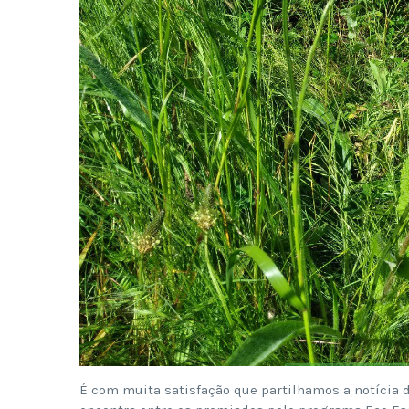
É com muita satisfação que partilhamos a notícia de