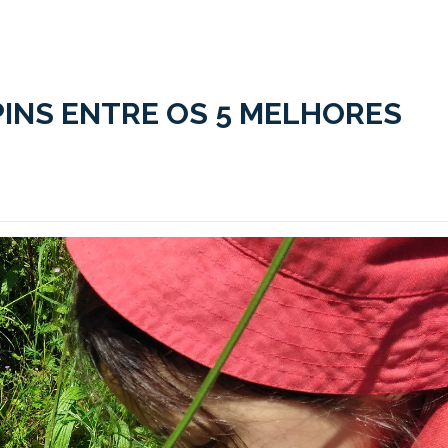
PINS ENTRE OS 5 MELHORES