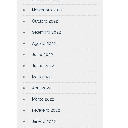
Novembro 2022
Outubro 2022
Setembro 2022
Agosto 2022
Julho 2022
Junho 2022
Maio 2022
Abril 2022
Março 2022
Fevereiro 2022
Janeiro 2022