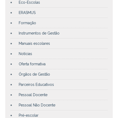
Eco-Escolas
ERASMUS
Formação
Instrumentos de Gestão
Manuais escolares
Notícias
Oferta formativa
Órgãos de Gestão
Parceiros Educativos
Pessoal Docente
Pessoal Não Docente
Pré-escolar