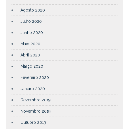
Agosto 2020
Julho 2020
Junho 2020
Maio 2020
Abril 2020
Março 2020
Fevereiro 2020
Janeiro 2020
Dezembro 2019
Novembro 2019
Outubro 2019