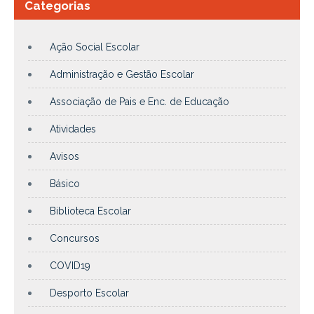
Categorias
Ação Social Escolar
Administração e Gestão Escolar
Associação de Pais e Enc. de Educação
Atividades
Avisos
Básico
Biblioteca Escolar
Concursos
COVID19
Desporto Escolar