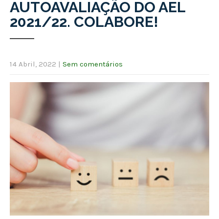
AUTOAVALIAÇÃO DO AEL
2021/22. COLABORE!
14 Abril, 2022
|
Sem comentários