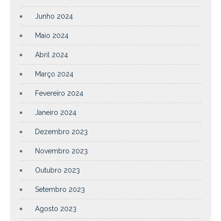
Junho 2024
Maio 2024
Abril 2024
Março 2024
Fevereiro 2024
Janeiro 2024
Dezembro 2023
Novembro 2023
Outubro 2023
Setembro 2023
Agosto 2023