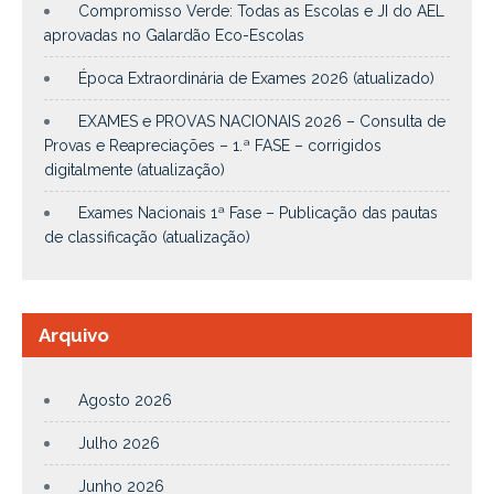
Compromisso Verde: Todas as Escolas e JI do AEL
aprovadas no Galardão Eco-Escolas
Época Extraordinária de Exames 2026 (atualizado)
EXAMES e PROVAS NACIONAIS 2026 – Consulta de
Provas e Reapreciações – 1.ª FASE – corrigidos
digitalmente (atualização)
Exames Nacionais 1ª Fase – Publicação das pautas
de classificação (atualização)
Arquivo
Agosto 2026
Julho 2026
Junho 2026