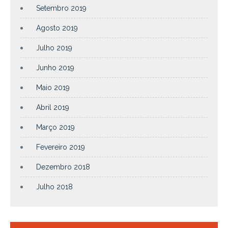
Setembro 2019
Agosto 2019
Julho 2019
Junho 2019
Maio 2019
Abril 2019
Março 2019
Fevereiro 2019
Dezembro 2018
Julho 2018