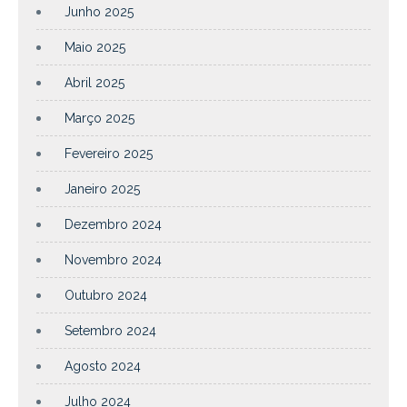
Junho 2025
Maio 2025
Abril 2025
Março 2025
Fevereiro 2025
Janeiro 2025
Dezembro 2024
Novembro 2024
Outubro 2024
Setembro 2024
Agosto 2024
Julho 2024