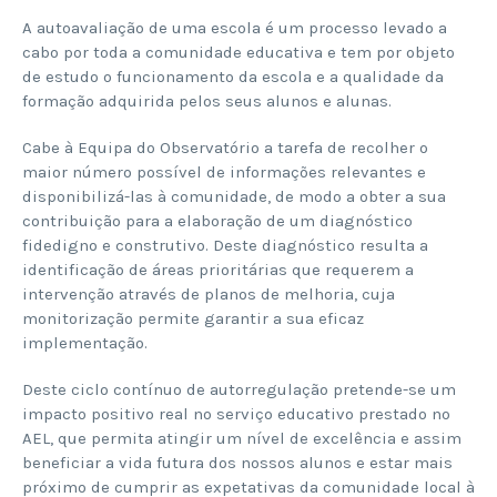
A autoavaliação de uma escola é um processo levado a
cabo por toda a comunidade educativa e tem por objeto
de estudo o funcionamento da escola e a qualidade da
formação adquirida pelos seus alunos e alunas.
Cabe à Equipa do Observatório a tarefa de recolher o
maior número possível de informações relevantes e
disponibilizá-las à comunidade, de modo a obter a sua
contribuição para a elaboração de um diagnóstico
fidedigno e construtivo. Deste diagnóstico resulta a
identificação de áreas prioritárias que requerem a
intervenção através de planos de melhoria, cuja
monitorização permite garantir a sua eficaz
implementação.
Deste ciclo contínuo de autorregulação pretende-se um
impacto positivo real no serviço educativo prestado no
AEL, que permita atingir um nível de excelência e assim
beneficiar a vida futura dos nossos alunos e estar mais
próximo de cumprir as expetativas da comunidade local à