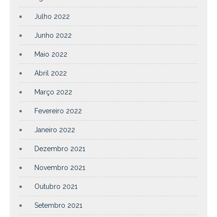
Julho 2022
Junho 2022
Maio 2022
Abril 2022
Março 2022
Fevereiro 2022
Janeiro 2022
Dezembro 2021
Novembro 2021
Outubro 2021
Setembro 2021