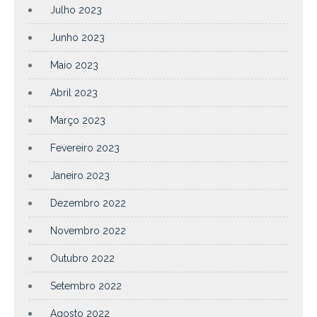
Julho 2023
Junho 2023
Maio 2023
Abril 2023
Março 2023
Fevereiro 2023
Janeiro 2023
Dezembro 2022
Novembro 2022
Outubro 2022
Setembro 2022
Agosto 2022