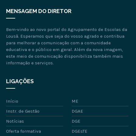
MENSAGEM DO DIRETOR
Bem-vindo ao novo portal do Agrupamento de Escolas da
Lousã. Esperamos que seja do vosso agrado e contribua
para melhorar a comunicação com a comunidade
educativa e o público em geral. Além da nova imagem,
este meio de comunicação disponibiliza também mais
informação e serviços.
LIGAÇÕES
Início
ME
Instr. de Gestão
DGAE
Notícias
DGE
Oferta formativa
DGEsTE