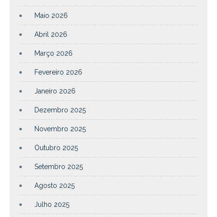
Maio 2026
Abril 2026
Março 2026
Fevereiro 2026
Janeiro 2026
Dezembro 2025
Novembro 2025
Outubro 2025
Setembro 2025
Agosto 2025
Julho 2025