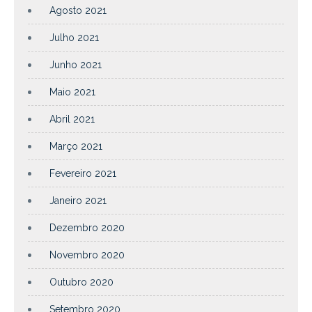
Agosto 2021
Julho 2021
Junho 2021
Maio 2021
Abril 2021
Março 2021
Fevereiro 2021
Janeiro 2021
Dezembro 2020
Novembro 2020
Outubro 2020
Setembro 2020