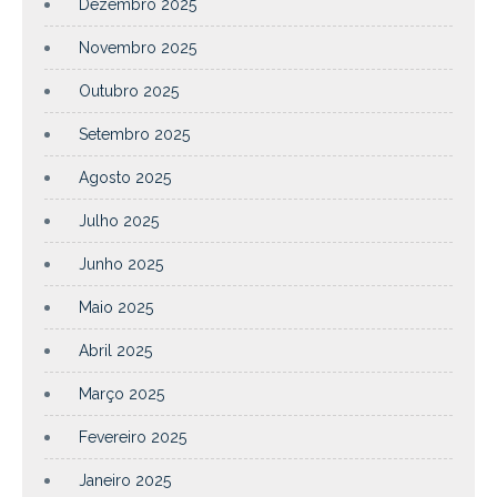
Dezembro 2025
Novembro 2025
Outubro 2025
Setembro 2025
Agosto 2025
Julho 2025
Junho 2025
Maio 2025
Abril 2025
Março 2025
Fevereiro 2025
Janeiro 2025