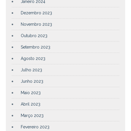
Janeiro 2024
Dezembro 2023
Novembro 2023
Outubro 2023
Setembro 2023
Agosto 2023
Julho 2023
Junho 2023
Maio 2023
Abril 2023
Março 2023
Fevereiro 2023