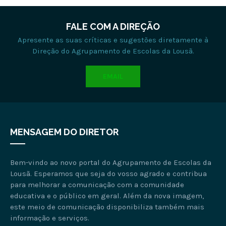
FALE COM A DIREÇÃO
Apresente as suas críticas e sugestões diretamente à
Direção do Agrupamento de Escolas da Lousã.
EMAIL
MENSAGEM DO DIRETOR
Bem-vindo ao novo portal do Agrupamento de Escolas da
Lousã. Esperamos que seja do vosso agrado e contribua
para melhorar a comunicação com a comunidade
educativa e o público em geral. Além da nova imagem,
este meio de comunicação disponibiliza também mais
informação e serviços.