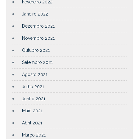
Fevereiro 2022
Janeiro 2022
Dezembro 2021
Novembro 2021
Outubro 2021
Setembro 2021
Agosto 2021
Julho 2021
Junho 2021
Maio 2021
Abril 2021
Março 2021