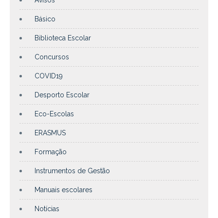
Avisos
Básico
Biblioteca Escolar
Concursos
COVID19
Desporto Escolar
Eco-Escolas
ERASMUS
Formação
Instrumentos de Gestão
Manuais escolares
Notícias