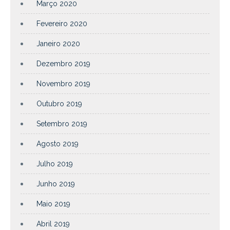
Março 2020
Fevereiro 2020
Janeiro 2020
Dezembro 2019
Novembro 2019
Outubro 2019
Setembro 2019
Agosto 2019
Julho 2019
Junho 2019
Maio 2019
Abril 2019