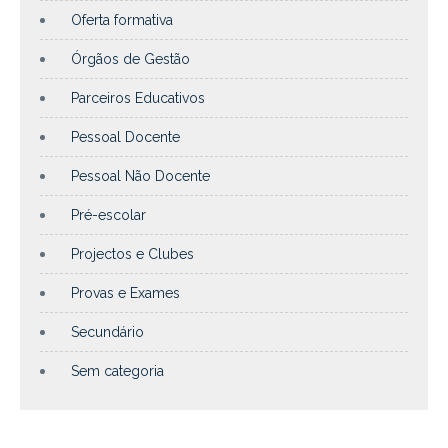
Oferta formativa
Órgãos de Gestão
Parceiros Educativos
Pessoal Docente
Pessoal Não Docente
Pré-escolar
Projectos e Clubes
Provas e Exames
Secundário
Sem categoria