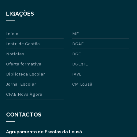
LIGAÇÕES
Início
ME
Instr. de Gestão
DGAE
Notícias
DGE
Oferta formativa
DGEsTE
Biblioteca Escolar
IAVE
Jornal Escolar
CM Lousã
CFAE Nova Ágora
CONTACTOS
Agrupamento de Escolas da Lousã