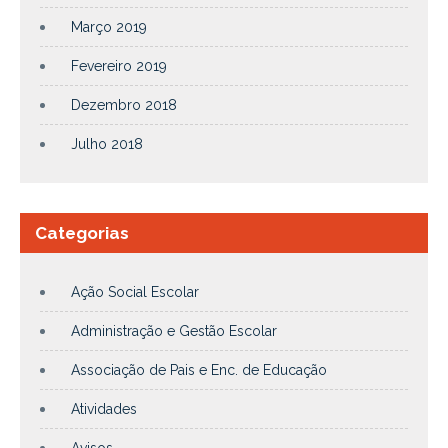
Março 2019
Fevereiro 2019
Dezembro 2018
Julho 2018
Categorias
Ação Social Escolar
Administração e Gestão Escolar
Associação de Pais e Enc. de Educação
Atividades