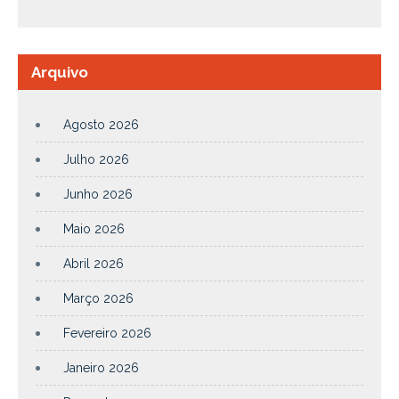
Arquivo
Agosto 2026
Julho 2026
Junho 2026
Maio 2026
Abril 2026
Março 2026
Fevereiro 2026
Janeiro 2026