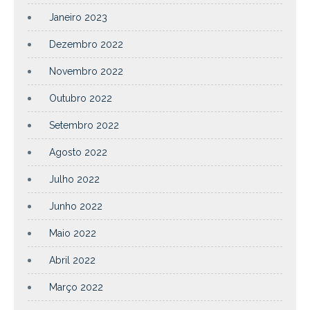
Janeiro 2023
Dezembro 2022
Novembro 2022
Outubro 2022
Setembro 2022
Agosto 2022
Julho 2022
Junho 2022
Maio 2022
Abril 2022
Março 2022