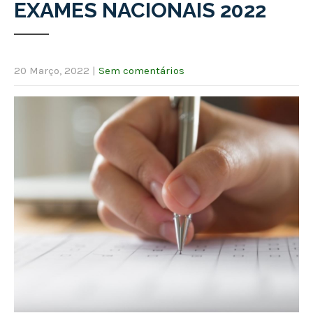
EXAMES NACIONAIS 2022
20 Março, 2022
|
Sem comentários