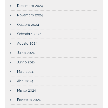
Dezembro 2024
Novembro 2024
Outubro 2024
Setembro 2024
Agosto 2024
Julho 2024
Junho 2024
Maio 2024
Abril 2024
Março 2024
Fevereiro 2024