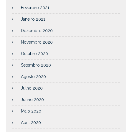
Fevereiro 2021
Janeiro 2021
Dezembro 2020
Novembro 2020
Outubro 2020
Setembro 2020
Agosto 2020
Julho 2020
Junho 2020
Maio 2020
Abril 2020