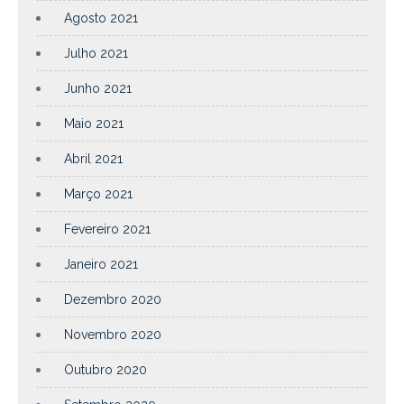
Agosto 2021
Julho 2021
Junho 2021
Maio 2021
Abril 2021
Março 2021
Fevereiro 2021
Janeiro 2021
Dezembro 2020
Novembro 2020
Outubro 2020