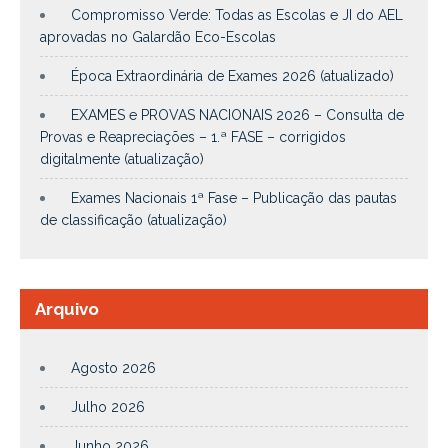
Compromisso Verde: Todas as Escolas e JI do AEL
aprovadas no Galardão Eco-Escolas
Época Extraordinária de Exames 2026 (atualizado)
EXAMES e PROVAS NACIONAIS 2026 – Consulta de
Provas e Reapreciações – 1.ª FASE – corrigidos
digitalmente (atualização)
Exames Nacionais 1ª Fase – Publicação das pautas
de classificação (atualização)
Arquivo
Agosto 2026
Julho 2026
Junho 2026