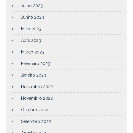
Julho 2023
Junho 2023
Maio 2023
Abril 2023
Março 2023
Fevereiro 2023
Janeiro 2023
Dezembro 2022
Novembro 2022
Outubro 2022
Setembro 2022
Agosto 2022