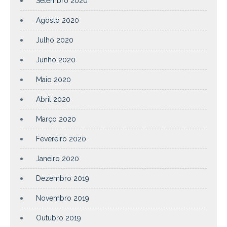
Setembro 2020
Agosto 2020
Julho 2020
Junho 2020
Maio 2020
Abril 2020
Março 2020
Fevereiro 2020
Janeiro 2020
Dezembro 2019
Novembro 2019
Outubro 2019