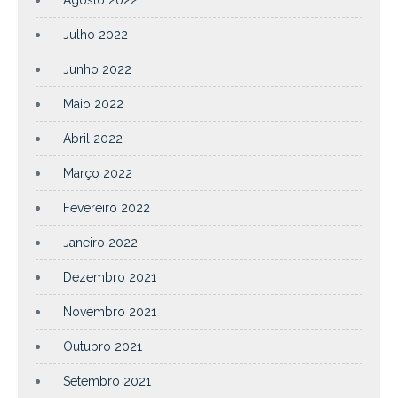
Julho 2022
Junho 2022
Maio 2022
Abril 2022
Março 2022
Fevereiro 2022
Janeiro 2022
Dezembro 2021
Novembro 2021
Outubro 2021
Setembro 2021