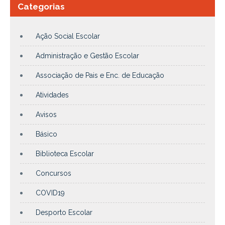
Categorias
Ação Social Escolar
Administração e Gestão Escolar
Associação de Pais e Enc. de Educação
Atividades
Avisos
Básico
Biblioteca Escolar
Concursos
COVID19
Desporto Escolar