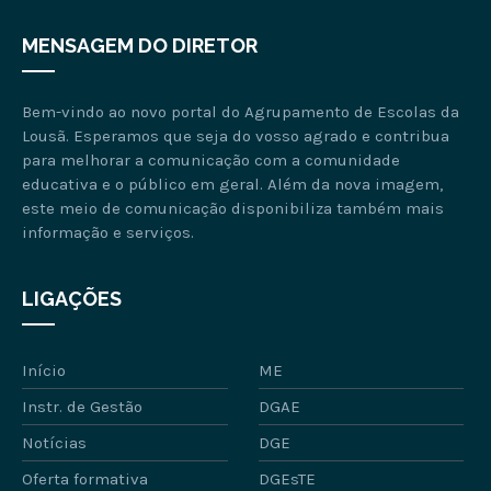
MENSAGEM DO DIRETOR
Bem-vindo ao novo portal do Agrupamento de Escolas da
Lousã. Esperamos que seja do vosso agrado e contribua
para melhorar a comunicação com a comunidade
educativa e o público em geral. Além da nova imagem,
este meio de comunicação disponibiliza também mais
informação e serviços.
LIGAÇÕES
Início
ME
Instr. de Gestão
DGAE
Notícias
DGE
Oferta formativa
DGEsTE