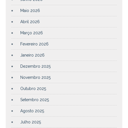
Maio 2026
Abril 2026
Março 2026
Fevereiro 2026
Janeiro 2026
Dezembro 2025
Novembro 2025
Outubro 2025
Setembro 2025
Agosto 2025
Julho 2025