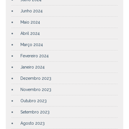
Junho 2024
Maio 2024
Abril 2024
Março 2024
Fevereiro 2024
Janeiro 2024
Dezembro 2023
Novembro 2023
Outubro 2023
Setembro 2023
Agosto 2023