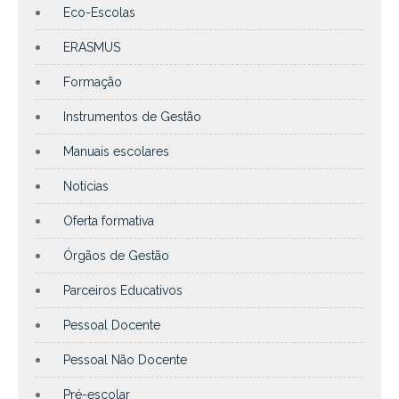
Eco-Escolas
ERASMUS
Formação
Instrumentos de Gestão
Manuais escolares
Notícias
Oferta formativa
Órgãos de Gestão
Parceiros Educativos
Pessoal Docente
Pessoal Não Docente
Pré-escolar