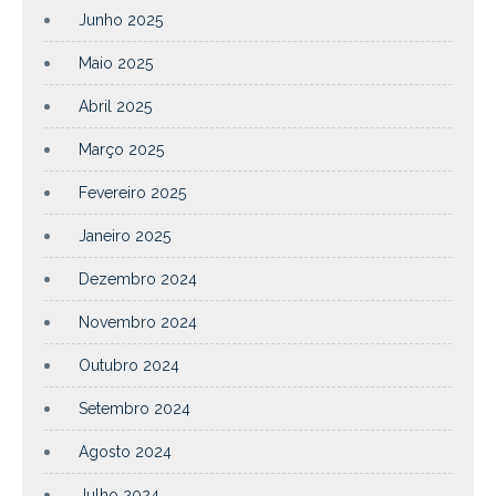
Junho 2025
Maio 2025
Abril 2025
Março 2025
Fevereiro 2025
Janeiro 2025
Dezembro 2024
Novembro 2024
Outubro 2024
Setembro 2024
Agosto 2024
Julho 2024