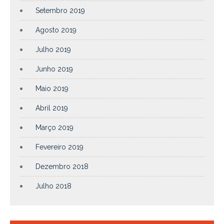
Setembro 2019
Agosto 2019
Julho 2019
Junho 2019
Maio 2019
Abril 2019
Março 2019
Fevereiro 2019
Dezembro 2018
Julho 2018