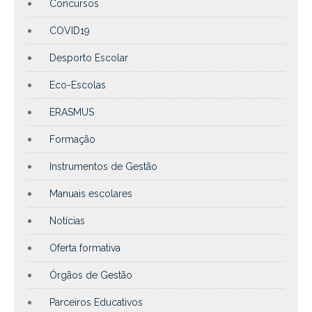
Concursos
COVID19
Desporto Escolar
Eco-Escolas
ERASMUS
Formação
Instrumentos de Gestão
Manuais escolares
Notícias
Oferta formativa
Órgãos de Gestão
Parceiros Educativos