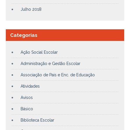
Julho 2018
Categorias
Ação Social Escolar
Administração e Gestão Escolar
Associação de Pais e Enc. de Educação
Atividades
Avisos
Básico
Biblioteca Escolar