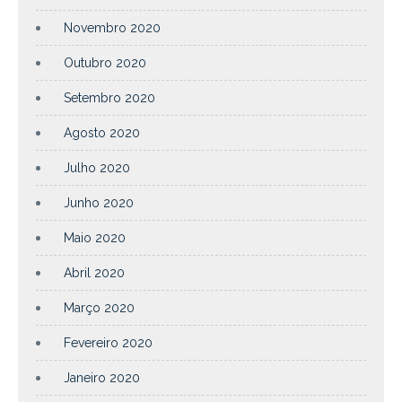
Novembro 2020
Outubro 2020
Setembro 2020
Agosto 2020
Julho 2020
Junho 2020
Maio 2020
Abril 2020
Março 2020
Fevereiro 2020
Janeiro 2020