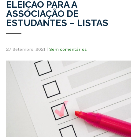
ELEIÇÃO PARA A
ASSOCIAÇÃO DE
ESTUDANTES – LISTAS
27 Setembro, 2021
|
Sem comentários