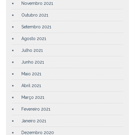
Novembro 2021
Outubro 2021
Setembro 2021
Agosto 2021
Julho 2021
Junho 2021
Maio 2021
Abril 2021
Março 2021
Fevereiro 2021
Janeiro 2021
Dezembro 2020