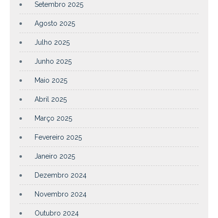
Setembro 2025
Agosto 2025
Julho 2025
Junho 2025
Maio 2025
Abril 2025
Março 2025
Fevereiro 2025
Janeiro 2025
Dezembro 2024
Novembro 2024
Outubro 2024