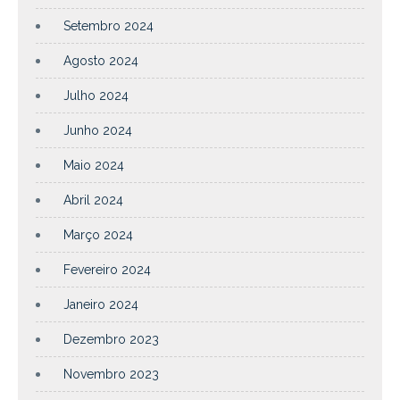
Setembro 2024
Agosto 2024
Julho 2024
Junho 2024
Maio 2024
Abril 2024
Março 2024
Fevereiro 2024
Janeiro 2024
Dezembro 2023
Novembro 2023