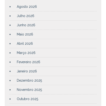
Agosto 2026
Julho 2026
Junho 2026
Maio 2026
Abril 2026
Março 2026
Fevereiro 2026
Janeiro 2026
Dezembro 2025
Novembro 2025
Outubro 2025