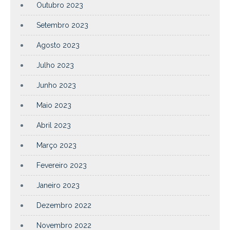
Outubro 2023
Setembro 2023
Agosto 2023
Julho 2023
Junho 2023
Maio 2023
Abril 2023
Março 2023
Fevereiro 2023
Janeiro 2023
Dezembro 2022
Novembro 2022