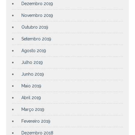
Dezembro 2019
Novembro 2019
Outubro 2019
Setembro 2019
Agosto 2019
Julho 2019
Junho 2019
Maio 2019
Abril 2019
Março 2019
Fevereiro 2019
Dezembro 2018