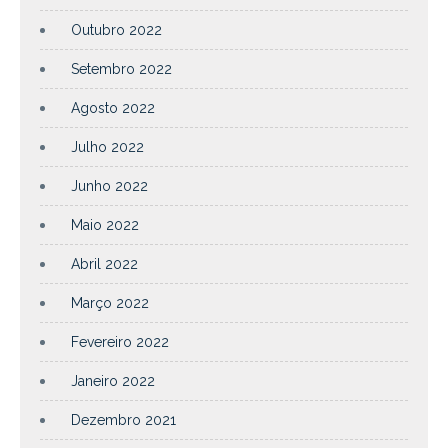
Outubro 2022
Setembro 2022
Agosto 2022
Julho 2022
Junho 2022
Maio 2022
Abril 2022
Março 2022
Fevereiro 2022
Janeiro 2022
Dezembro 2021