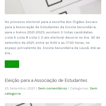
No processo eleitoral para a escolha dos Órgãos Sociais
para a Associação de Estudantes da Escola Secundária,
para o biénio 2021-2023, existem 3 listas candidatas:
Lista A Lista B Lista C O ato eleitoral decorre no dia 30 de
setembro de 2021, entre as 9:00 e as 17:00 horas, no
espaço polivalente da Escola Secundária da Lousã. Até ao
dia…
Ler +
Eleição para a Associação de Estudantes
25 Setembro, 2021
|
Sem comentários
| Categories:
Sem
categoria