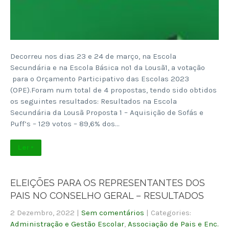
Decorreu nos dias 23 e 24 de março, na Escola
Secundária e na Escola Básica nº1 da Lousã1, a votação
para o Orçamento Participativo das Escolas 2023
(OPE).Foram num total de 4 propostas, tendo sido obtidos
os seguintes resultados: Resultados na Escola
Secundária da Lousã Proposta 1 – Aquisição de Sofás e
Puff’s – 129 votos – 89,6% dos…
Ler +
ELEIÇÕES PARA OS REPRESENTANTES DOS
PAIS NO CONSELHO GERAL – RESULTADOS
2 Dezembro, 2022
|
Sem comentários
| Categories:
Administração e Gestão Escolar
,
Associação de Pais e Enc.