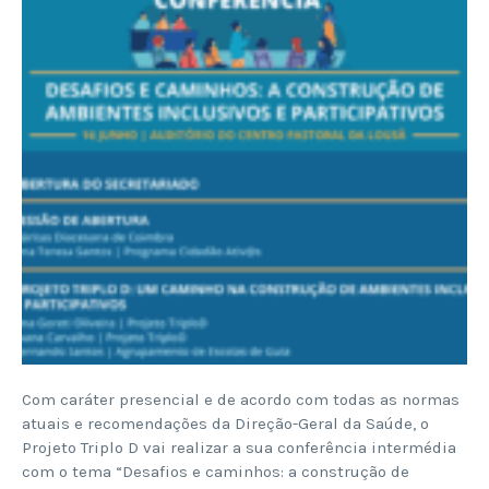
Com caráter presencial e de acordo com todas as normas
atuais e recomendações da Direção-Geral da Saúde, o
Projeto Triplo D vai realizar a sua conferência intermédia
com o tema “Desafios e caminhos: a construção de