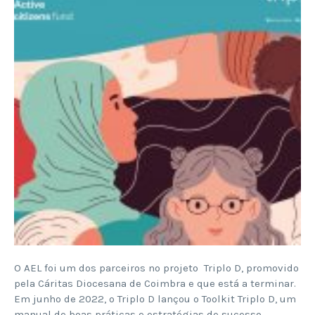
O AEL foi um dos parceiros no projeto Triplo D, promovido
pela Cáritas Diocesana de Coimbra e que está a terminar.
Em junho de 2022, o Triplo D lançou o Toolkit Triplo D, um
manual de boas práticas e estratégias de sucesso