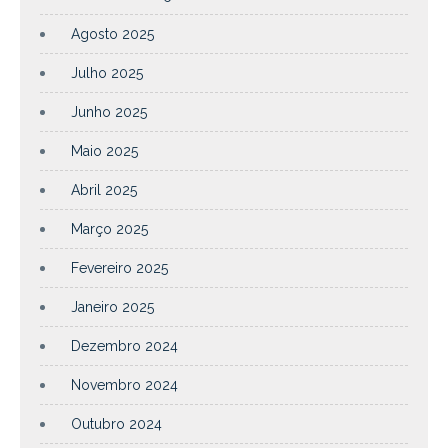
Agosto 2025
Julho 2025
Junho 2025
Maio 2025
Abril 2025
Março 2025
Fevereiro 2025
Janeiro 2025
Dezembro 2024
Novembro 2024
Outubro 2024