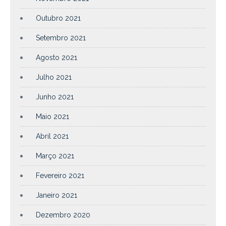
Outubro 2021
Setembro 2021
Agosto 2021
Julho 2021
Junho 2021
Maio 2021
Abril 2021
Março 2021
Fevereiro 2021
Janeiro 2021
Dezembro 2020