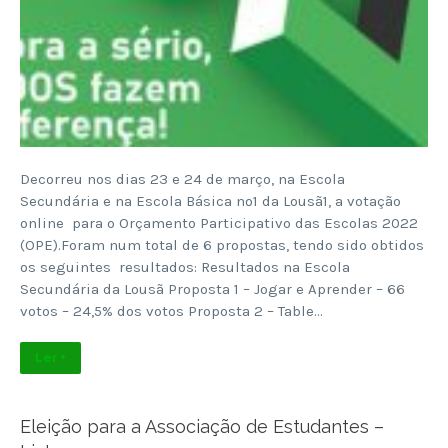
Decorreu nos dias 23 e 24 de março, na Escola
Secundária e na Escola Básica nº1 da Lousã1, a votação
online para o Orçamento Participativo das Escolas 2022
(OPE).Foram num total de 6 propostas, tendo sido obtidos
os seguintes resultados: Resultados na Escola
Secundária da Lousã Proposta 1 – Jogar e Aprender – 66
votos – 24,5% dos votos Proposta 2 – Table…
Ler +
Eleição para a Associação de Estudantes –