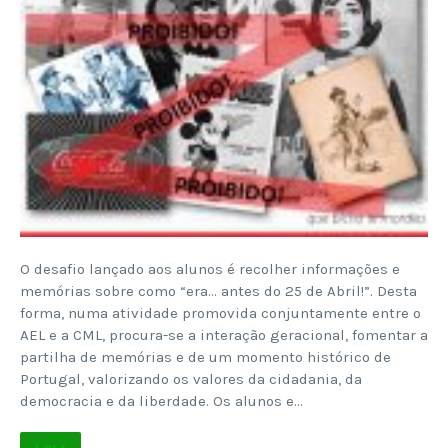
O desafio lançado aos alunos é recolher informações e
memórias sobre como “era… antes do 25 de Abril!”. Desta
forma, numa atividade promovida conjuntamente entre o
AEL e a CML, procura-se a interação geracional, fomentar a
partilha de memórias e de um momento histórico de
Portugal, valorizando os valores da cidadania, da
democracia e da liberdade. Os alunos e…
Ler +