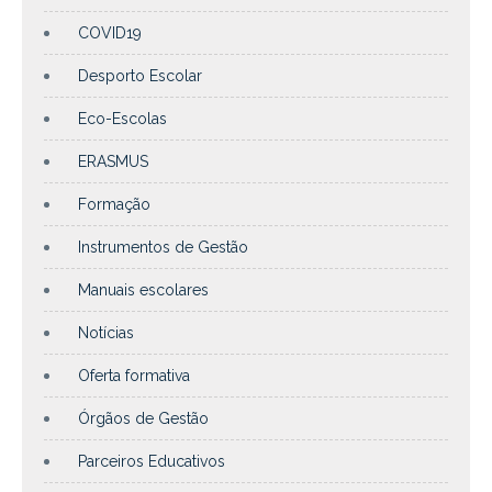
COVID19
Desporto Escolar
Eco-Escolas
ERASMUS
Formação
Instrumentos de Gestão
Manuais escolares
Notícias
Oferta formativa
Órgãos de Gestão
Parceiros Educativos