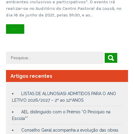
ambientes inclusivos e participativos”. O evento irá
realizar-se no Auditório do Centro Pastoral da Lousã, no
dia 16 de junho de 2021, pelas 9h30, e as…
Ler +
Artigos recentes
LISTAS DE ALUNOS(AS) ADMITIDOS PARA O ANO
LETIVO 2026/2027 – 2º ao 12ºANOS
AEL distinguido com o Prémio “O Pinóquio na
Escola””
Conselho Geral acompanha a evolução das obras