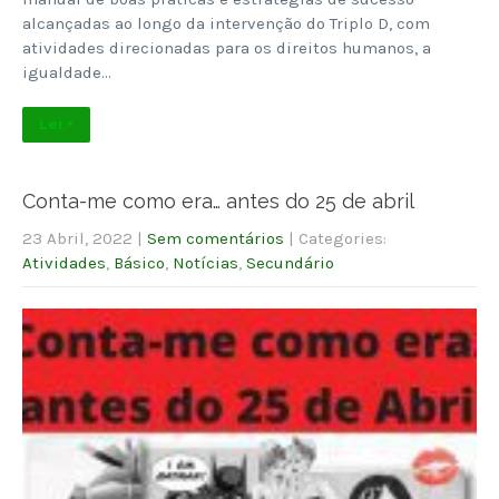
alcançadas ao longo da intervenção do Triplo D, com
atividades direcionadas para os direitos humanos, a
igualdade…
Ler +
Conta-me como era… antes do 25 de abril
23 Abril, 2022
|
Sem comentários
| Categories:
Atividades
,
Básico
,
Notícias
,
Secundário