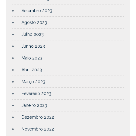
Setembro 2023
Agosto 2023
Julho 2023
Junho 2023
Maio 2023
Abril 2023
Março 2023
Fevereiro 2023
Janeiro 2023
Dezembro 2022
Novembro 2022