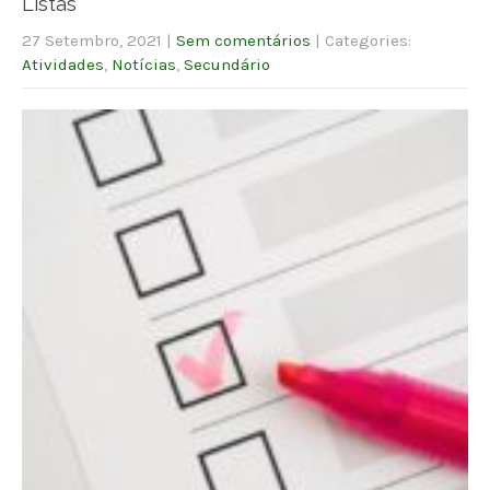
Listas
27 Setembro, 2021
|
Sem comentários
| Categories:
Atividades
,
Notícias
,
Secundário