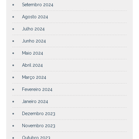
Setembro 2024
Agosto 2024
Julho 2024
Junho 2024
Maio 2024
Abril 2024
Março 2024
Fevereiro 2024
Janeiro 2024
Dezembro 2023
Novembro 2023
Outubro 2023