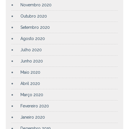
Novembro 2020
Outubro 2020
Setembro 2020
Agosto 2020
Julho 2020
Junho 2020
Maio 2020
Abril 2020
Março 2020
Fevereiro 2020
Janeiro 2020
Dezembro 2019