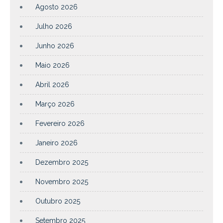
Agosto 2026
Julho 2026
Junho 2026
Maio 2026
Abril 2026
Março 2026
Fevereiro 2026
Janeiro 2026
Dezembro 2025
Novembro 2025
Outubro 2025
Setembro 2025