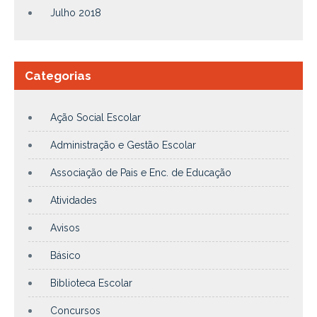
Julho 2018
Categorias
Ação Social Escolar
Administração e Gestão Escolar
Associação de Pais e Enc. de Educação
Atividades
Avisos
Básico
Biblioteca Escolar
Concursos