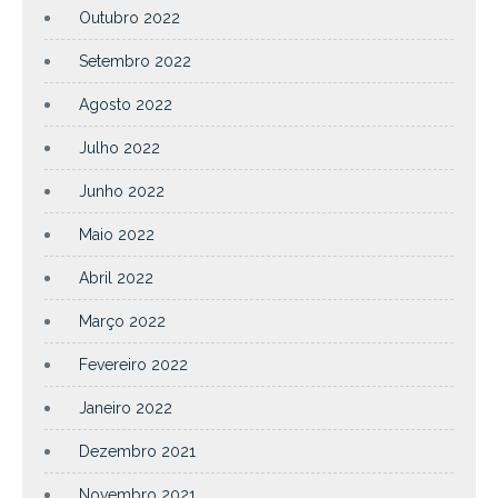
Outubro 2022
Setembro 2022
Agosto 2022
Julho 2022
Junho 2022
Maio 2022
Abril 2022
Março 2022
Fevereiro 2022
Janeiro 2022
Dezembro 2021
Novembro 2021