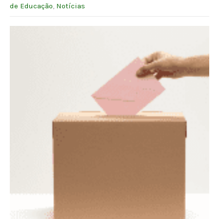
de Educação
,
Notícias