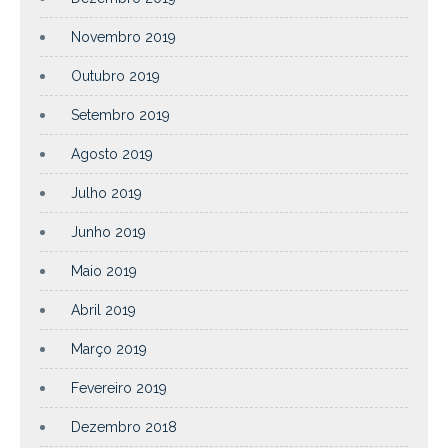
Novembro 2019
Outubro 2019
Setembro 2019
Agosto 2019
Julho 2019
Junho 2019
Maio 2019
Abril 2019
Março 2019
Fevereiro 2019
Dezembro 2018