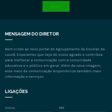
EMAIL
MENSAGEM DO DIRETOR
Bem-vindo ao novo portal do Agrupamento de Escolas da
Lousã. Esperamos que seja do vosso agrado e contribua
para melhorar a comunicação com a comunidade
educativa e o público em geral. Além da nova imagem,
este meio de comunicação disponibiliza também mais
informação e serviços.
LIGAÇÕES
Início
ME