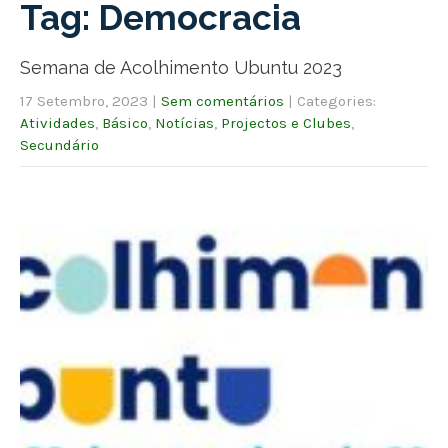
Tag: Democracia
Semana de Acolhimento Ubuntu 2023
17 Setembro, 2023
|
Sem comentários
| Categories:
Atividades
,
Básico
,
Notícias
,
Projectos e Clubes
,
Secundário