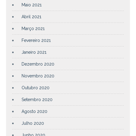
Maio 2021
Abril 2021
Março 2021
Fevereiro 2021
Janeiro 2021
Dezembro 2020
Novembro 2020
Outubro 2020
Setembro 2020
Agosto 2020
Julho 2020
Junho 2020