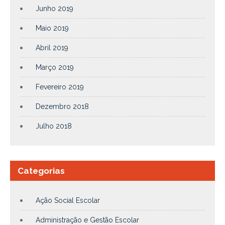
Junho 2019
Maio 2019
Abril 2019
Março 2019
Fevereiro 2019
Dezembro 2018
Julho 2018
Categorias
Ação Social Escolar
Administração e Gestão Escolar