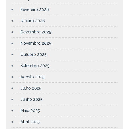
Fevereiro 2026
Janeiro 2026
Dezembro 2025
Novembro 2025
Outubro 2025
Setembro 2025
Agosto 2025
Julho 2025
Junho 2025
Maio 2025
Abril 2025