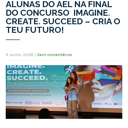
ALUNAS DO AEL NA FINAL
DO CONCURSO IMAGINE.
CREATE. SUCCEED – CRIA O
TEU FUTURO!
9 Junho, 2026
|
Sem comentários