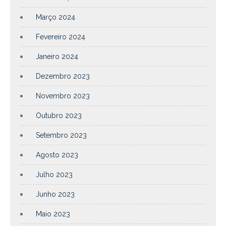
Março 2024
Fevereiro 2024
Janeiro 2024
Dezembro 2023
Novembro 2023
Outubro 2023
Setembro 2023
Agosto 2023
Julho 2023
Junho 2023
Maio 2023