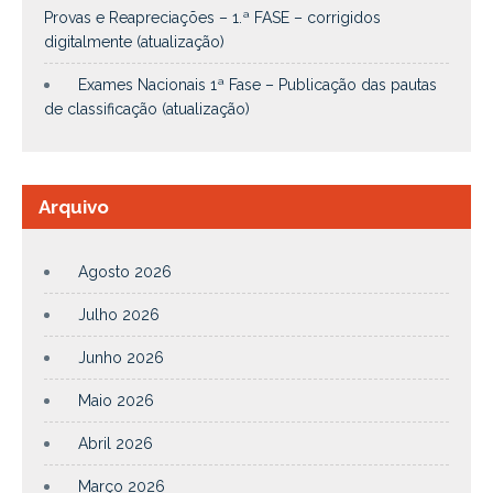
Provas e Reapreciações – 1.ª FASE – corrigidos
digitalmente (atualização)
Exames Nacionais 1ª Fase – Publicação das pautas
de classificação (atualização)
Arquivo
Agosto 2026
Julho 2026
Junho 2026
Maio 2026
Abril 2026
Março 2026