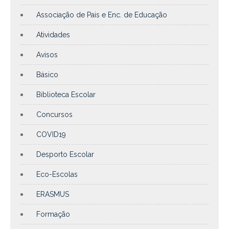
Associação de Pais e Enc. de Educação
Atividades
Avisos
Básico
Biblioteca Escolar
Concursos
COVID19
Desporto Escolar
Eco-Escolas
ERASMUS
Formação