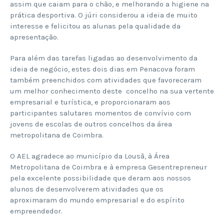
assim que caiam para o chão, e melhorando a higiene na
prática desportiva. O júri considerou a ideia de muito
interesse e felicitou as alunas pela qualidade da
apresentação.
Para além das tarefas ligadas ao desenvolvimento da
ideia de negócio, estes dois dias em Penacova foram
também preenchidos com atividades que favoreceram
um melhor conhecimento deste concelho na sua vertente
empresarial e turística, e proporcionaram aos
participantes salutares momentos de convívio com
jovens de escolas de outros concelhos da área
metropolitana de Coimbra.
O AEL agradece ao município da Lousã, à Área
Metropolitana de Coimbra e à empresa Gesentrepreneur
pela excelente possibilidade que deram aos nossos
alunos de desenvolverem atividades que os
aproximaram do mundo empresarial e do espírito
empreendedor.