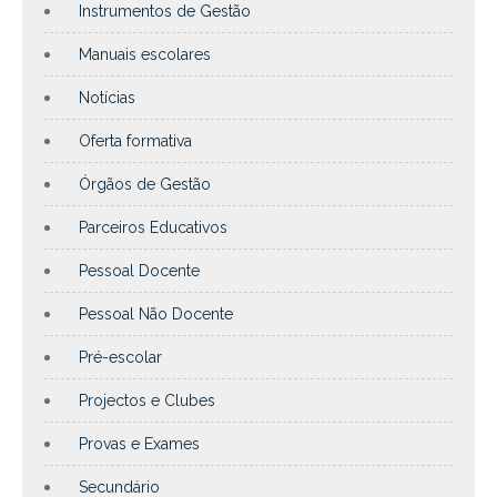
Instrumentos de Gestão
Manuais escolares
Notícias
Oferta formativa
Órgãos de Gestão
Parceiros Educativos
Pessoal Docente
Pessoal Não Docente
Pré-escolar
Projectos e Clubes
Provas e Exames
Secundário