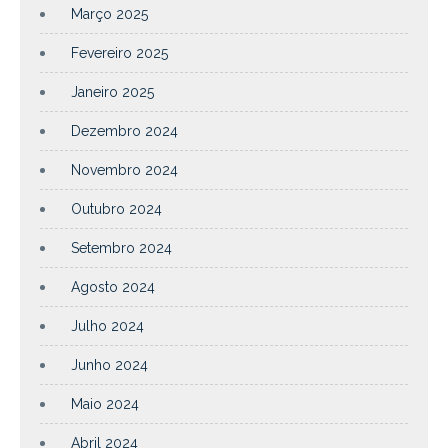
Março 2025
Fevereiro 2025
Janeiro 2025
Dezembro 2024
Novembro 2024
Outubro 2024
Setembro 2024
Agosto 2024
Julho 2024
Junho 2024
Maio 2024
Abril 2024