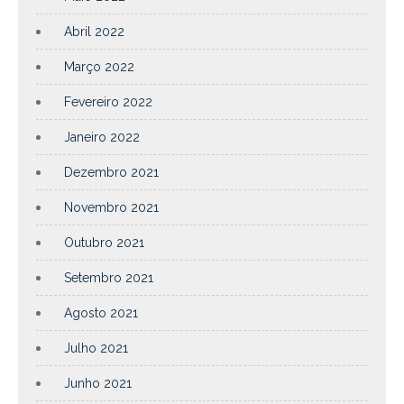
Abril 2022
Março 2022
Fevereiro 2022
Janeiro 2022
Dezembro 2021
Novembro 2021
Outubro 2021
Setembro 2021
Agosto 2021
Julho 2021
Junho 2021