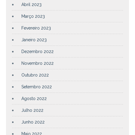
Abril 2023
Março 2023
Fevereiro 2023
Janeiro 2023
Dezembro 2022
Novembro 2022
Outubro 2022
Setembro 2022
Agosto 2022
Julho 2022
Junho 2022
Maio 2022