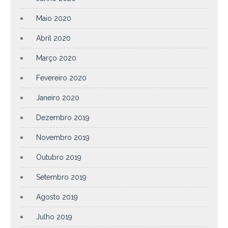
Maio 2020
Abril 2020
Março 2020
Fevereiro 2020
Janeiro 2020
Dezembro 2019
Novembro 2019
Outubro 2019
Setembro 2019
Agosto 2019
Julho 2019