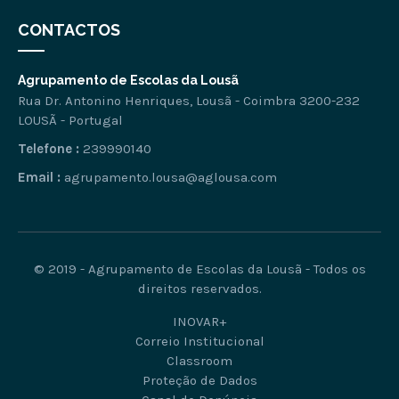
CONTACTOS
Agrupamento de Escolas da Lousã
Rua Dr. Antonino Henriques, Lousã - Coimbra 3200-232
LOUSÃ - Portugal
Telefone :
239990140
Email :
agrupamento.lousa@aglousa.com
© 2019 - Agrupamento de Escolas da Lousã - Todos os
direitos reservados.
INOVAR+
Correio Institucional
Classroom
Proteção de Dados