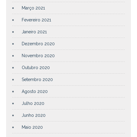
Março 2021
Fevereiro 2021
Janeiro 2021
Dezembro 2020
Novembro 2020
Outubro 2020
Setembro 2020
Agosto 2020
Julho 2020
Junho 2020
Maio 2020