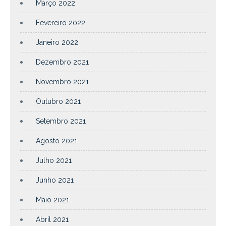
Março 2022
Fevereiro 2022
Janeiro 2022
Dezembro 2021
Novembro 2021
Outubro 2021
Setembro 2021
Agosto 2021
Julho 2021
Junho 2021
Maio 2021
Abril 2021