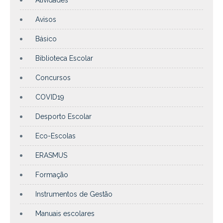
Atividades
Avisos
Básico
Biblioteca Escolar
Concursos
COVID19
Desporto Escolar
Eco-Escolas
ERASMUS
Formação
Instrumentos de Gestão
Manuais escolares