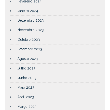
Fevereiro 2024
Janeiro 2024
Dezembro 2023
Novembro 2023
Outubro 2023
Setembro 2023
Agosto 2023
Julho 2023
Junho 2023
Maio 2023
Abril 2023
Março 2023