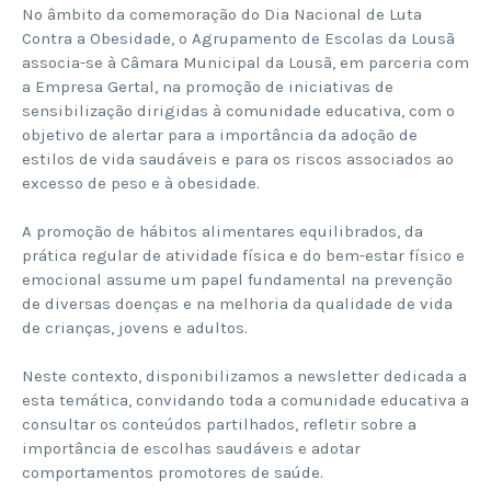
No âmbito da comemoração do Dia Nacional de Luta
Contra a Obesidade, o Agrupamento de Escolas da Lousã
associa-se à Câmara Municipal da Lousã, em parceria com
a Empresa Gertal, na promoção de iniciativas de
sensibilização dirigidas à comunidade educativa, com o
objetivo de alertar para a importância da adoção de
estilos de vida saudáveis e para os riscos associados ao
excesso de peso e à obesidade.
A promoção de hábitos alimentares equilibrados, da
prática regular de atividade física e do bem-estar físico e
emocional assume um papel fundamental na prevenção
de diversas doenças e na melhoria da qualidade de vida
de crianças, jovens e adultos.
Neste contexto, disponibilizamos a newsletter dedicada a
esta temática, convidando toda a comunidade educativa a
consultar os conteúdos partilhados, refletir sobre a
importância de escolhas saudáveis e adotar
comportamentos promotores de saúde.