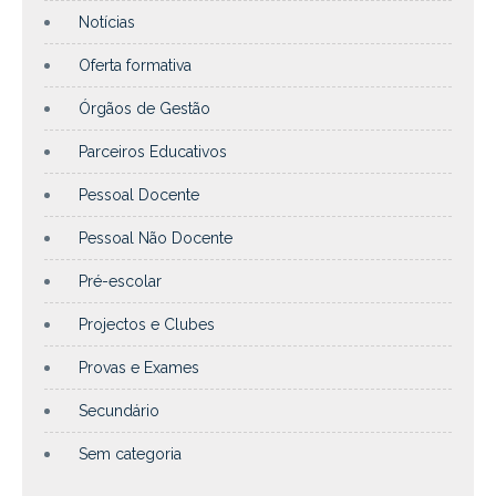
Notícias
Oferta formativa
Órgãos de Gestão
Parceiros Educativos
Pessoal Docente
Pessoal Não Docente
Pré-escolar
Projectos e Clubes
Provas e Exames
Secundário
Sem categoria