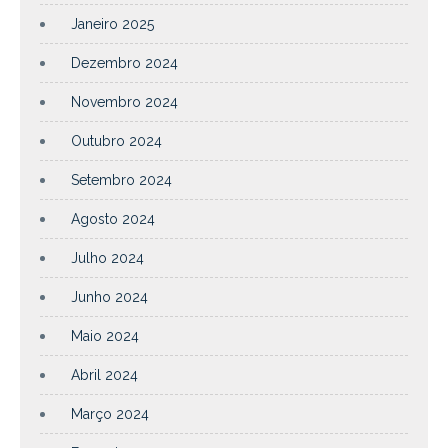
Janeiro 2025
Dezembro 2024
Novembro 2024
Outubro 2024
Setembro 2024
Agosto 2024
Julho 2024
Junho 2024
Maio 2024
Abril 2024
Março 2024