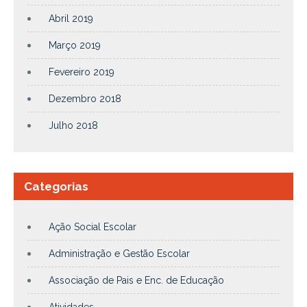
Abril 2019
Março 2019
Fevereiro 2019
Dezembro 2018
Julho 2018
Categorias
Ação Social Escolar
Administração e Gestão Escolar
Associação de Pais e Enc. de Educação