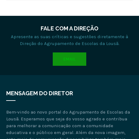
FALE COM A DIREÇÃO
Apresente as suas críticas e sugestões diretamente à
Direção do Agrupamento de Escolas da Lousã.
EMAIL
MENSAGEM DO DIRETOR
Bem-vindo ao novo portal do Agrupamento de Escolas da
Lousã. Esperamos que seja do vosso agrado e contribua
para melhorar a comunicação com a comunidade
educativa e o público em geral. Além da nova imagem,