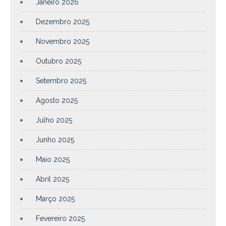
Janeiro 2026
Dezembro 2025
Novembro 2025
Outubro 2025
Setembro 2025
Agosto 2025
Julho 2025
Junho 2025
Maio 2025
Abril 2025
Março 2025
Fevereiro 2025