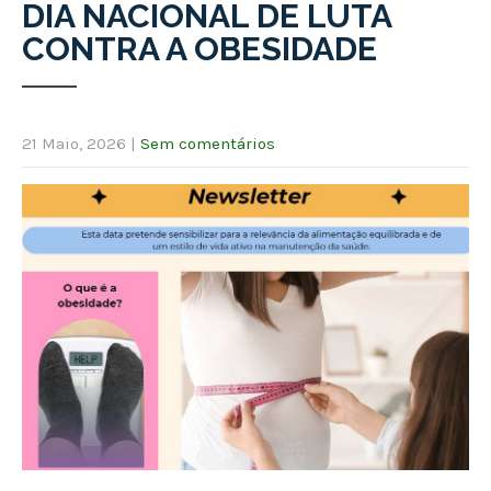
DIA NACIONAL DE LUTA
CONTRA A OBESIDADE
21 Maio, 2026
|
Sem comentários