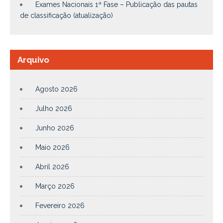
Exames Nacionais 1ª Fase – Publicação das pautas
de classificação (atualização)
Arquivo
Agosto 2026
Julho 2026
Junho 2026
Maio 2026
Abril 2026
Março 2026
Fevereiro 2026