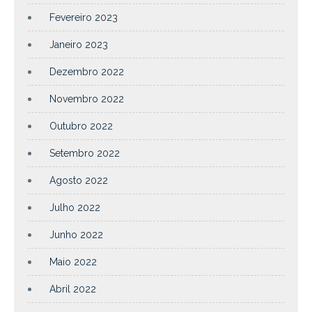
Fevereiro 2023
Janeiro 2023
Dezembro 2022
Novembro 2022
Outubro 2022
Setembro 2022
Agosto 2022
Julho 2022
Junho 2022
Maio 2022
Abril 2022