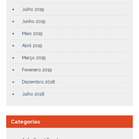
Julho 2019
Junho 2019
Maio 2019
Abril 2019
Março 2019
Fevereiro 2019
Dezembro 2018
Julho 2018
Categorias