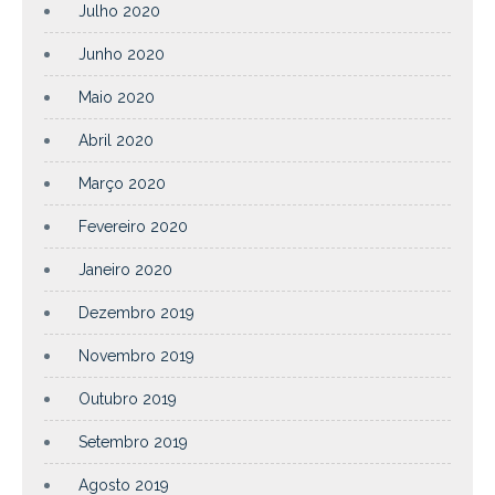
Julho 2020
Junho 2020
Maio 2020
Abril 2020
Março 2020
Fevereiro 2020
Janeiro 2020
Dezembro 2019
Novembro 2019
Outubro 2019
Setembro 2019
Agosto 2019