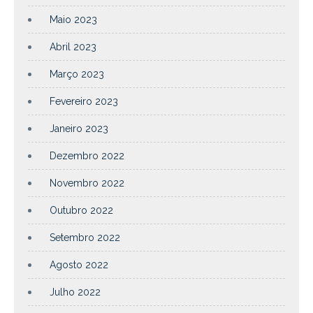
Maio 2023
Abril 2023
Março 2023
Fevereiro 2023
Janeiro 2023
Dezembro 2022
Novembro 2022
Outubro 2022
Setembro 2022
Agosto 2022
Julho 2022