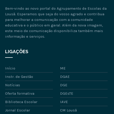
Bem-vindo ao novo portal do Agrupamento de Escolas da
Lousã. Esperamos que seja do vosso agrado e contribua
para melhorar a comunicação com a comunidade
educativa e o público em geral. Além da nova imagem,
este meio de comunicação disponibiliza também mais
informação e serviços.
LIGAÇÕES
Início
ME
Instr. de Gestão
DGAE
Notícias
DGE
Oferta formativa
DGEsTE
Biblioteca Escolar
IAVE
Jornal Escolar
CM Lousã