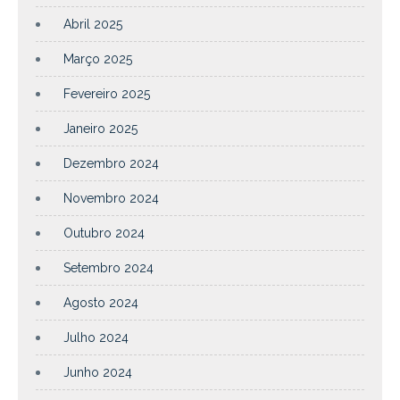
Abril 2025
Março 2025
Fevereiro 2025
Janeiro 2025
Dezembro 2024
Novembro 2024
Outubro 2024
Setembro 2024
Agosto 2024
Julho 2024
Junho 2024