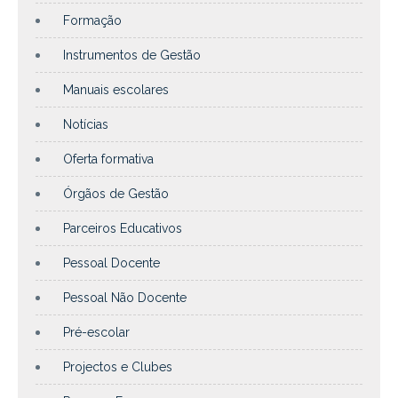
Formação
Instrumentos de Gestão
Manuais escolares
Notícias
Oferta formativa
Órgãos de Gestão
Parceiros Educativos
Pessoal Docente
Pessoal Não Docente
Pré-escolar
Projectos e Clubes