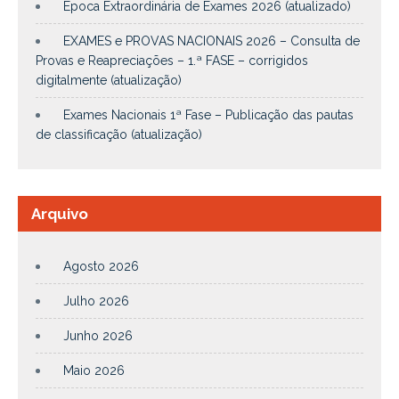
Época Extraordinária de Exames 2026 (atualizado)
EXAMES e PROVAS NACIONAIS 2026 – Consulta de
Provas e Reapreciações – 1.ª FASE – corrigidos
digitalmente (atualização)
Exames Nacionais 1ª Fase – Publicação das pautas
de classificação (atualização)
Arquivo
Agosto 2026
Julho 2026
Junho 2026
Maio 2026