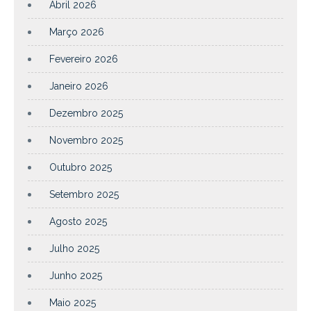
Abril 2026
Março 2026
Fevereiro 2026
Janeiro 2026
Dezembro 2025
Novembro 2025
Outubro 2025
Setembro 2025
Agosto 2025
Julho 2025
Junho 2025
Maio 2025