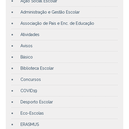
Ação Social Escolar
Administração e Gestão Escolar
Associação de Pais e Enc. de Educação
Atividades
Avisos
Básico
Biblioteca Escolar
Concursos
COVID19
Desporto Escolar
Eco-Escolas
ERASMUS