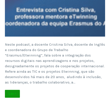
Neste podcast, a docente Cristina Silva, docente de Inglês
e coordenadora do Grupo de Trabalho
“Erasmus/Etwinning”, fala sobre a integração dos
recursos digitais nas aprendizagens e nos projetos,
designadamente os projetos de cooperação internacional.
Refere ainda as TIC e os projetos Etwinning, que são
desenvolvidos há mais de 20 anos, aludindo à inclusão,
as lideranças, o trabalho colaborativo, a…
Ler +