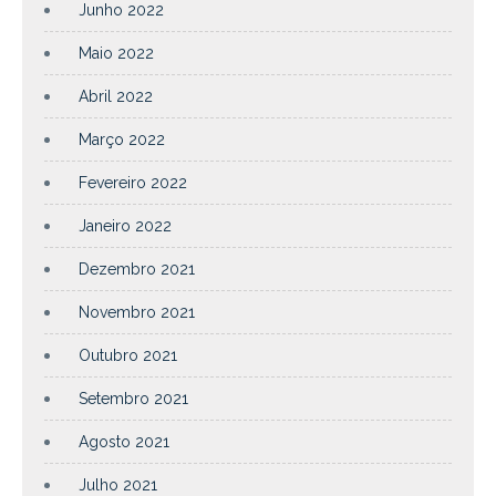
Junho 2022
Maio 2022
Abril 2022
Março 2022
Fevereiro 2022
Janeiro 2022
Dezembro 2021
Novembro 2021
Outubro 2021
Setembro 2021
Agosto 2021
Julho 2021