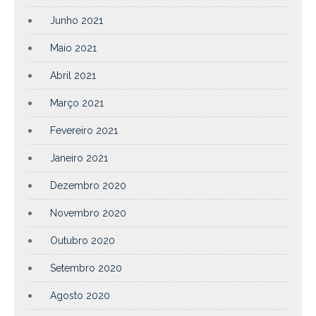
Junho 2021
Maio 2021
Abril 2021
Março 2021
Fevereiro 2021
Janeiro 2021
Dezembro 2020
Novembro 2020
Outubro 2020
Setembro 2020
Agosto 2020