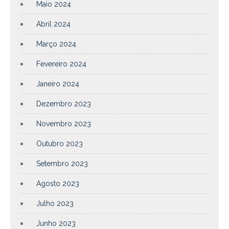
Maio 2024
Abril 2024
Março 2024
Fevereiro 2024
Janeiro 2024
Dezembro 2023
Novembro 2023
Outubro 2023
Setembro 2023
Agosto 2023
Julho 2023
Junho 2023