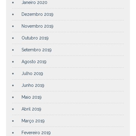
Janeiro 2020
Dezembro 2019
Novembro 2019
Outubro 2019
Setembro 2019
Agosto 2019
Julho 2019
Junho 2019
Maio 2019
Abril 2019
Março 2019
Fevereiro 2019