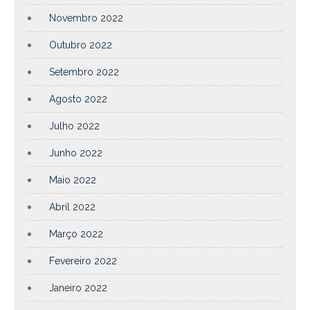
Novembro 2022
Outubro 2022
Setembro 2022
Agosto 2022
Julho 2022
Junho 2022
Maio 2022
Abril 2022
Março 2022
Fevereiro 2022
Janeiro 2022