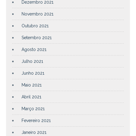
Dezembro 2021
Novembro 2021
Outubro 2021
Setembro 2021
Agosto 2021
Julho 2021
Junho 2021
Maio 2021
Abril 2021
Março 2021
Fevereiro 2021
Janeiro 2021