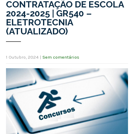
CONTRATAÇÃO DE ESCOLA
2024-2025 | GR540 –
ELETROTECNIA
(ATUALIZADO)
1 Outubro, 2024
|
Sem comentários