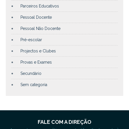
Parceiros Educativos
Pessoal Docente
Pessoal Não Docente
Pré-escolar
Projectos e Clubes
Provas e Exames
Secundário
Sem categoria
FALE COM A DIREÇÃO