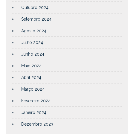
Outubro 2024
Setembro 2024
Agosto 2024
Julho 2024
Junho 2024
Maio 2024
Abril 2024
Março 2024
Fevereiro 2024
Janeiro 2024
Dezembro 2023