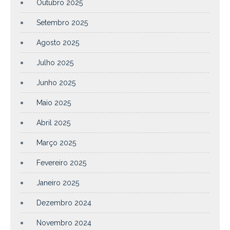
Outubro 2025
Setembro 2025
Agosto 2025
Julho 2025
Junho 2025
Maio 2025
Abril 2025
Março 2025
Fevereiro 2025
Janeiro 2025
Dezembro 2024
Novembro 2024