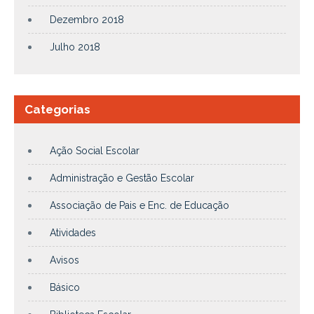
Dezembro 2018
Julho 2018
Categorias
Ação Social Escolar
Administração e Gestão Escolar
Associação de Pais e Enc. de Educação
Atividades
Avisos
Básico