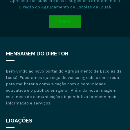
Apresente as suas críticas e sugestões diretamente à
Direção do Agrupamento de Escolas da Lousã.
EMAIL
MENSAGEM DO DIRETOR
Bem-vindo ao novo portal do Agrupamento de Escolas da
Lousã. Esperamos que seja do vosso agrado e contribua
para melhorar a comunicação com a comunidade
educativa e o público em geral. Além da nova imagem,
este meio de comunicação disponibiliza também mais
informação e serviços.
LIGAÇÕES