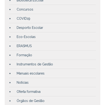
Biblioteca Escolar
Concursos
COVID19
Desporto Escolar
Eco-Escolas
ERASMUS
Formação
Instrumentos de Gestão
Manuais escolares
Notícias
Oferta formativa
Órgãos de Gestão