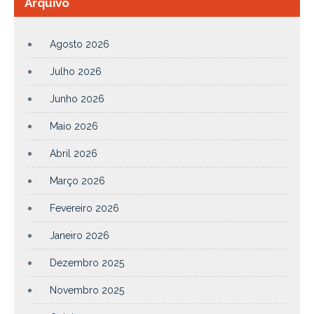
Arquivo
Agosto 2026
Julho 2026
Junho 2026
Maio 2026
Abril 2026
Março 2026
Fevereiro 2026
Janeiro 2026
Dezembro 2025
Novembro 2025