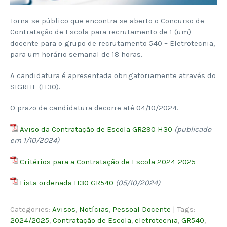
Torna-se público que encontra-se aberto o Concurso de
Contratação de Escola para recrutamento de 1 (um)
docente para o grupo de recrutamento 540 – Eletrotecnia,
para um horário semanal de 18 horas.
A candidatura é apresentada obrigatoriamente através do
SIGRHE (H30).
O prazo de candidatura decorre até 04/10/2024.
Aviso da Contratação de Escola GR290 H30
(publicado
em 1/10/2024)
Critérios para a Contratação de Escola 2024-2025
Lista ordenada H30 GR540
(05/10/2024)
Categories:
Avisos
,
Notícias
,
Pessoal Docente
| Tags:
2024/2025
,
Contratação de Escola
,
eletrotecnia
,
GR540
,