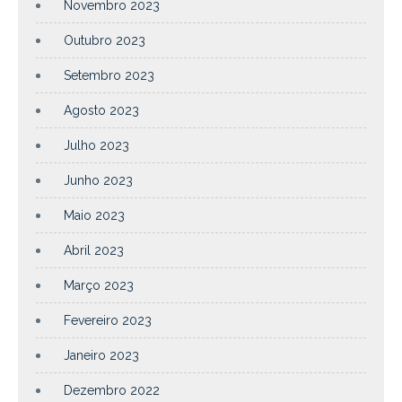
Novembro 2023
Outubro 2023
Setembro 2023
Agosto 2023
Julho 2023
Junho 2023
Maio 2023
Abril 2023
Março 2023
Fevereiro 2023
Janeiro 2023
Dezembro 2022