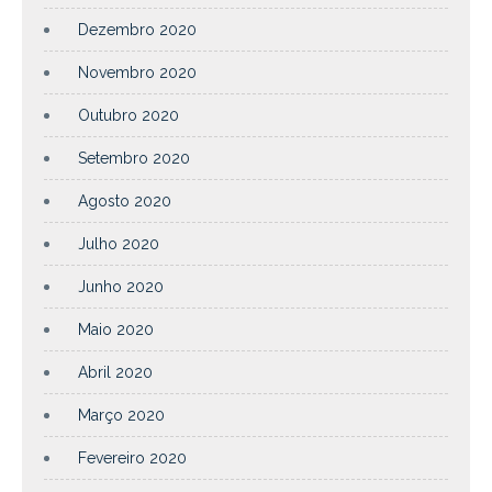
Dezembro 2020
Novembro 2020
Outubro 2020
Setembro 2020
Agosto 2020
Julho 2020
Junho 2020
Maio 2020
Abril 2020
Março 2020
Fevereiro 2020