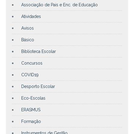
Associação de Pais e Enc. de Educação
Atividades
Avisos
Básico
Biblioteca Escolar
Concursos
COVID19
Desporto Escolar
Eco-Escolas
ERASMUS
Formação
Instrumentos de Gestão