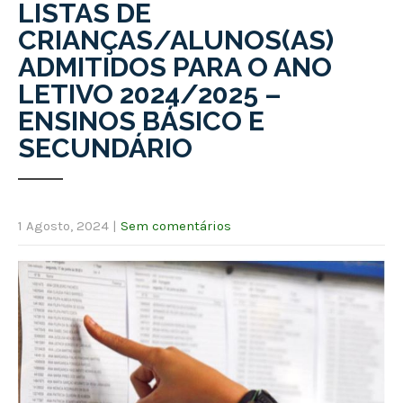
LISTAS DE
CRIANÇAS/ALUNOS(AS)
ADMITIDOS PARA O ANO
LETIVO 2024/2025 –
ENSINOS BÁSICO E
SECUNDÁRIO
1 Agosto, 2024
|
Sem comentários