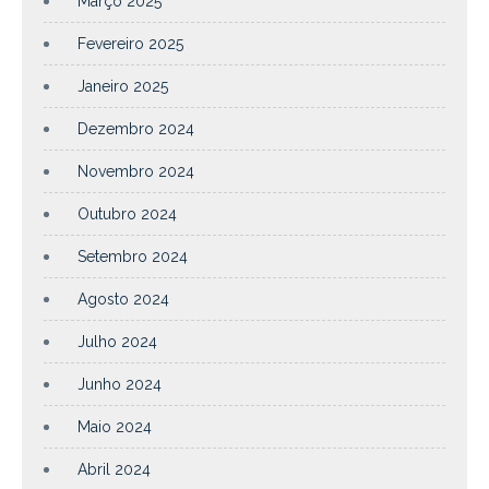
Março 2025
Fevereiro 2025
Janeiro 2025
Dezembro 2024
Novembro 2024
Outubro 2024
Setembro 2024
Agosto 2024
Julho 2024
Junho 2024
Maio 2024
Abril 2024