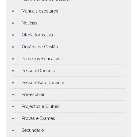
Manuais escolares
Notícias
Oferta formativa
Órgãos de Gestão
Parceiros Educativos
Pessoal Docente
Pessoal Não Docente
Pré-escolar
Projectos e Clubes
Provas e Exames
Secundário