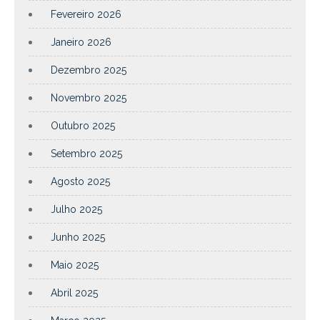
Fevereiro 2026
Janeiro 2026
Dezembro 2025
Novembro 2025
Outubro 2025
Setembro 2025
Agosto 2025
Julho 2025
Junho 2025
Maio 2025
Abril 2025