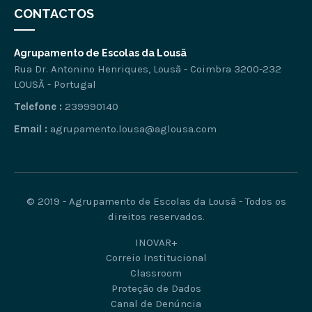
CONTACTOS
Agrupamento de Escolas da Lousã
Rua Dr. Antonino Henriques, Lousã - Coimbra 3200-232
LOUSÃ - Portugal
Telefone :
239990140
Email :
agrupamento.lousa@aglousa.com
© 2019 - Agrupamento de Escolas da Lousã - Todos os
direitos reservados.
INOVAR+
Correio Institucional
Classroom
Proteção de Dados
Canal de Denúncia