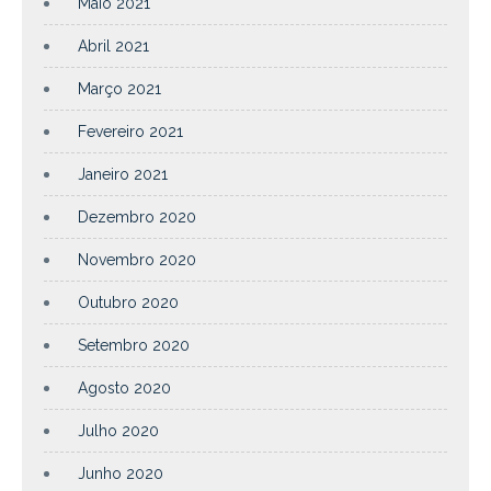
Maio 2021
Abril 2021
Março 2021
Fevereiro 2021
Janeiro 2021
Dezembro 2020
Novembro 2020
Outubro 2020
Setembro 2020
Agosto 2020
Julho 2020
Junho 2020