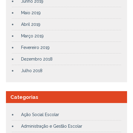
Junho 2019
Maio 2019
Abril 2019
Março 2019
Fevereiro 2019
Dezembro 2018
Julho 2018
Categorias
Ação Social Escolar
Administração e Gestão Escolar