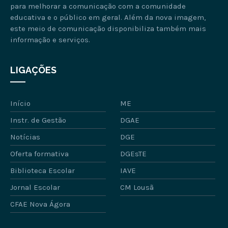
para melhorar a comunicação com a comunidade
educativa e o público em geral. Além da nova imagem,
este meio de comunicação disponibiliza também mais
informação e serviços.
LIGAÇÕES
Início
ME
Instr. de Gestão
DGAE
Notícias
DGE
Oferta formativa
DGEsTE
Biblioteca Escolar
IAVE
Jornal Escolar
CM Lousã
CFAE Nova Ágora