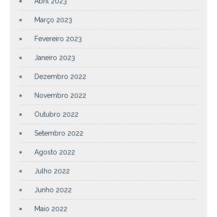
Abril 2023
Março 2023
Fevereiro 2023
Janeiro 2023
Dezembro 2022
Novembro 2022
Outubro 2022
Setembro 2022
Agosto 2022
Julho 2022
Junho 2022
Maio 2022