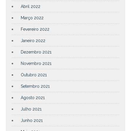
Abril 2022
Março 2022
Fevereiro 2022
Janeiro 2022
Dezembro 2021
Novembro 2021
Outubro 2021
Setembro 2021
Agosto 2021
Julho 2021
Junho 2021