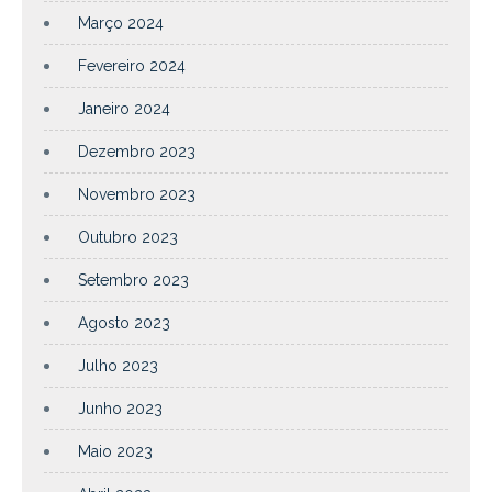
Março 2024
Fevereiro 2024
Janeiro 2024
Dezembro 2023
Novembro 2023
Outubro 2023
Setembro 2023
Agosto 2023
Julho 2023
Junho 2023
Maio 2023