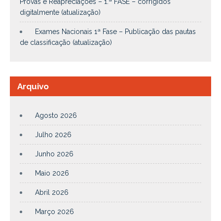
Provas e Reapreciações – 1.ª FASE – corrigidos
digitalmente (atualização)
Exames Nacionais 1ª Fase – Publicação das pautas
de classificação (atualização)
Arquivo
Agosto 2026
Julho 2026
Junho 2026
Maio 2026
Abril 2026
Março 2026