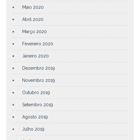
Maio 2020
Abril 2020
Março 2020
Fevereiro 2020
Janeiro 2020
Dezembro 2019
Novembro 2019
Outubro 2019
Setembro 2019
Agosto 2019
Julho 2019