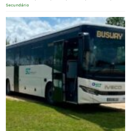
Secundário