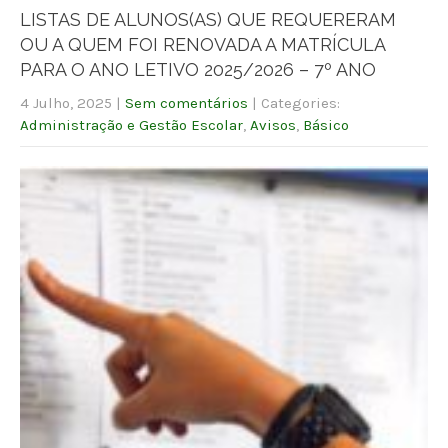
LISTAS DE ALUNOS(AS) QUE REQUERERAM
OU A QUEM FOI RENOVADA A MATRÍCULA
PARA O ANO LETIVO 2025/2026 – 7º ANO
4 Julho, 2025
|
Sem comentários
| Categories:
Administração e Gestão Escolar
,
Avisos
,
Básico