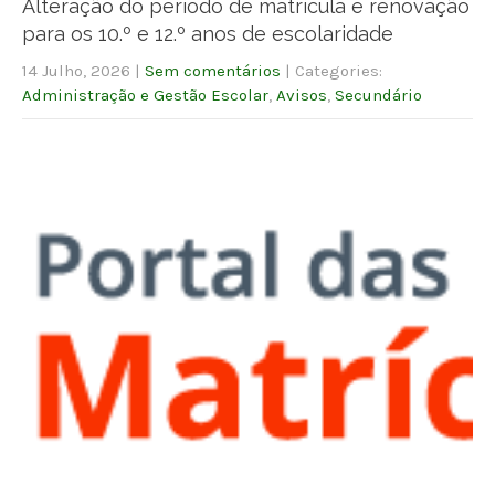
Alteração do período de matrícula e renovação
para os 10.º e 12.º anos de escolaridade
14 Julho, 2026
|
Sem comentários
| Categories:
Administração e Gestão Escolar
,
Avisos
,
Secundário