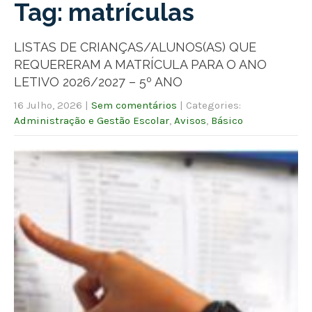
Tag: matrículas
LISTAS DE CRIANÇAS/ALUNOS(AS) QUE
REQUERERAM A MATRÍCULA PARA O ANO
LETIVO 2026/2027 – 5º ANO
16 Julho, 2026
|
Sem comentários
| Categories:
Administração e Gestão Escolar
,
Avisos
,
Básico