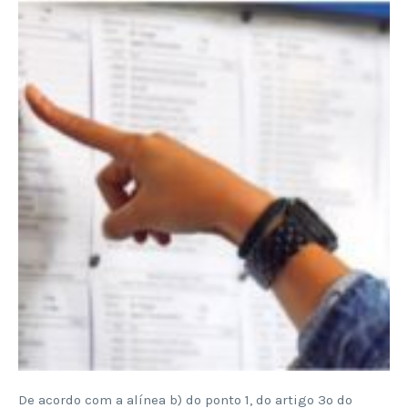
De acordo com a alínea b) do ponto 1, do artigo 3º do