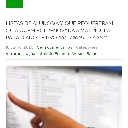
Ler +
LISTAS DE ALUNOS(AS) QUE REQUERERAM
OU A QUEM FOI RENOVADA A MATRÍCULA
PARA O ANO LETIVO 2025/2026 – 5º ANO
18 Julho, 2025
|
Sem comentários
| Categories:
Administração e Gestão Escolar
,
Avisos
,
Básico