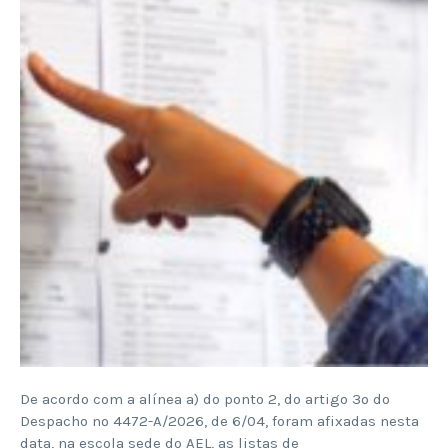
De acordo com a alínea a) do ponto 2, do artigo 3º do
Despacho nº 4472-A/2026, de 6/04, foram afixadas nesta
data, na escola sede do AEL, as listas de