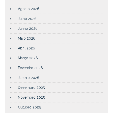
Agosto 2026
Julho 2026
Junho 2026
Maio 2026
Abril 2026
Março 2026
Fevereiro 2026
Janeiro 2026
Dezembro 2025
Novembro 2025
Outubro 2025