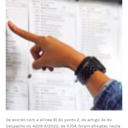
De acordo com a alínea B) do ponto 2, do artigo 3º do
Despacho nº 4209-A/2022, de 11/04, foram afixadas nesta