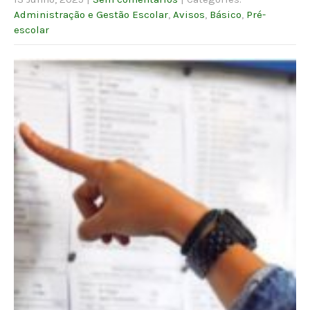
Administração e Gestão Escolar
,
Avisos
,
Básico
,
Pré-
escolar