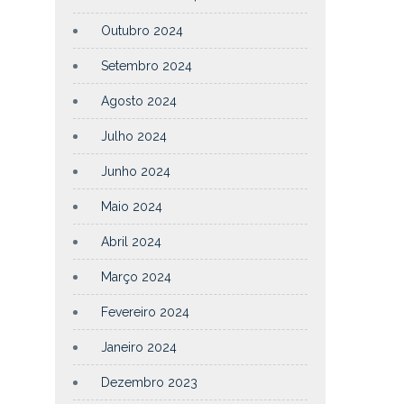
Outubro 2024
Setembro 2024
Agosto 2024
Julho 2024
Junho 2024
Maio 2024
Abril 2024
Março 2024
Fevereiro 2024
Janeiro 2024
Dezembro 2023