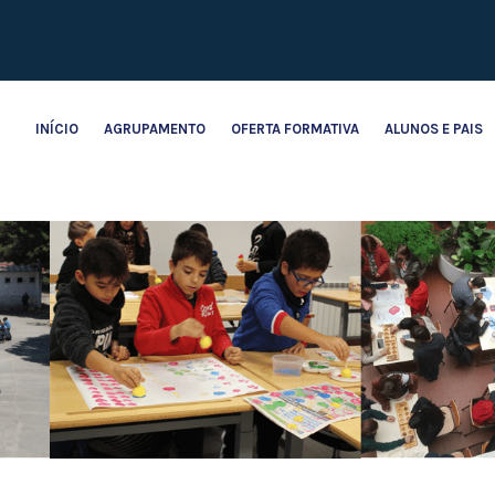
INÍCIO
AGRUPAMENTO
OFERTA FORMATIVA
ALUNOS E PAIS