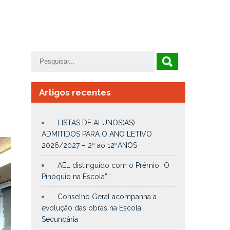
Artigos recentes
LISTAS DE ALUNOS(AS)
ADMITIDOS PARA O ANO LETIVO
2026/2027 – 2º ao 12ºANOS
AEL distinguido com o Prémio “O
Pinóquio na Escola””
Conselho Geral acompanha a
evolução das obras na Escola
Secundária