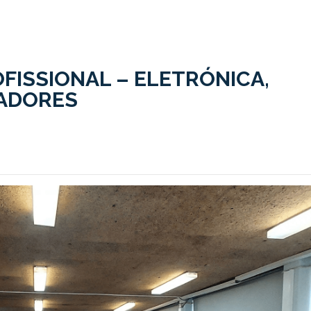
FISSIONAL – ELETRÓNICA,
ADORES