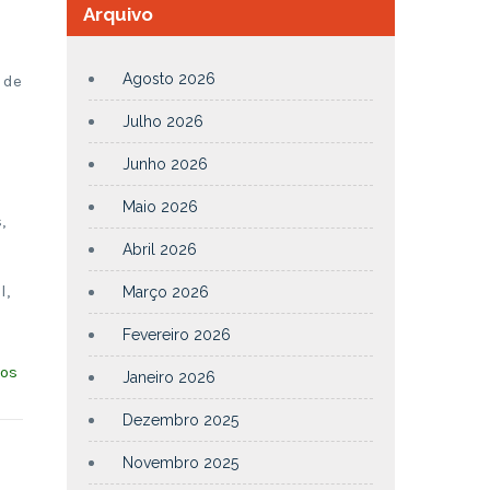
Arquivo
Agosto 2026
 de
Julho 2026
Junho 2026
Maio 2026
,
Abril 2026
l,
Março 2026
Fevereiro 2026
sos
Janeiro 2026
Dezembro 2025
Novembro 2025