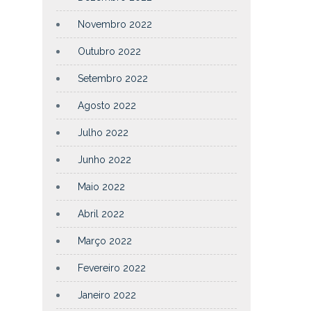
Novembro 2022
Outubro 2022
Setembro 2022
Agosto 2022
Julho 2022
Junho 2022
Maio 2022
Abril 2022
Março 2022
Fevereiro 2022
Janeiro 2022