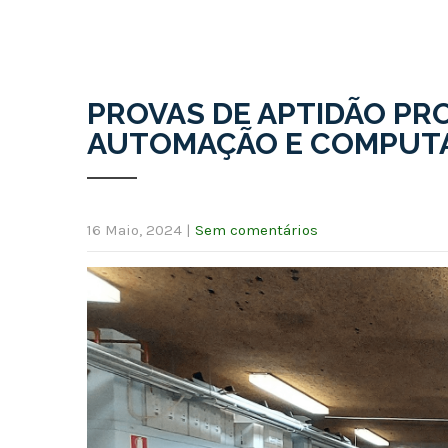
PROVAS DE APTIDÃO PRO
AUTOMAÇÃO E COMPUT
16 Maio, 2024
|
Sem comentários