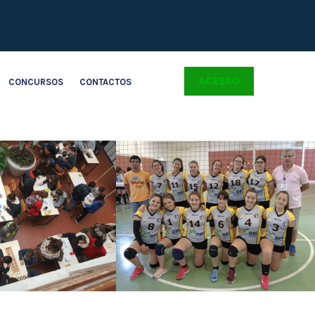
ACESSO
CONCURSOS
CONTACTOS