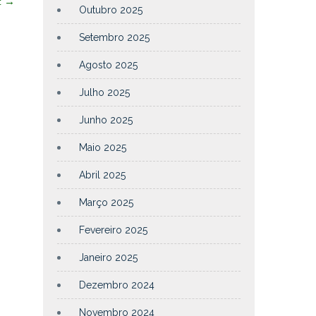
t
→
Outubro 2025
Setembro 2025
Agosto 2025
Julho 2025
Junho 2025
Maio 2025
Abril 2025
Março 2025
Fevereiro 2025
Janeiro 2025
Dezembro 2024
Novembro 2024