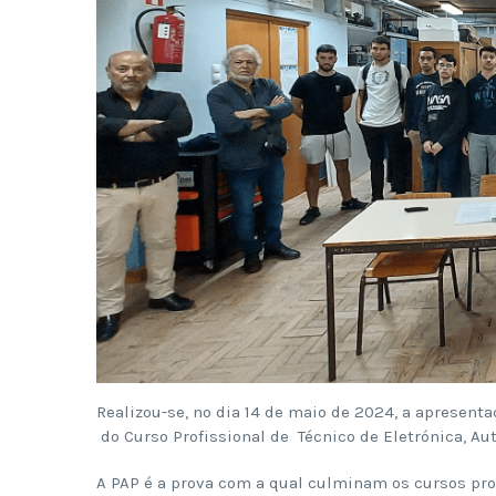
Realizou-se, no dia 14 de maio de 2024, a apresenta
do Curso Profissional de Técnico de Eletrónica, A
A PAP é a prova com a qual culminam os cursos pro