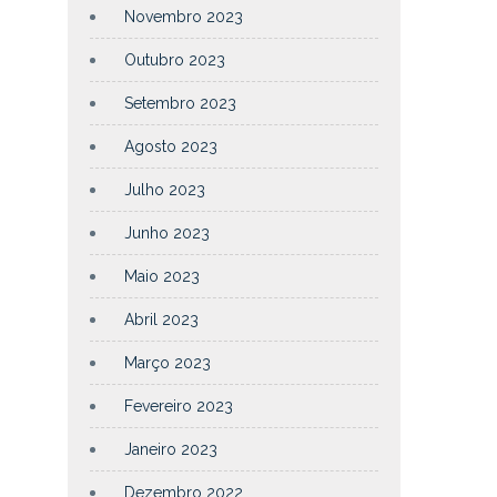
Novembro 2023
Outubro 2023
Setembro 2023
Agosto 2023
Julho 2023
Junho 2023
Maio 2023
Abril 2023
Março 2023
Fevereiro 2023
Janeiro 2023
Dezembro 2022