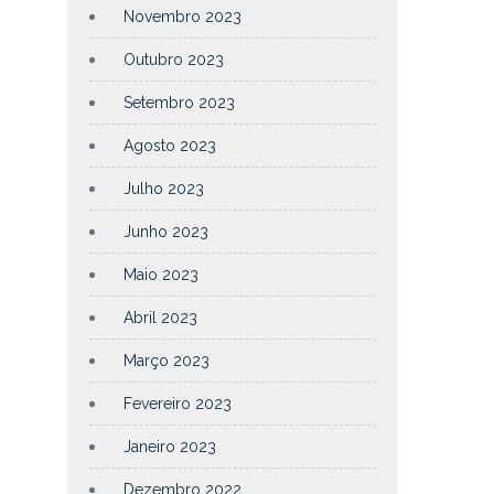
Novembro 2023
Outubro 2023
Setembro 2023
Agosto 2023
Julho 2023
Junho 2023
Maio 2023
Abril 2023
Março 2023
Fevereiro 2023
Janeiro 2023
Dezembro 2022