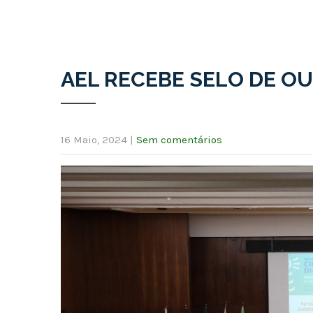
AEL RECEBE SELO DE O
16 Maio, 2024
|
Sem comentários