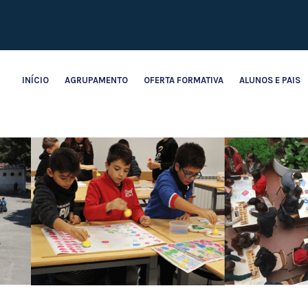
INÍCIO
AGRUPAMENTO
OFERTA FORMATIVA
ALUNOS E PAIS