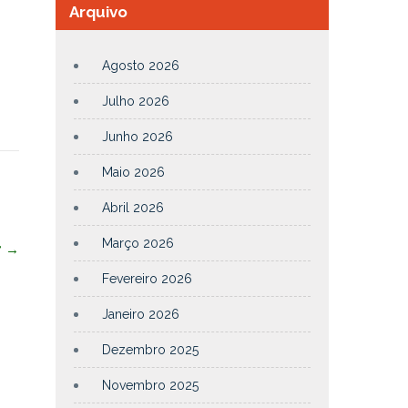
Arquivo
Agosto 2026
Julho 2026
Junho 2026
Maio 2026
Abril 2026
Março 2026
”
→
Fevereiro 2026
Janeiro 2026
Dezembro 2025
Novembro 2025