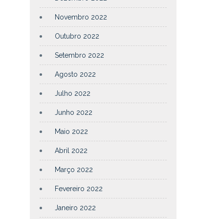
Novembro 2022
Outubro 2022
Setembro 2022
Agosto 2022
Julho 2022
Junho 2022
Maio 2022
Abril 2022
Março 2022
Fevereiro 2022
Janeiro 2022