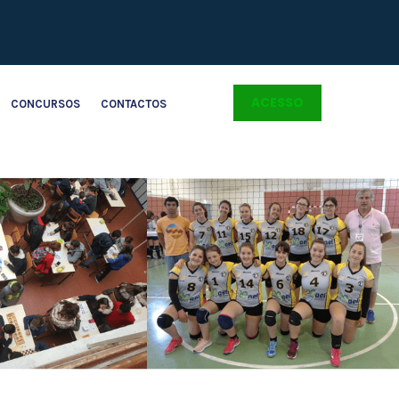
ACESSO
CONCURSOS
CONTACTOS