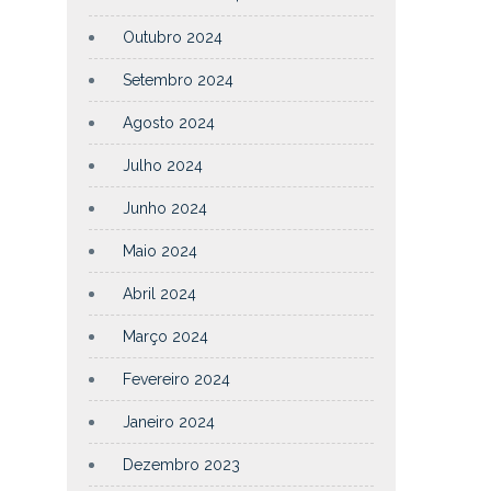
Outubro 2024
Setembro 2024
Agosto 2024
Julho 2024
Junho 2024
Maio 2024
Abril 2024
Março 2024
Fevereiro 2024
Janeiro 2024
Dezembro 2023