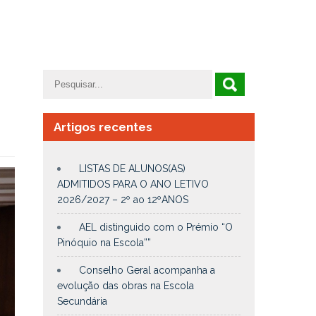
Artigos recentes
LISTAS DE ALUNOS(AS)
ADMITIDOS PARA O ANO LETIVO
2026/2027 – 2º ao 12ºANOS
AEL distinguido com o Prémio “O
Pinóquio na Escola””
Conselho Geral acompanha a
evolução das obras na Escola
Secundária