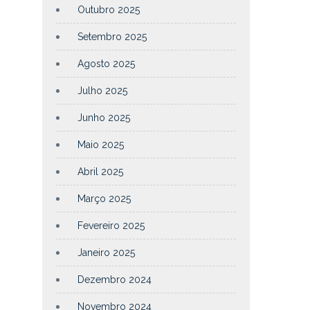
Outubro 2025
Setembro 2025
Agosto 2025
Julho 2025
Junho 2025
Maio 2025
Abril 2025
Março 2025
Fevereiro 2025
Janeiro 2025
Dezembro 2024
Novembro 2024