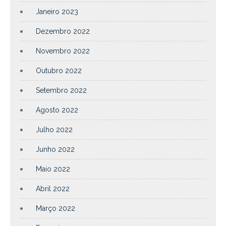
Janeiro 2023
Dezembro 2022
Novembro 2022
Outubro 2022
Setembro 2022
Agosto 2022
Julho 2022
Junho 2022
Maio 2022
Abril 2022
Março 2022