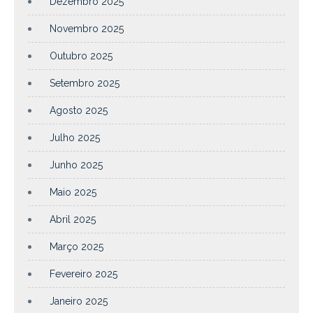
Dezembro 2025
Novembro 2025
Outubro 2025
Setembro 2025
Agosto 2025
Julho 2025
Junho 2025
Maio 2025
Abril 2025
Março 2025
Fevereiro 2025
Janeiro 2025