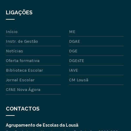
LIGAÇÕES
Início
ME
Instr. de Gestão
DGAE
Notícias
DGE
Oferta formativa
DGEsTE
Biblioteca Escolar
IAVE
Jornal Escolar
CM Lousã
CFAE Nova Ágora
CONTACTOS
Agrupamento de Escolas da Lousã