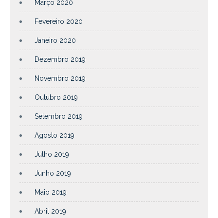
Março 2020
Fevereiro 2020
Janeiro 2020
Dezembro 2019
Novembro 2019
Outubro 2019
Setembro 2019
Agosto 2019
Julho 2019
Junho 2019
Maio 2019
Abril 2019