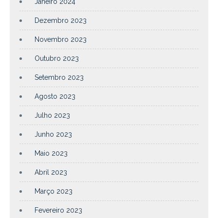
Janeiro 2024
Dezembro 2023
Novembro 2023
Outubro 2023
Setembro 2023
Agosto 2023
Julho 2023
Junho 2023
Maio 2023
Abril 2023
Março 2023
Fevereiro 2023