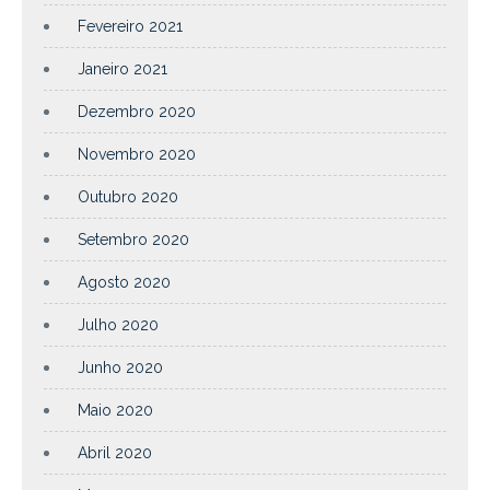
Fevereiro 2021
Janeiro 2021
Dezembro 2020
Novembro 2020
Outubro 2020
Setembro 2020
Agosto 2020
Julho 2020
Junho 2020
Maio 2020
Abril 2020