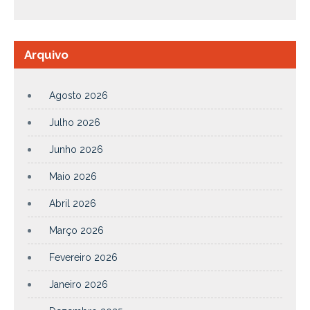
Arquivo
Agosto 2026
Julho 2026
Junho 2026
Maio 2026
Abril 2026
Março 2026
Fevereiro 2026
Janeiro 2026