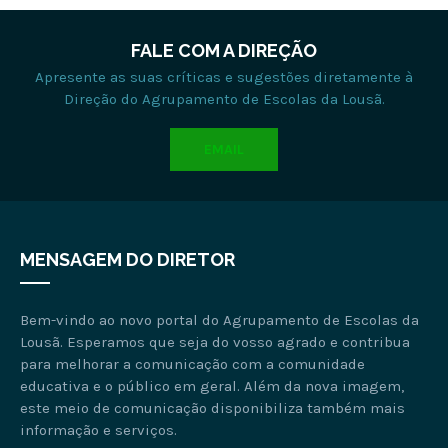
FALE COM A DIREÇÃO
Apresente as suas críticas e sugestões diretamente à
Direção do Agrupamento de Escolas da Lousã.
EMAIL
MENSAGEM DO DIRETOR
Bem-vindo ao novo portal do Agrupamento de Escolas da
Lousã. Esperamos que seja do vosso agrado e contribua
para melhorar a comunicação com a comunidade
educativa e o público em geral. Além da nova imagem,
este meio de comunicação disponibiliza também mais
informação e serviços.