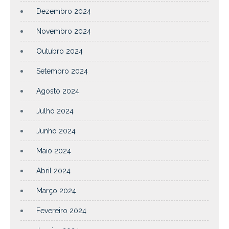
Dezembro 2024
Novembro 2024
Outubro 2024
Setembro 2024
Agosto 2024
Julho 2024
Junho 2024
Maio 2024
Abril 2024
Março 2024
Fevereiro 2024