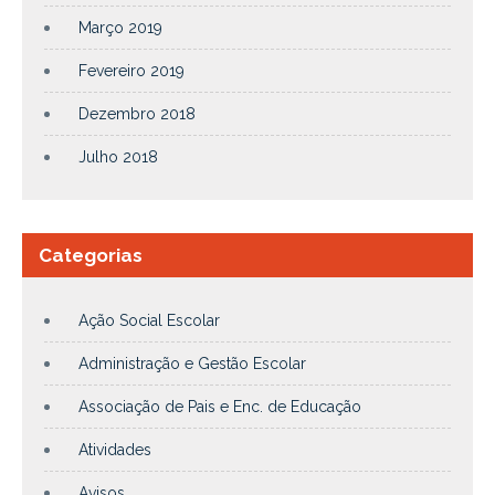
Março 2019
Fevereiro 2019
Dezembro 2018
Julho 2018
Categorias
Ação Social Escolar
Administração e Gestão Escolar
Associação de Pais e Enc. de Educação
Atividades
Avisos