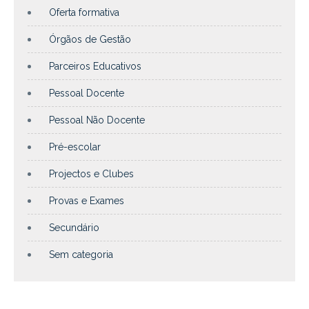
Oferta formativa
Órgãos de Gestão
Parceiros Educativos
Pessoal Docente
Pessoal Não Docente
Pré-escolar
Projectos e Clubes
Provas e Exames
Secundário
Sem categoria