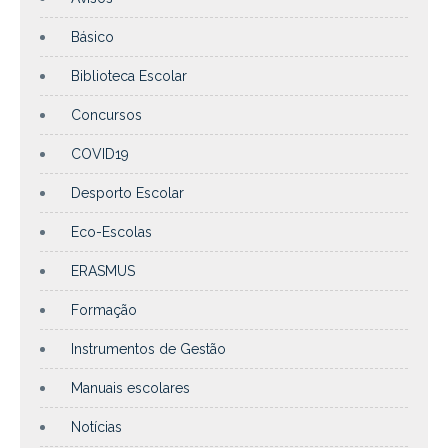
Básico
Biblioteca Escolar
Concursos
COVID19
Desporto Escolar
Eco-Escolas
ERASMUS
Formação
Instrumentos de Gestão
Manuais escolares
Notícias