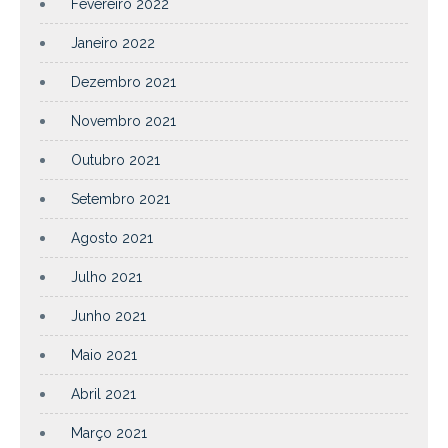
Fevereiro 2022
Janeiro 2022
Dezembro 2021
Novembro 2021
Outubro 2021
Setembro 2021
Agosto 2021
Julho 2021
Junho 2021
Maio 2021
Abril 2021
Março 2021