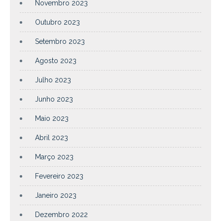
Novembro 2023
Outubro 2023
Setembro 2023
Agosto 2023
Julho 2023
Junho 2023
Maio 2023
Abril 2023
Março 2023
Fevereiro 2023
Janeiro 2023
Dezembro 2022