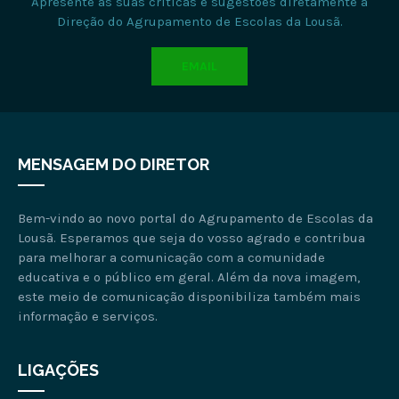
Apresente as suas críticas e sugestões diretamente à
Direção do Agrupamento de Escolas da Lousã.
EMAIL
MENSAGEM DO DIRETOR
Bem-vindo ao novo portal do Agrupamento de Escolas da
Lousã. Esperamos que seja do vosso agrado e contribua
para melhorar a comunicação com a comunidade
educativa e o público em geral. Além da nova imagem,
este meio de comunicação disponibiliza também mais
informação e serviços.
LIGAÇÕES