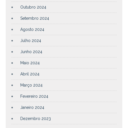
Outubro 2024
Setembro 2024
Agosto 2024
Julho 2024
Junho 2024
Maio 2024
Abril 2024
Março 2024
Fevereiro 2024
Janeiro 2024
Dezembro 2023