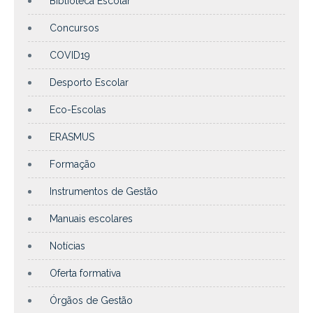
Biblioteca Escolar
Concursos
COVID19
Desporto Escolar
Eco-Escolas
ERASMUS
Formação
Instrumentos de Gestão
Manuais escolares
Notícias
Oferta formativa
Órgãos de Gestão