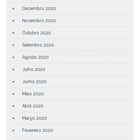
Dezembro 2020
Novembro 2020
Outubro 2020
Setembro 2020
Agosto 2020
Julho 2020
Junho 2020
Maio 2020
Abril 2020
Março 2020
Fevereiro 2020