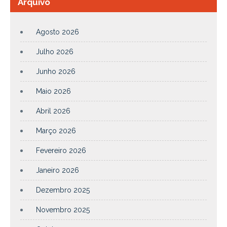
Arquivo
Agosto 2026
Julho 2026
Junho 2026
Maio 2026
Abril 2026
Março 2026
Fevereiro 2026
Janeiro 2026
Dezembro 2025
Novembro 2025