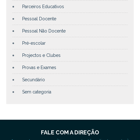
Parceiros Educativos
Pessoal Docente
Pessoal Não Docente
Pré-escolar
Projectos e Clubes
Provas e Exames
Secundário
Sem categoria
FALE COM A DIREÇÃO