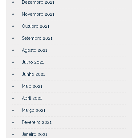
Dezembro 2021
Novembro 2021
Outubro 2021
Setembro 2021
Agosto 2021
Julho 2021
Junho 2021
Maio 2021
Abril 2021
Março 2021
Fevereiro 2021
Janeiro 2021