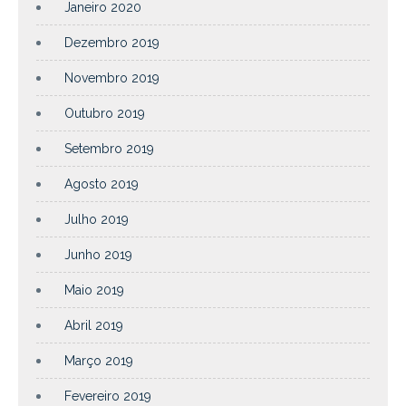
Janeiro 2020
Dezembro 2019
Novembro 2019
Outubro 2019
Setembro 2019
Agosto 2019
Julho 2019
Junho 2019
Maio 2019
Abril 2019
Março 2019
Fevereiro 2019