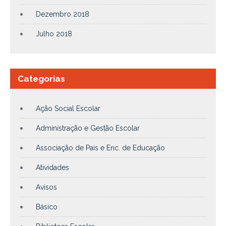
Dezembro 2018
Julho 2018
Categorias
Ação Social Escolar
Administração e Gestão Escolar
Associação de Pais e Enc. de Educação
Atividades
Avisos
Básico