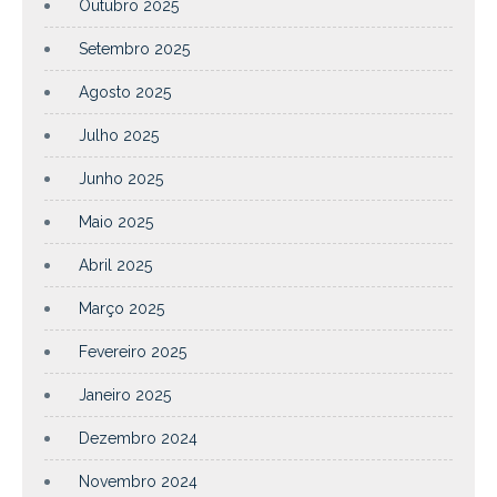
Outubro 2025
Setembro 2025
Agosto 2025
Julho 2025
Junho 2025
Maio 2025
Abril 2025
Março 2025
Fevereiro 2025
Janeiro 2025
Dezembro 2024
Novembro 2024