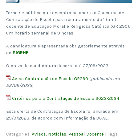
Torna-se público que encontra-se aberto o Concurso de
Contratação de Escola para recrutamento de 1 (um)
docente de Educação Moral e Religiosa Católica (GR 290),
um horário semanal de 9 horas.
A candidatura é apresentada obrigatoriamente através
do
SIGRHE
.
O prazo de candidatura decorre até 27/09/2023.
Aviso Contratação de Escola GR290
(
publicado em
22/09/2023
)
Critérios para a Contratação de Escola 2023-2024
Esta oferta de Contratação de Escola foi anulada em
29/9/2023, de acordo com informação da DGAE.
Categories:
Avisos
,
Notícias
,
Pessoal Docente
| Tags: