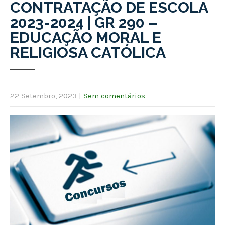
CONTRATAÇÃO DE ESCOLA
2023-2024 | GR 290 –
EDUCAÇÃO MORAL E
RELIGIOSA CATÓLICA
22 Setembro, 2023
|
Sem comentários