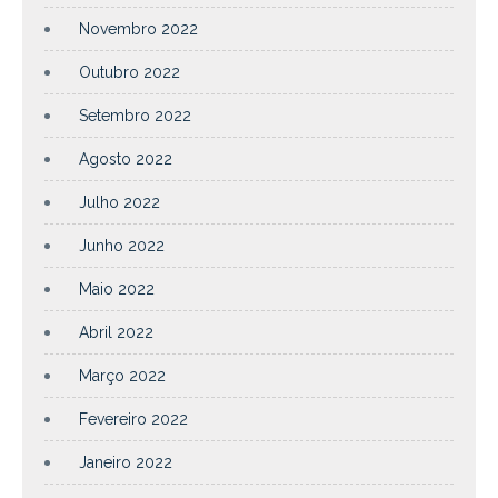
Novembro 2022
Outubro 2022
Setembro 2022
Agosto 2022
Julho 2022
Junho 2022
Maio 2022
Abril 2022
Março 2022
Fevereiro 2022
Janeiro 2022