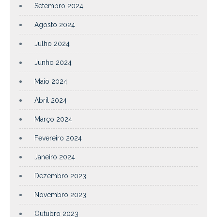
Setembro 2024
Agosto 2024
Julho 2024
Junho 2024
Maio 2024
Abril 2024
Março 2024
Fevereiro 2024
Janeiro 2024
Dezembro 2023
Novembro 2023
Outubro 2023