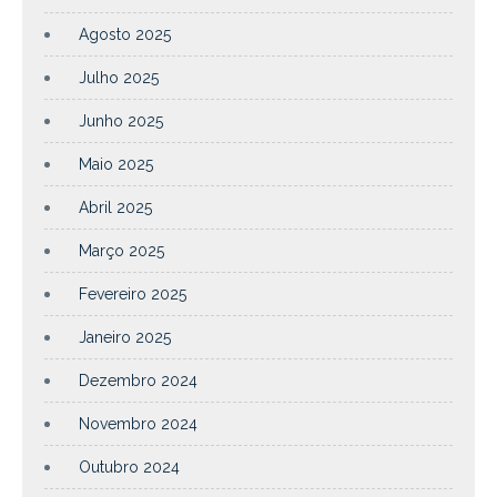
Agosto 2025
Julho 2025
Junho 2025
Maio 2025
Abril 2025
Março 2025
Fevereiro 2025
Janeiro 2025
Dezembro 2024
Novembro 2024
Outubro 2024