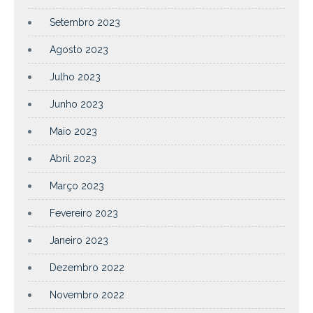
Setembro 2023
Agosto 2023
Julho 2023
Junho 2023
Maio 2023
Abril 2023
Março 2023
Fevereiro 2023
Janeiro 2023
Dezembro 2022
Novembro 2022