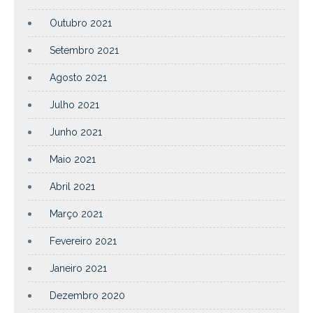
Outubro 2021
Setembro 2021
Agosto 2021
Julho 2021
Junho 2021
Maio 2021
Abril 2021
Março 2021
Fevereiro 2021
Janeiro 2021
Dezembro 2020