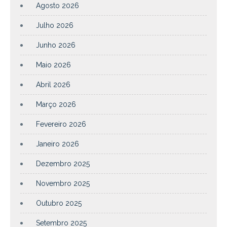
Agosto 2026
Julho 2026
Junho 2026
Maio 2026
Abril 2026
Março 2026
Fevereiro 2026
Janeiro 2026
Dezembro 2025
Novembro 2025
Outubro 2025
Setembro 2025