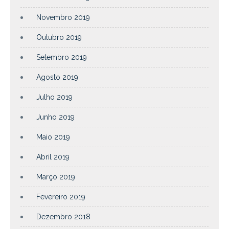
Novembro 2019
Outubro 2019
Setembro 2019
Agosto 2019
Julho 2019
Junho 2019
Maio 2019
Abril 2019
Março 2019
Fevereiro 2019
Dezembro 2018