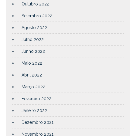
Outubro 2022
Setembro 2022
Agosto 2022
Julho 2022
Junho 2022
Maio 2022
Abril 2022
Março 2022
Fevereiro 2022
Janeiro 2022
Dezembro 2021
Novembro 2021