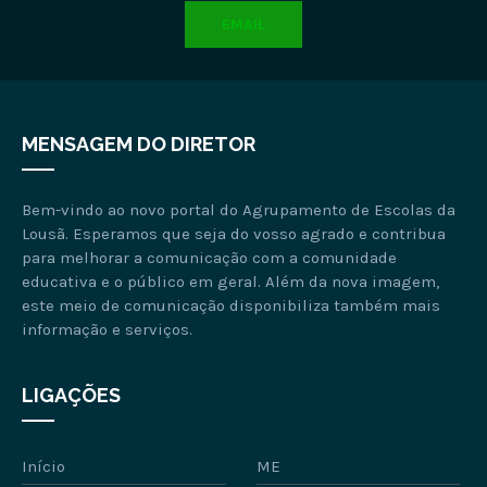
EMAIL
MENSAGEM DO DIRETOR
Bem-vindo ao novo portal do Agrupamento de Escolas da
Lousã. Esperamos que seja do vosso agrado e contribua
para melhorar a comunicação com a comunidade
educativa e o público em geral. Além da nova imagem,
este meio de comunicação disponibiliza também mais
informação e serviços.
LIGAÇÕES
Início
ME