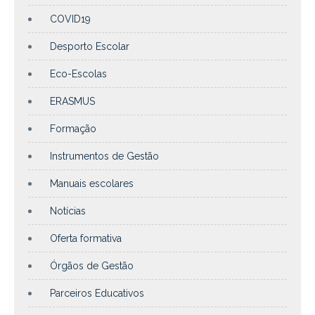
COVID19
Desporto Escolar
Eco-Escolas
ERASMUS
Formação
Instrumentos de Gestão
Manuais escolares
Notícias
Oferta formativa
Órgãos de Gestão
Parceiros Educativos