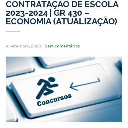
CONTRATAÇÃO DE ESCOLA
2023-2024 | GR 430 –
ECONOMIA (ATUALIZAÇÃO)
8 Setembro, 2023
|
Sem comentários