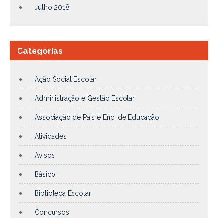
Julho 2018
Categorias
Ação Social Escolar
Administração e Gestão Escolar
Associação de Pais e Enc. de Educação
Atividades
Avisos
Básico
Biblioteca Escolar
Concursos