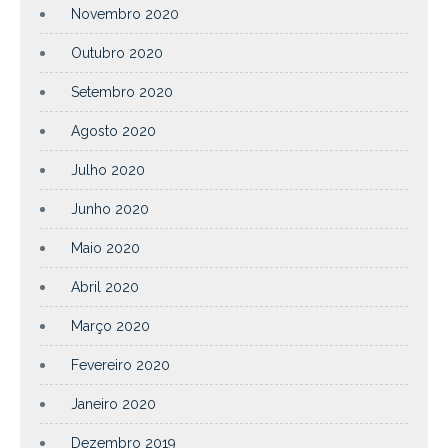
Novembro 2020
Outubro 2020
Setembro 2020
Agosto 2020
Julho 2020
Junho 2020
Maio 2020
Abril 2020
Março 2020
Fevereiro 2020
Janeiro 2020
Dezembro 2019