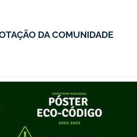
VOTAÇÃO DA COMUNIDADE