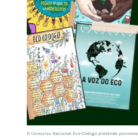
O Concurso Nacional Eco-Código pretende promover 