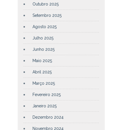
Outubro 2025
Setembro 2025
Agosto 2025
Julho 2025
Junho 2025
Maio 2025
Abril 2025
Março 2025
Fevereiro 2025
Janeiro 2025
Dezembro 2024
Novembro 2024