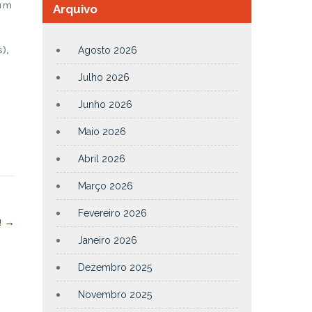
 um
Arquivo
),
Agosto 2026
Julho 2026
Junho 2026
Maio 2026
Abril 2026
Março 2026
Fevereiro 2026
!
→
Janeiro 2026
Dezembro 2025
Novembro 2025