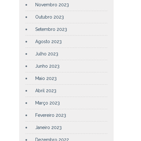
Novembro 2023
Outubro 2023
Setembro 2023
Agosto 2023
Julho 2023
Junho 2023
Maio 2023
Abril 2023
Março 2023
Fevereiro 2023
Janeiro 2023
Dezembro 2022