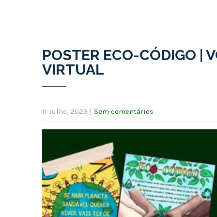
POSTER ECO-CÓDIGO | 
VIRTUAL
11 Julho, 2023
|
Sem comentários