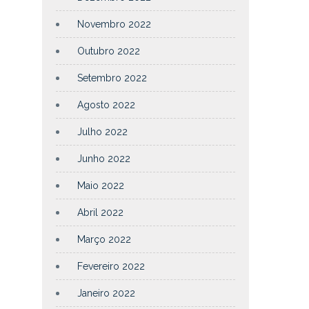
Novembro 2022
Outubro 2022
Setembro 2022
Agosto 2022
Julho 2022
Junho 2022
Maio 2022
Abril 2022
Março 2022
Fevereiro 2022
Janeiro 2022