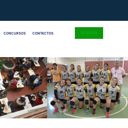
ACESSO
CONCURSOS
CONTACTOS