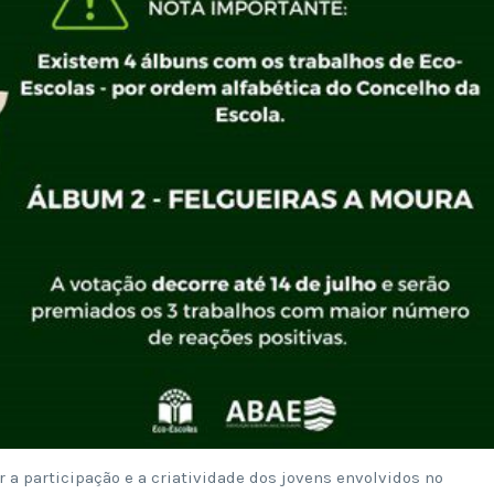
a participação e a criatividade dos jovens envolvidos no