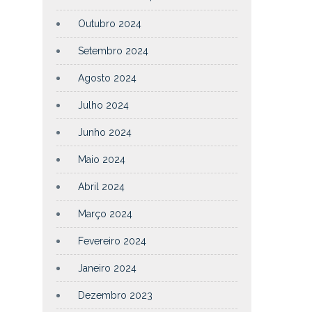
Outubro 2024
Setembro 2024
Agosto 2024
Julho 2024
Junho 2024
Maio 2024
Abril 2024
Março 2024
Fevereiro 2024
Janeiro 2024
Dezembro 2023