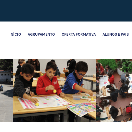
INÍCIO
AGRUPAMENTO
OFERTA FORMATIVA
ALUNOS E PAIS