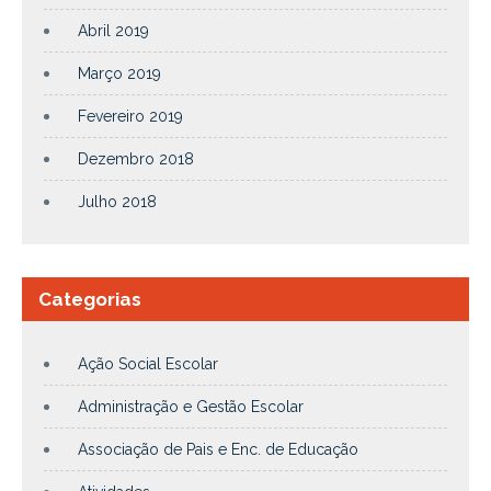
Abril 2019
Março 2019
Fevereiro 2019
Dezembro 2018
Julho 2018
Categorias
Ação Social Escolar
Administração e Gestão Escolar
Associação de Pais e Enc. de Educação