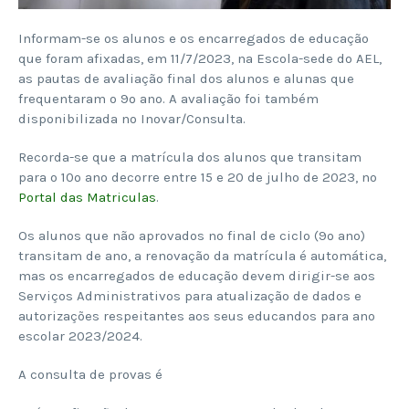
Informam-se os alunos e os encarregados de educação
que foram afixadas, em 11/7/2023, na Escola-sede do AEL,
as pautas de avaliação final dos alunos e alunas que
frequentaram o 9º ano. A avaliação foi também
disponibilizada no Inovar/Consulta.
Recorda-se que a matrícula dos alunos que transitam
para o 10º ano decorre entre 15 e 20 de julho de 2023, no
Portal das Matriculas
.
Os alunos que não aprovados no final de ciclo (9º ano)
transitam de ano, a renovação da matrícula é automática,
mas os encarregados de educação devem dirigir-se aos
Serviços Administrativos para atualização de dados e
autorizações respeitantes aos seus educandos para ano
escolar 2023/2024.
A consulta de provas é