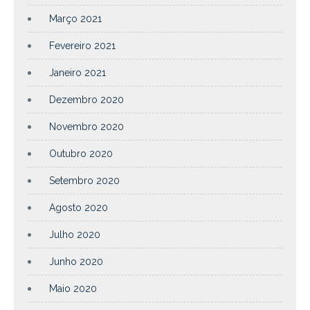
Março 2021
Fevereiro 2021
Janeiro 2021
Dezembro 2020
Novembro 2020
Outubro 2020
Setembro 2020
Agosto 2020
Julho 2020
Junho 2020
Maio 2020