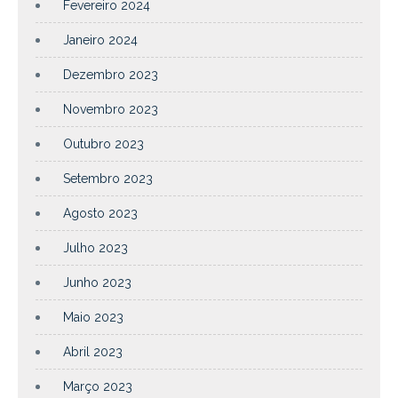
Fevereiro 2024
Janeiro 2024
Dezembro 2023
Novembro 2023
Outubro 2023
Setembro 2023
Agosto 2023
Julho 2023
Junho 2023
Maio 2023
Abril 2023
Março 2023