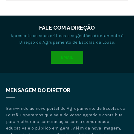
FALE COM A DIREÇÃO
Apresente as suas críticas e sugestões diretamente à
Direção do Agrupamento de Escolas da Lousã.
EMAIL
MENSAGEM DO DIRETOR
Bem-vindo ao novo portal do Agrupamento de Escolas da
Lousã. Esperamos que seja do vosso agrado e contribua
para melhorar a comunicação com a comunidade
educativa e o público em geral. Além da nova imagem,