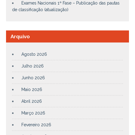
Exames Nacionais 1ª Fase – Publicação das pautas
de classificação (atualização)
Arquivo
Agosto 2026
Julho 2026
Junho 2026
Maio 2026
Abril 2026
Março 2026
Fevereiro 2026