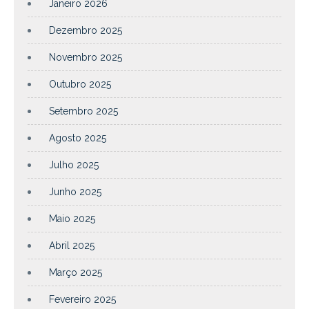
Janeiro 2026
Dezembro 2025
Novembro 2025
Outubro 2025
Setembro 2025
Agosto 2025
Julho 2025
Junho 2025
Maio 2025
Abril 2025
Março 2025
Fevereiro 2025