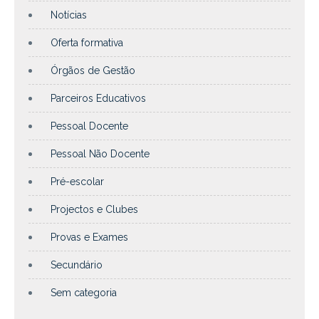
Notícias
Oferta formativa
Órgãos de Gestão
Parceiros Educativos
Pessoal Docente
Pessoal Não Docente
Pré-escolar
Projectos e Clubes
Provas e Exames
Secundário
Sem categoria