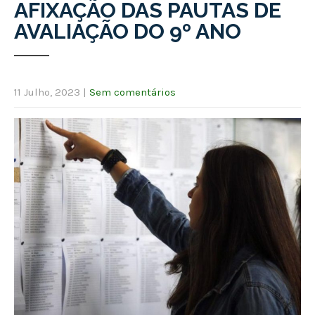
AFIXAÇÃO DAS PAUTAS DE
AVALIAÇÃO DO 9º ANO
11 Julho, 2023
|
Sem comentários