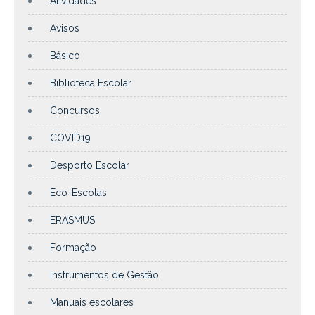
Atividades
Avisos
Básico
Biblioteca Escolar
Concursos
COVID19
Desporto Escolar
Eco-Escolas
ERASMUS
Formação
Instrumentos de Gestão
Manuais escolares