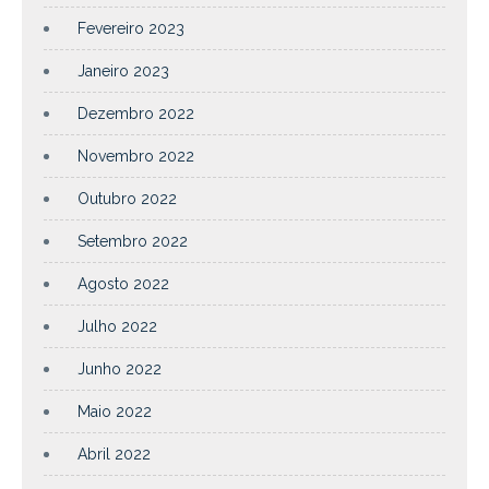
Fevereiro 2023
Janeiro 2023
Dezembro 2022
Novembro 2022
Outubro 2022
Setembro 2022
Agosto 2022
Julho 2022
Junho 2022
Maio 2022
Abril 2022