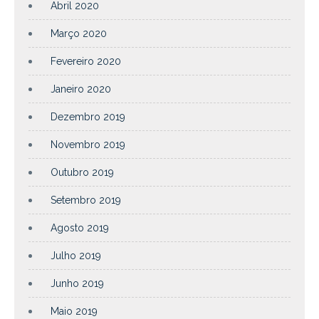
Abril 2020
Março 2020
Fevereiro 2020
Janeiro 2020
Dezembro 2019
Novembro 2019
Outubro 2019
Setembro 2019
Agosto 2019
Julho 2019
Junho 2019
Maio 2019