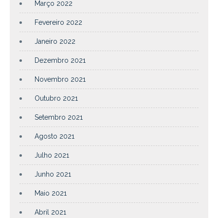
Março 2022
Fevereiro 2022
Janeiro 2022
Dezembro 2021
Novembro 2021
Outubro 2021
Setembro 2021
Agosto 2021
Julho 2021
Junho 2021
Maio 2021
Abril 2021