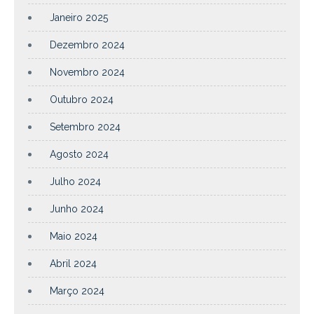
Janeiro 2025
Dezembro 2024
Novembro 2024
Outubro 2024
Setembro 2024
Agosto 2024
Julho 2024
Junho 2024
Maio 2024
Abril 2024
Março 2024