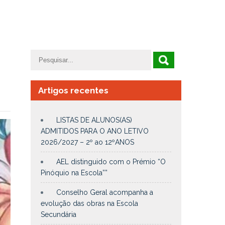
Artigos recentes
LISTAS DE ALUNOS(AS)
ADMITIDOS PARA O ANO LETIVO
2026/2027 – 2º ao 12ºANOS
AEL distinguido com o Prémio “O
Pinóquio na Escola””
Conselho Geral acompanha a
evolução das obras na Escola
Secundária