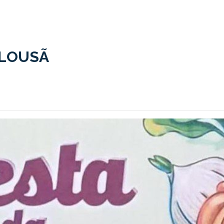
 LOUSÃ