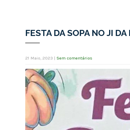
FESTA DA SOPA NO JI DA
21 Maio, 2023
|
Sem comentários