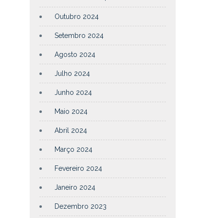
Outubro 2024
Setembro 2024
Agosto 2024
Julho 2024
Junho 2024
Maio 2024
Abril 2024
Março 2024
Fevereiro 2024
Janeiro 2024
Dezembro 2023