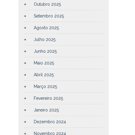
Outubro 2025
Setembro 2025
Agosto 2025
Julho 2025
Junho 2025
Maio 2025
Abril 2025
Março 2025
Fevereiro 2025
Janeiro 2025
Dezembro 2024
Novembro 2024