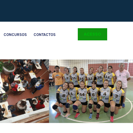
ACESSO
CONCURSOS
CONTACTOS