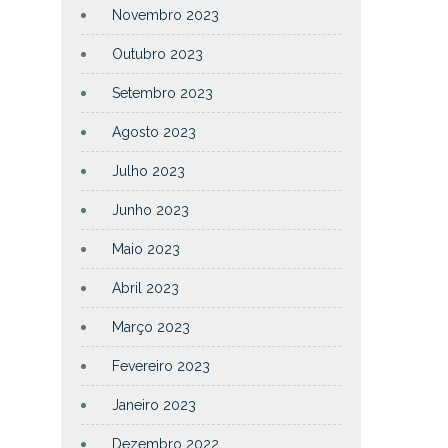
Novembro 2023
Outubro 2023
Setembro 2023
Agosto 2023
Julho 2023
Junho 2023
Maio 2023
Abril 2023
Março 2023
Fevereiro 2023
Janeiro 2023
Dezembro 2022