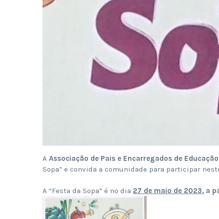
A
Associação de Pais e Encarregados de Educação 
Sopa” e convida a comunidade para participar nest
A “Festa da Sopa” é no dia
27 de maio de 2023
, a
pa