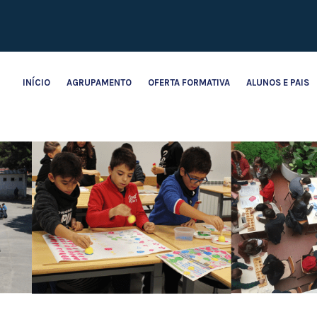
INÍCIO
AGRUPAMENTO
OFERTA FORMATIVA
ALUNOS E PAIS