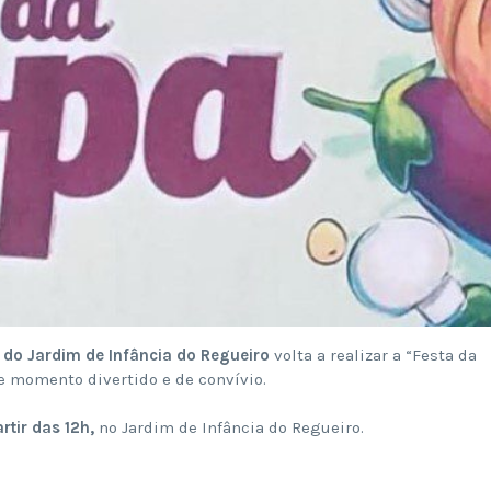
do Jardim de Infância do Regueiro
volta a realizar a “Festa da
e momento divertido e de convívio.
rtir das 12h,
no Jardim de Infância do Regueiro.