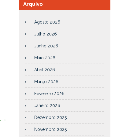
Arquivo
Agosto 2026
Julho 2026
Junho 2026
Maio 2026
Abril 2026
Março 2026
Fevereiro 2026
Janeiro 2026
Dezembro 2025
L
→
Novembro 2025