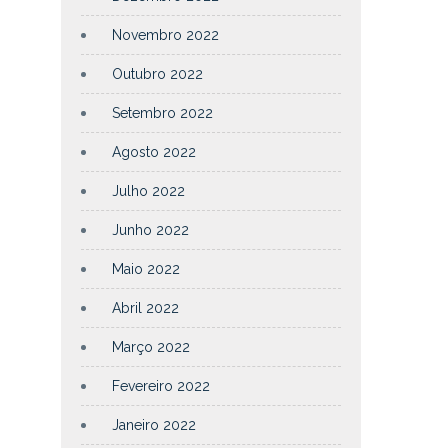
Novembro 2022
Outubro 2022
Setembro 2022
Agosto 2022
Julho 2022
Junho 2022
Maio 2022
Abril 2022
Março 2022
Fevereiro 2022
Janeiro 2022