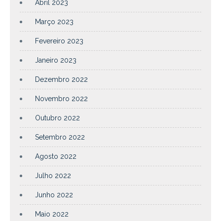
Abril 2023
Março 2023
Fevereiro 2023
Janeiro 2023
Dezembro 2022
Novembro 2022
Outubro 2022
Setembro 2022
Agosto 2022
Julho 2022
Junho 2022
Maio 2022