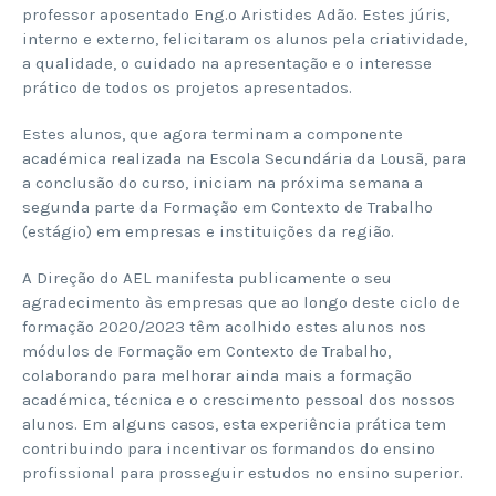
professor aposentado Eng.º Aristides Adão. Estes júris,
interno e externo, felicitaram os alunos pela criatividade,
a qualidade, o cuidado na apresentação e o interesse
prático de todos os projetos apresentados.
Estes alunos, que agora terminam a componente
académica realizada na Escola Secundária da Lousã, para
a conclusão do curso, iniciam na próxima semana a
segunda parte da Formação em Contexto de Trabalho
(estágio) em empresas e instituições da região.
A Direção do AEL manifesta publicamente o seu
agradecimento às empresas que ao longo deste ciclo de
formação 2020/2023 têm acolhido estes alunos nos
módulos de Formação em Contexto de Trabalho,
colaborando para melhorar ainda mais a formação
académica, técnica e o crescimento pessoal dos nossos
alunos. Em alguns casos, esta experiência prática tem
contribuindo para incentivar os formandos do ensino
profissional para prosseguir estudos no ensino superior.