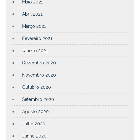
Maio 2021
Abril 2021
Março 2021
Fevereiro 2021
Janeiro 2021
Dezembro 2020
Novembro 2020
Outubro 2020
Setembro 2020
Agosto 2020
Julho 2020
Junho 2020