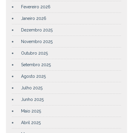
Fevereiro 2026
Janeiro 2026
Dezembro 2025
Novembro 2025
Outubro 2025
Setembro 2025
Agosto 2025
Julho 2025
Junho 2025
Maio 2025
Abril 2025