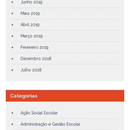
Junho 2019
Maio 2019
Abril 2019
Março 2019
Fevereiro 2019
Dezembro 2018
Julho 2018
Categorias
Ação Social Escolar
Administração e Gestão Escolar