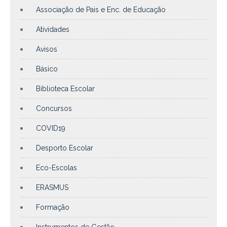
Associação de Pais e Enc. de Educação
Atividades
Avisos
Básico
Biblioteca Escolar
Concursos
COVID19
Desporto Escolar
Eco-Escolas
ERASMUS
Formação
Instrumentos de Gestão