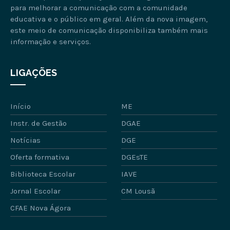
para melhorar a comunicação com a comunidade
educativa e o público em geral. Além da nova imagem,
este meio de comunicação disponibiliza também mais
informação e serviços.
LIGAÇÕES
Início
ME
Instr. de Gestão
DGAE
Notícias
DGE
Oferta formativa
DGEsTE
Biblioteca Escolar
IAVE
Jornal Escolar
CM Lousã
CFAE Nova Ágora