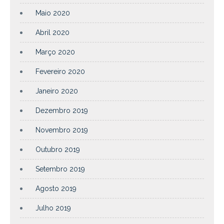
Maio 2020
Abril 2020
Março 2020
Fevereiro 2020
Janeiro 2020
Dezembro 2019
Novembro 2019
Outubro 2019
Setembro 2019
Agosto 2019
Julho 2019