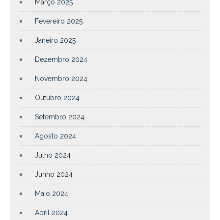
Março 2025
Fevereiro 2025
Janeiro 2025
Dezembro 2024
Novembro 2024
Outubro 2024
Setembro 2024
Agosto 2024
Julho 2024
Junho 2024
Maio 2024
Abril 2024