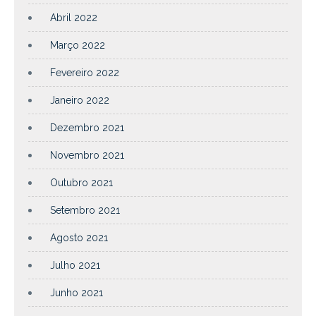
Abril 2022
Março 2022
Fevereiro 2022
Janeiro 2022
Dezembro 2021
Novembro 2021
Outubro 2021
Setembro 2021
Agosto 2021
Julho 2021
Junho 2021