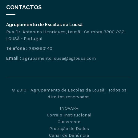
CONTACTOS
Agrupamento de Escolas da Lousã
Rua Dr. Antonino Henriques, Lousã - Coimbra 3200-232
LOUSÃ - Portugal
Telefone :
239990140
Email :
agrupamento.lousa@aglousa.com
© 2019 - Agrupamento de Escolas da Lousã - Todos os
direitos reservados.
INOVAR+
Correio Institucional
Classroom
Proteção de Dados
Canal de Denúncia