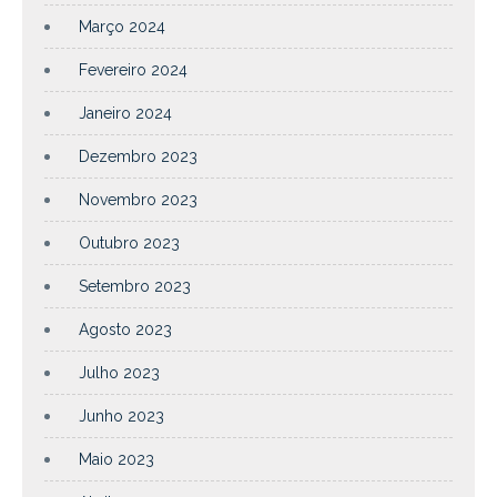
Março 2024
Fevereiro 2024
Janeiro 2024
Dezembro 2023
Novembro 2023
Outubro 2023
Setembro 2023
Agosto 2023
Julho 2023
Junho 2023
Maio 2023