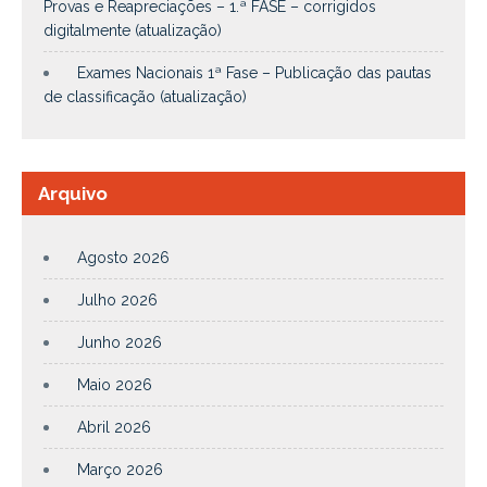
Provas e Reapreciações – 1.ª FASE – corrigidos
digitalmente (atualização)
Exames Nacionais 1ª Fase – Publicação das pautas
de classificação (atualização)
Arquivo
Agosto 2026
Julho 2026
Junho 2026
Maio 2026
Abril 2026
Março 2026