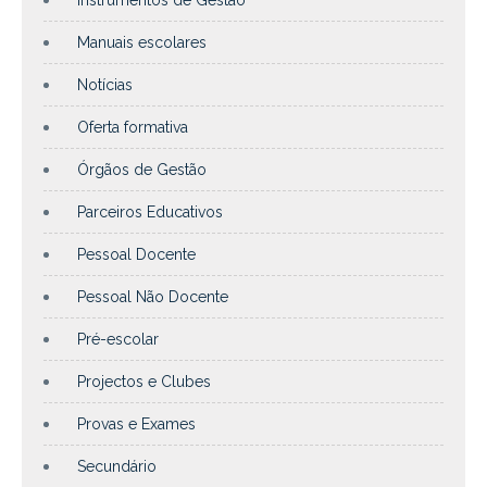
Manuais escolares
Notícias
Oferta formativa
Órgãos de Gestão
Parceiros Educativos
Pessoal Docente
Pessoal Não Docente
Pré-escolar
Projectos e Clubes
Provas e Exames
Secundário