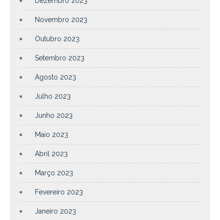
Dezembro 2023
Novembro 2023
Outubro 2023
Setembro 2023
Agosto 2023
Julho 2023
Junho 2023
Maio 2023
Abril 2023
Março 2023
Fevereiro 2023
Janeiro 2023