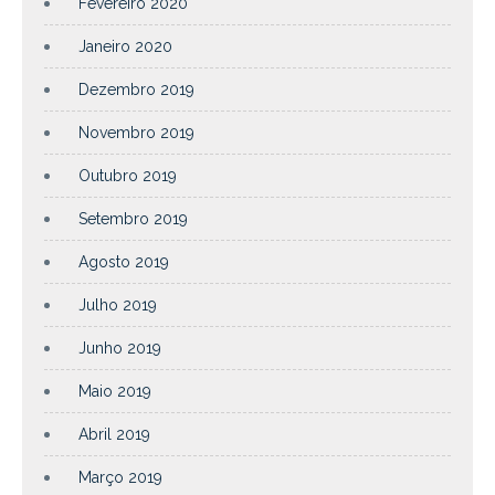
Fevereiro 2020
Janeiro 2020
Dezembro 2019
Novembro 2019
Outubro 2019
Setembro 2019
Agosto 2019
Julho 2019
Junho 2019
Maio 2019
Abril 2019
Março 2019