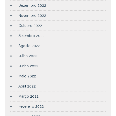
Dezembro 2022
Novembro 2022
Outubro 2022
Setembro 2022
Agosto 2022
Julho 2022
Junho 2022
Maio 2022
Abril 2022
Março 2022
Fevereiro 2022