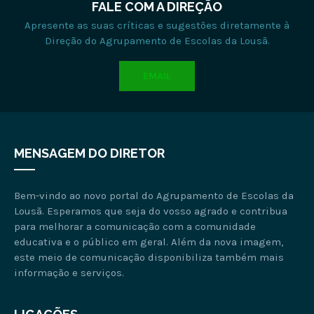
FALE COM A DIREÇÃO
Apresente as suas críticas e sugestões diretamente à
Direção do Agrupamento de Escolas da Lousã.
EMAIL
MENSAGEM DO DIRETOR
Bem-vindo ao novo portal do Agrupamento de Escolas da
Lousã. Esperamos que seja do vosso agrado e contribua
para melhorar a comunicação com a comunidade
educativa e o público em geral. Além da nova imagem,
este meio de comunicação disponibiliza também mais
informação e serviços.