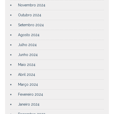
Novembro 2024
Outubro 2024
Setembro 2024
Agosto 2024
Julho 2024
Junho 2024
Maio 2024
Abril 2024
Março 2024
Fevereiro 2024
Janeiro 2024