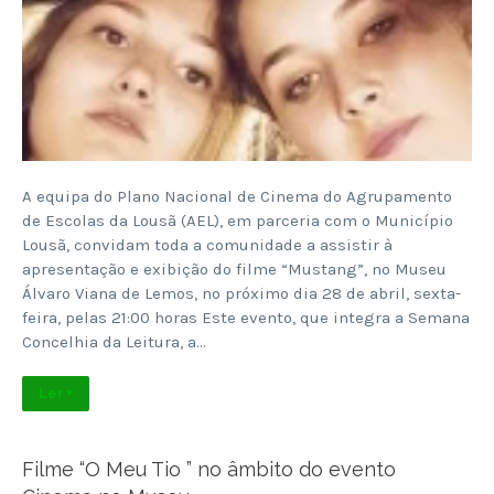
A equipa do Plano Nacional de Cinema do Agrupamento
de Escolas da Lousã (AEL), em parceria com o Município
Lousã, convidam toda a comunidade a assistir à
apresentação e exibição do filme “Mustang”, no Museu
Álvaro Viana de Lemos, no próximo dia 28 de abril, sexta-
feira, pelas 21:00 horas Este evento, que integra a Semana
Concelhia da Leitura, a…
Ler +
Filme “O Meu Tio ” no âmbito do evento