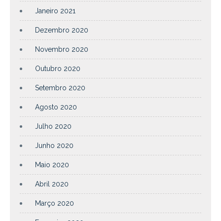
Janeiro 2021
Dezembro 2020
Novembro 2020
Outubro 2020
Setembro 2020
Agosto 2020
Julho 2020
Junho 2020
Maio 2020
Abril 2020
Março 2020