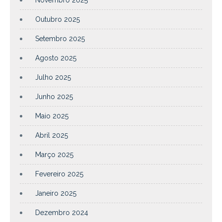
Outubro 2025
Setembro 2025
Agosto 2025
Julho 2025
Junho 2025
Maio 2025
Abril 2025
Março 2025
Fevereiro 2025
Janeiro 2025
Dezembro 2024