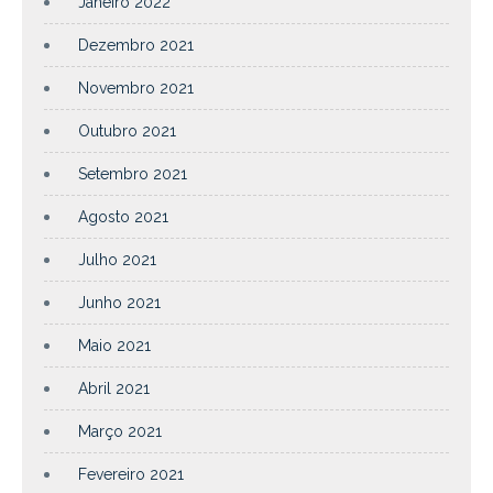
Janeiro 2022
Dezembro 2021
Novembro 2021
Outubro 2021
Setembro 2021
Agosto 2021
Julho 2021
Junho 2021
Maio 2021
Abril 2021
Março 2021
Fevereiro 2021