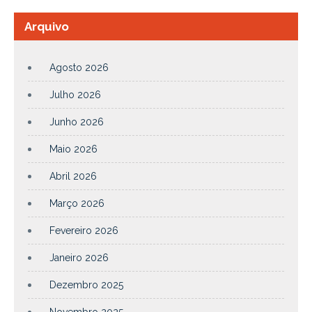
Arquivo
Agosto 2026
Julho 2026
Junho 2026
Maio 2026
Abril 2026
Março 2026
Fevereiro 2026
Janeiro 2026
Dezembro 2025
Novembro 2025