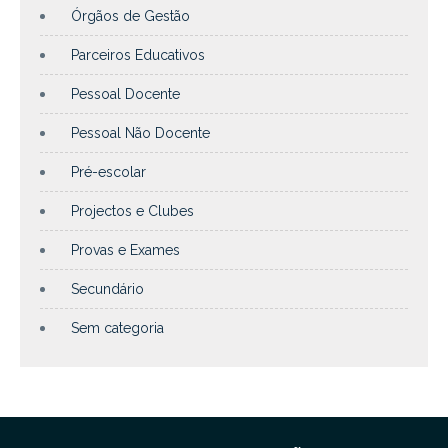
Órgãos de Gestão
Parceiros Educativos
Pessoal Docente
Pessoal Não Docente
Pré-escolar
Projectos e Clubes
Provas e Exames
Secundário
Sem categoria