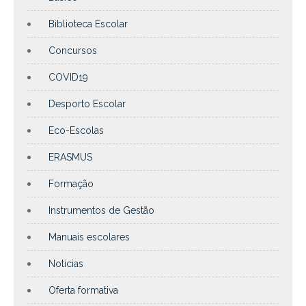
Biblioteca Escolar
Concursos
COVID19
Desporto Escolar
Eco-Escolas
ERASMUS
Formação
Instrumentos de Gestão
Manuais escolares
Notícias
Oferta formativa