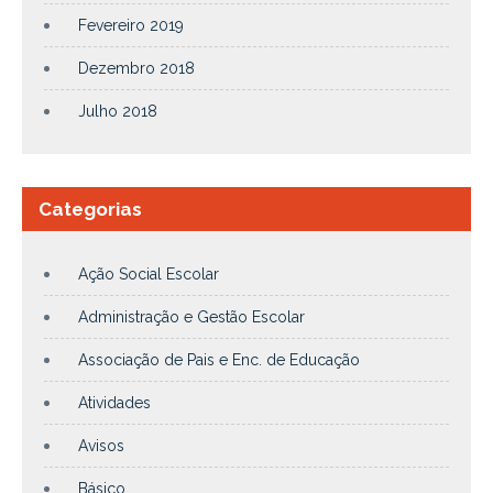
Fevereiro 2019
Dezembro 2018
Julho 2018
Categorias
Ação Social Escolar
Administração e Gestão Escolar
Associação de Pais e Enc. de Educação
Atividades
Avisos
Básico