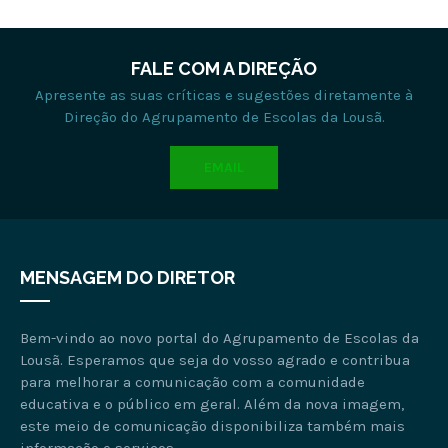
FALE COM A DIREÇÃO
Apresente as suas críticas e sugestões diretamente à
Direção do Agrupamento de Escolas da Lousã.
EMAIL
MENSAGEM DO DIRETOR
Bem-vindo ao novo portal do Agrupamento de Escolas da
Lousã. Esperamos que seja do vosso agrado e contribua
para melhorar a comunicação com a comunidade
educativa e o público em geral. Além da nova imagem,
este meio de comunicação disponibiliza também mais