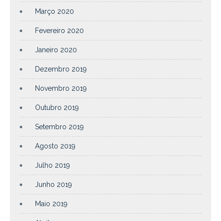
Março 2020
Fevereiro 2020
Janeiro 2020
Dezembro 2019
Novembro 2019
Outubro 2019
Setembro 2019
Agosto 2019
Julho 2019
Junho 2019
Maio 2019