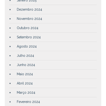
Janeiro 2025
Dezembro 2024
Novembro 2024
Outubro 2024
Setembro 2024
Agosto 2024
Julho 2024
Junho 2024
Maio 2024
Abril 2024
Março 2024
Fevereiro 2024