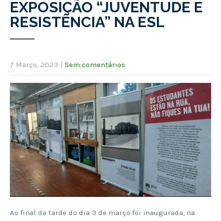
EXPOSIÇÃO “JUVENTUDE E
RESISTÊNCIA” NA ESL
7 Março, 2023
|
Sem comentários
Ao final da tarde do dia 3 de março foi inaugurada, na