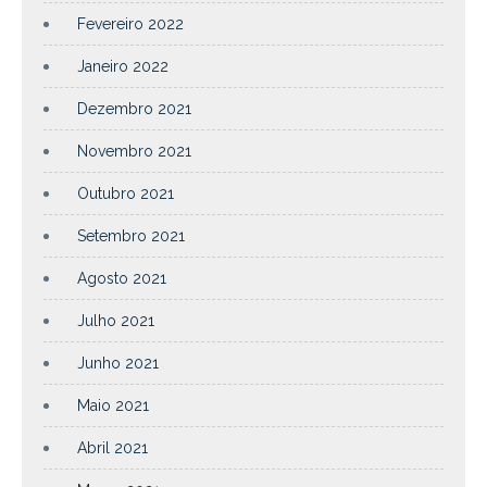
Fevereiro 2022
Janeiro 2022
Dezembro 2021
Novembro 2021
Outubro 2021
Setembro 2021
Agosto 2021
Julho 2021
Junho 2021
Maio 2021
Abril 2021