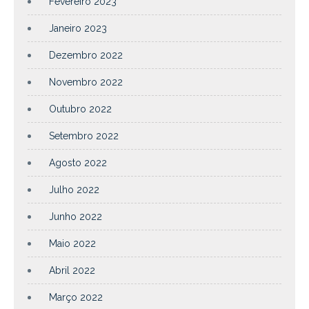
Fevereiro 2023
Janeiro 2023
Dezembro 2022
Novembro 2022
Outubro 2022
Setembro 2022
Agosto 2022
Julho 2022
Junho 2022
Maio 2022
Abril 2022
Março 2022