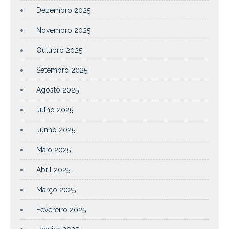
Dezembro 2025
Novembro 2025
Outubro 2025
Setembro 2025
Agosto 2025
Julho 2025
Junho 2025
Maio 2025
Abril 2025
Março 2025
Fevereiro 2025