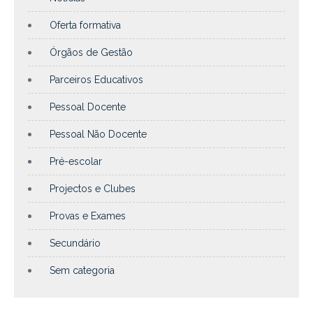
Oferta formativa
Órgãos de Gestão
Parceiros Educativos
Pessoal Docente
Pessoal Não Docente
Pré-escolar
Projectos e Clubes
Provas e Exames
Secundário
Sem categoria