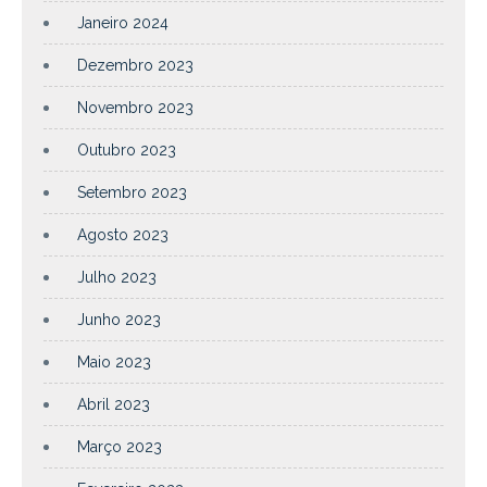
Janeiro 2024
Dezembro 2023
Novembro 2023
Outubro 2023
Setembro 2023
Agosto 2023
Julho 2023
Junho 2023
Maio 2023
Abril 2023
Março 2023