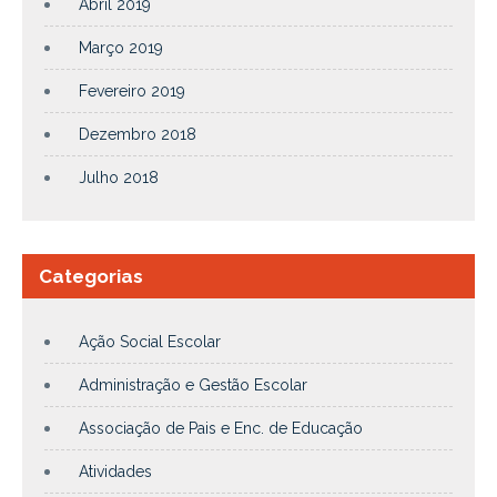
Abril 2019
Março 2019
Fevereiro 2019
Dezembro 2018
Julho 2018
Categorias
Ação Social Escolar
Administração e Gestão Escolar
Associação de Pais e Enc. de Educação
Atividades