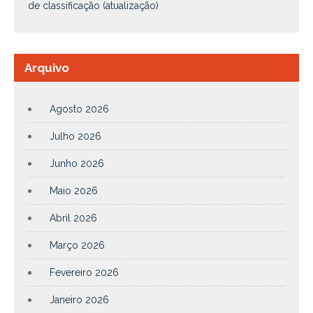
de classificação (atualização)
Arquivo
Agosto 2026
Julho 2026
Junho 2026
Maio 2026
Abril 2026
Março 2026
Fevereiro 2026
Janeiro 2026