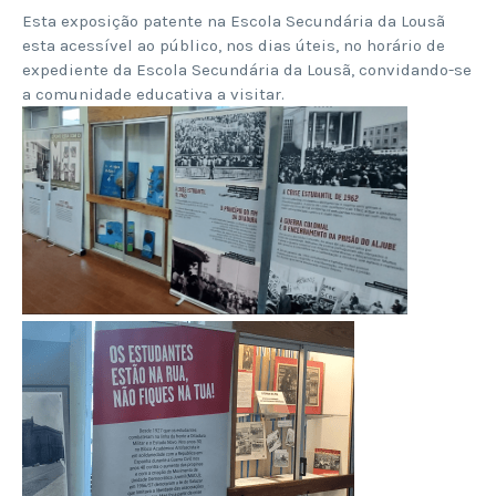
Esta exposição patente na Escola Secundária da Lousã
esta acessível ao público, nos dias úteis, no horário de
expediente da Escola Secundária da Lousã, convidando-se
a comunidade educativa a visitar.