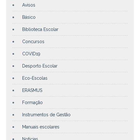
Avisos
Básico
Biblioteca Escolar
Concursos
COVID19
Desporto Escolar
Eco-Escolas
ERASMUS
Formação
Instrumentos de Gestão
Manuais escolares
Notícias