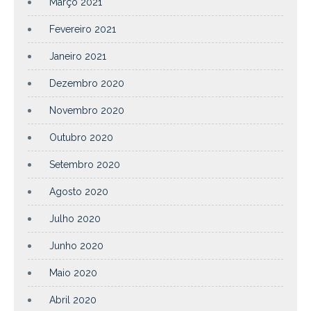
Março 2021
Fevereiro 2021
Janeiro 2021
Dezembro 2020
Novembro 2020
Outubro 2020
Setembro 2020
Agosto 2020
Julho 2020
Junho 2020
Maio 2020
Abril 2020