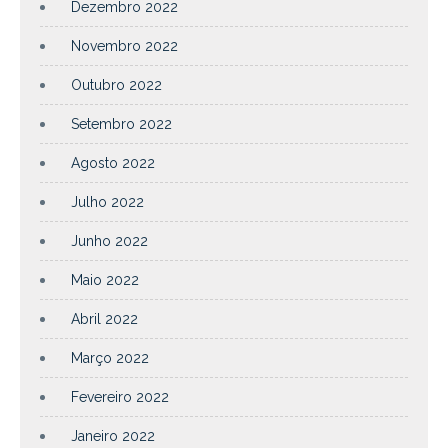
Dezembro 2022
Novembro 2022
Outubro 2022
Setembro 2022
Agosto 2022
Julho 2022
Junho 2022
Maio 2022
Abril 2022
Março 2022
Fevereiro 2022
Janeiro 2022