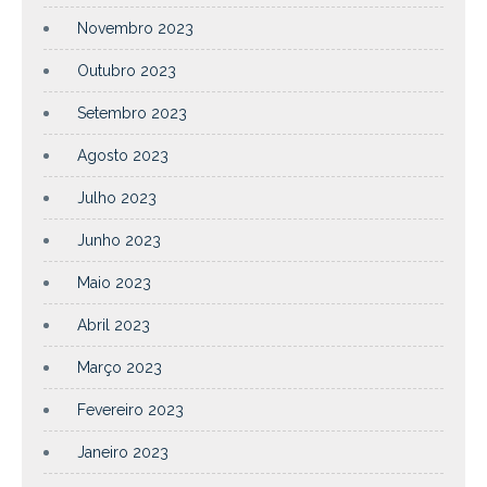
Novembro 2023
Outubro 2023
Setembro 2023
Agosto 2023
Julho 2023
Junho 2023
Maio 2023
Abril 2023
Março 2023
Fevereiro 2023
Janeiro 2023