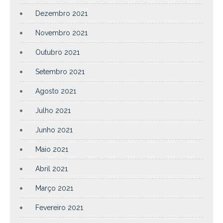
Dezembro 2021
Novembro 2021
Outubro 2021
Setembro 2021
Agosto 2021
Julho 2021
Junho 2021
Maio 2021
Abril 2021
Março 2021
Fevereiro 2021