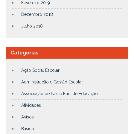
Fevereiro 2019
Dezembro 2018
Julho 2018
Categorias
Ação Social Escolar
Administração e Gestão Escolar
Associação de Pais e Enc. de Educação
Atividades
Avisos
Básico