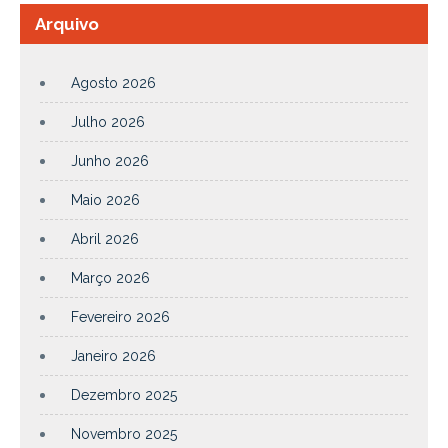
Arquivo
Agosto 2026
Julho 2026
Junho 2026
Maio 2026
Abril 2026
Março 2026
Fevereiro 2026
Janeiro 2026
Dezembro 2025
Novembro 2025