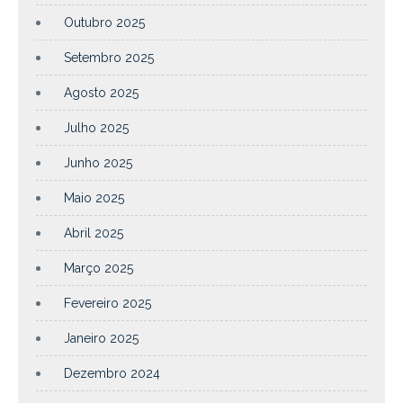
Outubro 2025
Setembro 2025
Agosto 2025
Julho 2025
Junho 2025
Maio 2025
Abril 2025
Março 2025
Fevereiro 2025
Janeiro 2025
Dezembro 2024