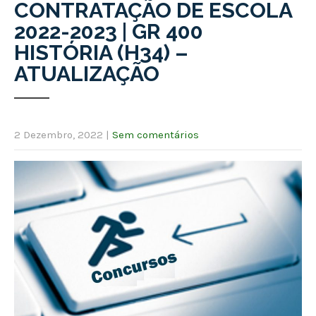
CONTRATAÇÃO DE ESCOLA
2022-2023 | GR 400
HISTÓRIA (H34) –
ATUALIZAÇÃO
2 Dezembro, 2022
|
Sem comentários