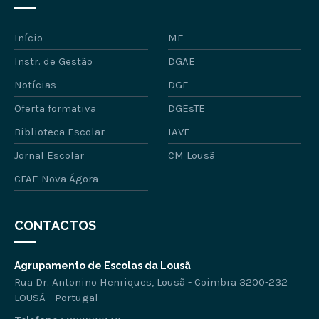
Início
ME
Instr. de Gestão
DGAE
Notícias
DGE
Oferta formativa
DGEsTE
Biblioteca Escolar
IAVE
Jornal Escolar
CM Lousã
CFAE Nova Ágora
CONTACTOS
Agrupamento de Escolas da Lousã
Rua Dr. Antonino Henriques, Lousã - Coimbra 3200-232
LOUSÃ - Portugal