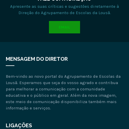
Apresente as suas críticas e sugestões diretamente à
Direção do Agrupamento de Escolas da Lousã.
EMAIL
MENSAGEM DO DIRETOR
Bem-vindo ao novo portal do Agrupamento de Escolas da
Lousã. Esperamos que seja do vosso agrado e contribua
para melhorar a comunicação com a comunidade
educativa e o público em geral. Além da nova imagem,
este meio de comunicação disponibiliza também mais
informação e serviços.
LIGAÇÕES