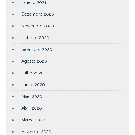
Janeiro 2021
Dezembro 2020
Novembro 2020
Outubro 2020
Setembro 2020
Agosto 2020
Julho 2020
Junho 2020
Maio 2020
Abril 2020
Março 2020
Fevereiro 2020