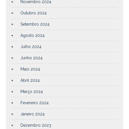
Novembro 2024
Outubro 2024
Setembro 2024
Agosto 2024
Julho 2024
Junho 2024
Maio 2024
Abril 2024
Março 2024
Fevereiro 2024
Janeiro 2024
Dezembro 2023