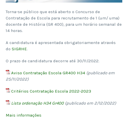
Torna-se público que está aberto o Concurso de
Contratação de Escola para recrutamento de 1 (um/ uma)
docente de História (GR 400), para um horário semanal de
14 horas.
A candidatura é apresentada obrigatoriamente através
do
SIGRHE
.
O prazo de candidatura decorre até 30/11/2022.
Aviso Contratação Escola GR400 H34
(publicado em
25/11/2022)
Critérios Contratação Escola 2022-2023
Lista ordenação H34 Gr400
(publicado em 2/12/2022)
Mais informações