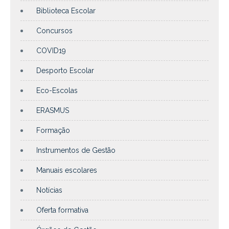
Biblioteca Escolar
Concursos
COVID19
Desporto Escolar
Eco-Escolas
ERASMUS
Formação
Instrumentos de Gestão
Manuais escolares
Notícias
Oferta formativa