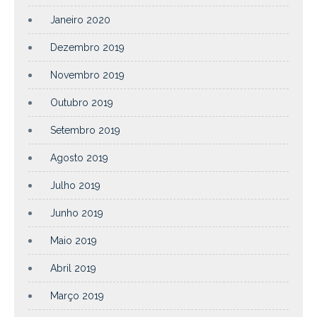
Janeiro 2020
Dezembro 2019
Novembro 2019
Outubro 2019
Setembro 2019
Agosto 2019
Julho 2019
Junho 2019
Maio 2019
Abril 2019
Março 2019