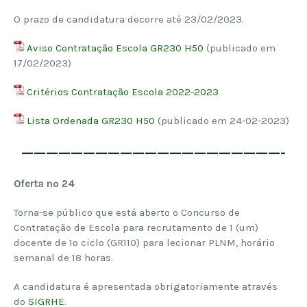
O prazo de candidatura decorre até 23/02/2023.
Aviso Contratação Escola GR230 H50
(publicado em
17/02/2023)
Critérios Contratação Escola 2022-2023
Lista Ordenada GR230 H50
(publicado em 24-02-2023)
—————————————————————-
Oferta nº 24
Torna-se público que está aberto o Concurso de
Contratação de Escola para recrutamento de 1 (um)
docente de 1º ciclo (GR110) para lecionar PLNM, horário
semanal de 18 horas.
A candidatura é apresentada obrigatoriamente através
do
SIGRHE
.