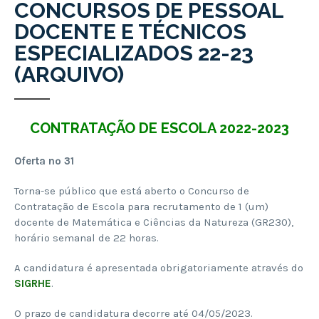
CONCURSOS DE PESSOAL
DOCENTE E TÉCNICOS
ESPECIALIZADOS 22-23
(ARQUIVO)
CONTRATAÇÃO DE ESCOLA 2022-2023
Oferta nº 31
Torna-se público que está aberto o Concurso de
Contratação de Escola para recrutamento de 1 (um)
docente de Matemática e Ciências da Natureza (GR230),
horário semanal de 22 horas.
A candidatura é apresentada obrigatoriamente através do
SIGRHE
.
O prazo de candidatura decorre até 04/05/2023.