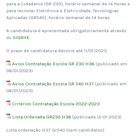
para a Cidadania (GR 230), horário semanal de 14 horas e
para lecionar Eletrónica e Eletricidade, Tecnologias
Aplicadas (GR540), horário semanal de 14 horas.
A candidatura é apresentada obrigatoriamente através
do
SIGRHE
.
O prazo de candidatura decorre até 11/01/2023.
Aviso Contratação Escola GR 230 H36
(publicado em
06/01/2023)
Aviso Contratação Escola GR 540 H37
(publicado em
06/01/2023)
Critérios Contratação Escola 2022-2023
Lista Ordenada GR230 H36
(publicada 12-01-2023)
Lista ordenação H37 Gr540 (sem candidatos)