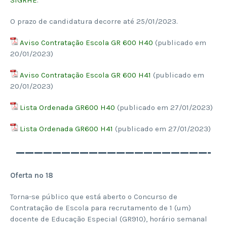
O prazo de candidatura decorre até 25/01/2023.
Aviso Contratação Escola GR 600 H40
(publicado em
20/01/2023)
Aviso Contratação Escola GR 600 H41
(publicado em
20/01/2023)
Lista Ordenada GR600 H40
(publicado em 27/01/2023)
Lista Ordenada GR600 H41
(publicado em 27/01/2023)
—————————————————————-
Oferta nº 18
Torna-se público que está aberto o Concurso de
Contratação de Escola para recrutamento de 1 (um)
docente de Educação Especial (GR910), horário semanal