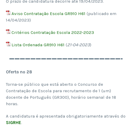
O prazo de candidatura decorre até 19/04/2023.
Aviso Contratação Escola GR910 H61
(publicado em
14/04/2023)
Critérios Contratação Escola 2022-2023
Lista Ordenada GR910 H61
(
21-04-2023
)
—————————————————————-
Oferta nº 28
Torna-se público que está aberto o Concurso de
Contratação de Escola para recrutamento de 1 (um)
docente de Português (GR300), horário semanal de 18
horas.
A candidatura é apresentada obrigatoriamente através do
SIGRHE
.