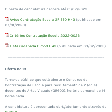
O prazo de candidatura decorre até 01/02/2023.
Aviso Contratação Escola GR 550 H43
(publicado em
27/01/2023)
Critérios Contratação Escola 2022-2023
Lista Ordenada GR550 H43
(publicado em 03/02/2023)
—————————————————————-
Oferta nº 19
Torna-se público que está aberto o Concurso de
Contratação de Escola para recrutamento de 2 (dois)
docentes de Artes Visuais (GR600), horário semanal de 14
horas cada.
A candidatura é apresentada obrigatoriamente através do
SIGRHE
.