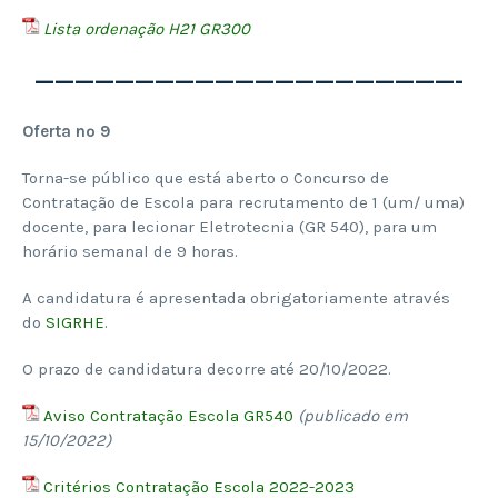
Lista ordenação H21 GR300
—————————————————————-
Oferta nº 9
Torna-se público que está aberto o Concurso de
Contratação de Escola para recrutamento de 1 (um/ uma)
docente, para lecionar Eletrotecnia (GR 540), para um
horário semanal de 9 horas.
A candidatura é apresentada obrigatoriamente através
do
SIGRHE
.
O prazo de candidatura decorre até 20/10/2022.
Aviso Contratação Escola GR540
(publicado em
15/10/2022)
Critérios Contratação Escola 2022-2023