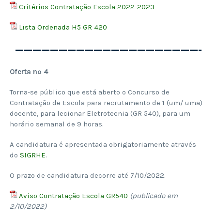
Critérios Contratação Escola 2022-2023
Lista Ordenada H5 GR 420
—————————————————————-
Oferta nº 4
Torna-se público que está aberto o Concurso de
Contratação de Escola para recrutamento de 1 (um/ uma)
docente, para lecionar Eletrotecnia (GR 540), para um
horário semanal de 9 horas.
A candidatura é apresentada obrigatoriamente através
do
SIGRHE
.
O prazo de candidatura decorre até 7/10/2022.
Aviso Contratação Escola GR540
(publicado em
2/10/2022)