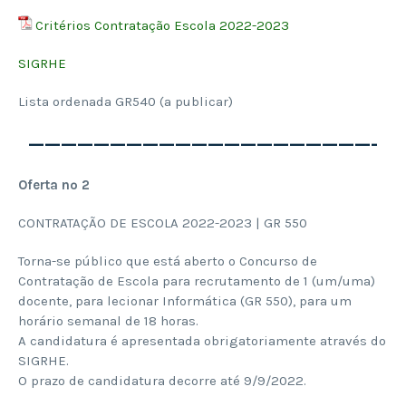
Critérios Contratação Escola 2022-2023
SIGRHE
Lista ordenada GR540 (a publicar)
—————————————————————-
Oferta nº 2
CONTRATAÇÃO DE ESCOLA 2022-2023 | GR 550
Torna-se público que está aberto o Concurso de
Contratação de Escola para recrutamento de 1 (um/uma)
docente, para lecionar Informática (GR 550), para um
horário semanal de 18 horas.
A candidatura é apresentada obrigatoriamente através do
SIGRHE.
O prazo de candidatura decorre até 9/9/2022.