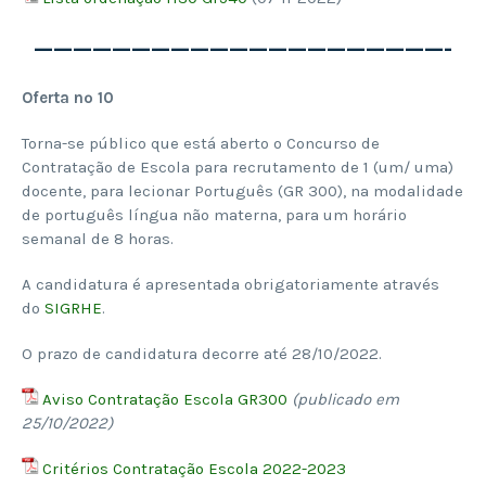
—————————————————————-
Oferta nº 10
Torna-se público que está aberto o Concurso de
Contratação de Escola para recrutamento de 1 (um/ uma)
docente, para lecionar Português (GR 300), na modalidade
de português língua não materna, para um horário
semanal de 8 horas.
A candidatura é apresentada obrigatoriamente através
do
SIGRHE
.
O prazo de candidatura decorre até 28/10/2022.
Aviso Contratação Escola GR300
(publicado em
25/10/2022)
Critérios Contratação Escola 2022-2023