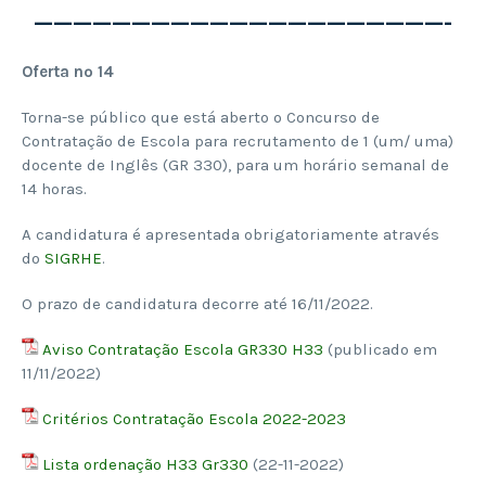
—————————————————————-
Oferta nº 14
Torna-se público que está aberto o Concurso de
Contratação de Escola para recrutamento de 1 (um/ uma)
docente de Inglês (GR 330), para um horário semanal de
14 horas.
A candidatura é apresentada obrigatoriamente através
do
SIGRHE
.
O prazo de candidatura decorre até 16/11/2022.
Aviso Contratação Escola GR330 H33
(publicado em
11/11/2022)
Critérios Contratação Escola 2022-2023
Lista ordenação H33 Gr330
(22-11-2022)