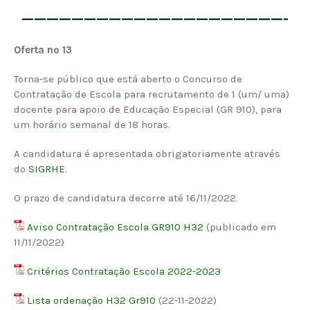
—————————————————————-
Oferta nº 13
Torna-se público que está aberto o Concurso de
Contratação de Escola para recrutamento de 1 (um/ uma)
docente para apoio de Educação Especial (GR 910), para
um horário semanal de 18 horas.
A candidatura é apresentada obrigatoriamente através
do
SIGRHE
.
O prazo de candidatura decorre até 16/11/2022.
Aviso Contratação Escola GR910 H32
(publicado em
11/11/2022)
Critérios Contratação Escola 2022-2023
Lista ordenação H32 Gr910
(22-11-2022)