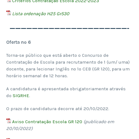
Critérios Contratação Escola 2022-2023
Lista ordenação H25 Gr530
—————————————————————-
Oferta nº 6
Torna-se público que está aberto o Concurso de
Contratação de Escola para recrutamento de 1 (um/ uma)
docente, para lecionar Inglês no 1º CEB (GR 120), para um
horário semanal de 12 horas.
A candidatura é apresentada obrigatoriamente através
do
SIGRHE
.
O prazo de candidatura decorre até 20/10/2022.
Aviso Contratação Escola GR 120
(publicado em
20/10/2022)