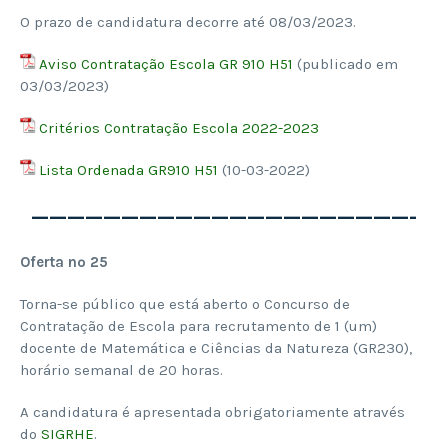
O prazo de candidatura decorre até 08/03/2023.
Aviso Contratação Escola GR 910 H51
(publicado em
03/03/2023)
Critérios Contratação Escola 2022-2023
Lista Ordenada GR910 H51
(10-03-2022)
—————————————————————-
Oferta nº 25
Torna-se público que está aberto o Concurso de
Contratação de Escola para recrutamento de 1 (um)
docente de Matemática e Ciências da Natureza (GR230),
horário semanal de 20 horas.
A candidatura é apresentada obrigatoriamente através
do
SIGRHE
.