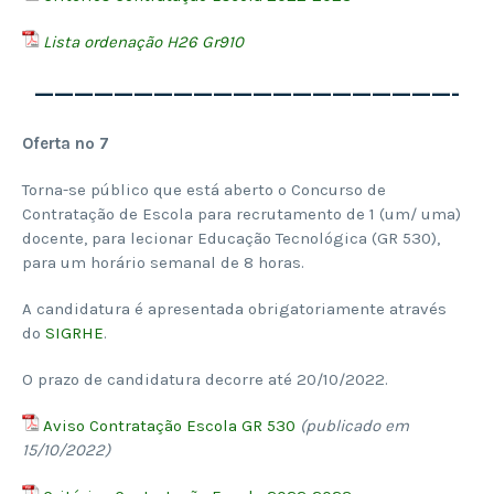
Lista ordenação H26 Gr910
—————————————————————-
Oferta nº 7
Torna-se público que está aberto o Concurso de
Contratação de Escola para recrutamento de 1 (um/ uma)
docente, para lecionar Educação Tecnológica (GR 530),
para um horário semanal de 8 horas.
A candidatura é apresentada obrigatoriamente através
do
SIGRHE
.
O prazo de candidatura decorre até 20/10/2022.
Aviso Contratação Escola GR 530
(publicado em
15/10/2022)