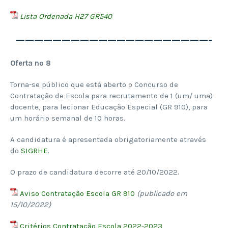
Lista Ordenada H27 GR540
—————————————————————-
Oferta nº 8
Torna-se público que está aberto o Concurso de
Contratação de Escola para recrutamento de 1 (um/ uma)
docente, para lecionar Educação Especial (GR 910), para
um horário semanal de 10 horas.
A candidatura é apresentada obrigatoriamente através
do
SIGRHE
.
O prazo de candidatura decorre até 20/10/2022.
Aviso Contratação Escola GR 910
(publicado em
15/10/2022)
Critérios Contratação Escola 2022-2023