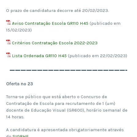
O prazo de candidatura decorre até 20/02/2023.
Aviso Contratação Escola GR110 H45
(publicado em
15/02/2023)
Critérios Contratação Escola 2022-2023
Lista Ordenada GR110 H45
(publicado em 22/02/2023)
—————————————————————-
Oferta nº 23
Torna-se público que está aberto o Concurso de
Contratação de Escola para recrutamento de 1 (um)
docente de Educação Visual (GR600), horário semanal de
14 horas.
A candidatura é apresentada obrigatoriamente através
do
SIGRHE
.