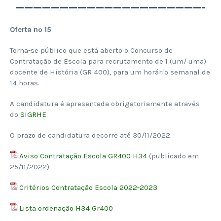
—————————————————————-
Oferta nº 15
Torna-se público que está aberto o Concurso de
Contratação de Escola para recrutamento de 1 (um/ uma)
docente de História (GR 400), para um horário semanal de
14 horas.
A candidatura é apresentada obrigatoriamente através
do
SIGRHE
.
O prazo de candidatura decorre até 30/11/2022.
Aviso Contratação Escola GR400 H34
(publicado em
25/11/2022)
Critérios Contratação Escola 2022-2023
Lista ordenação H34 Gr400