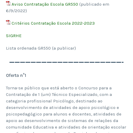
Aviso Contratação Escola GR550
(publicado em
6/9/2022)
Critérios Contratação Escola 2022-2023
SIGRHE
Lista ordenada GR550 (a publicar)
—————————————————————-
Oferta n°1
Torna-se público que está aberto o Concurso para a
Contratação de 1 (um) Técnico Especializado, com a
categoria profissional Psicólogo, destinado ao
desenvolvimento de atividades de apoio psicológico e
psicopedagógico para alunos e docentes, atividades de
apoio ao desenvolvimento de sistemas de relações da
comunidade Educativa e atividades de orientação escolar