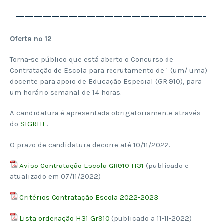
—————————————————————-
Oferta nº 12
Torna-se público que está aberto o Concurso de
Contratação de Escola para recrutamento de 1 (um/ uma)
docente para apoio de Educação Especial (GR 910), para
um horário semanal de 14 horas.
A candidatura é apresentada obrigatoriamente através
do
SIGRHE
.
O prazo de candidatura decorre até 10/11/2022.
Aviso Contratação Escola GR910 H31
(publicado e
atualizado em 07/11/2022)
Critérios Contratação Escola 2022-2023
Lista ordenação H31 Gr910
(publicado a 11-11-2022)