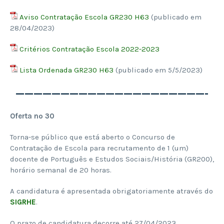
Aviso Contratação Escola GR230 H63
(publicado em
28/04/2023)
Critérios Contratação Escola 2022-2023
Lista Ordenada GR230 H63
(publicado em 5/5/2023)
—————————————————————-
Oferta nº 30
Torna-se público que está aberto o Concurso de
Contratação de Escola para recrutamento de 1 (um)
docente de Português e Estudos Sociais/História (GR200),
horário semanal de 20 horas.
A candidatura é apresentada obrigatoriamente através do
SIGRHE
.
O prazo de candidatura decorre até 27/04/2023.