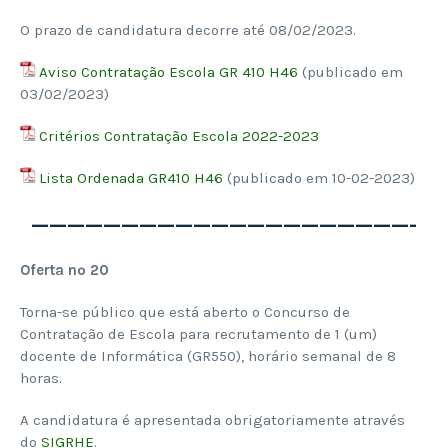
O prazo de candidatura decorre até 08/02/2023.
Aviso Contratação Escola GR 410 H46
(publicado em
03/02/2023)
Critérios Contratação Escola 2022-2023
Lista Ordenada GR410 H46
(publicado em 10-02-2023)
—————————————————————-
Oferta nº 20
Torna-se público que está aberto o Concurso de
Contratação de Escola para recrutamento de 1 (um)
docente de Informática (GR550), horário semanal de 8
horas.
A candidatura é apresentada obrigatoriamente através
do
SIGRHE
.