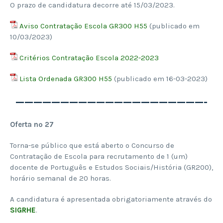
O prazo de candidatura decorre até 15/03/2023.
Aviso Contratação Escola GR300 H55
(publicado em
10/03/2023)
Critérios Contratação Escola 2022-2023
Lista Ordenada GR300 H55
(publicado em 16-03-2023)
—————————————————————-
Oferta nº 27
Torna-se público que está aberto o Concurso de
Contratação de Escola para recrutamento de 1 (um)
docente de Português e Estudos Sociais/História (GR200),
horário semanal de 20 horas.
A candidatura é apresentada obrigatoriamente através do
SIGRHE
.