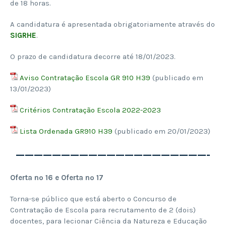
de 18 horas.
A candidatura é apresentada obrigatoriamente através do
SIGRHE
.
O prazo de candidatura decorre até 18/01/2023.
Aviso Contratação Escola GR 910 H39
(publicado em
13/01/2023)
Critérios Contratação Escola 2022-2023
Lista Ordenada GR910 H39
(publicado em 20/01/2023)
—————————————————————-
Oferta nº 16 e Oferta nº 17
Torna-se público que está aberto o Concurso de
Contratação de Escola para recrutamento de 2 (dois)
docentes, para lecionar Ciência da Natureza e Educação