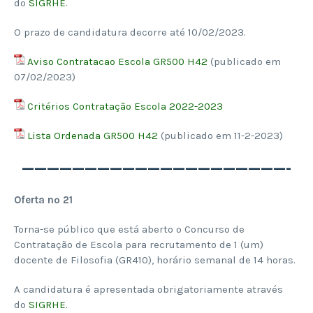
do
SIGRHE
.
O prazo de candidatura decorre até 10/02/2023.
Aviso Contratacao Escola GR500 H42
(publicado em
07/02/2023)
Critérios Contratação Escola 2022-2023
Lista Ordenada GR500 H42
(publicado em 11-2-2023)
—————————————————————-
Oferta nº 21
Torna-se público que está aberto o Concurso de
Contratação de Escola para recrutamento de 1 (um)
docente de Filosofia (GR410), horário semanal de 14 horas.
A candidatura é apresentada obrigatoriamente através
do
SIGRHE
.