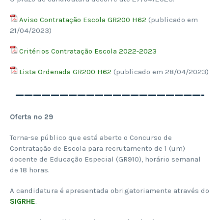
Aviso Contratação Escola GR200 H62
(publicado em
21/04/2023)
Critérios Contratação Escola 2022-2023
Lista Ordenada GR200 H62
(publicado em 28/04/2023)
—————————————————————-
Oferta nº 29
Torna-se público que está aberto o Concurso de
Contratação de Escola para recrutamento de 1 (um)
docente de Educação Especial (GR910), horário semanal
de 18 horas.
A candidatura é apresentada obrigatoriamente através do
SIGRHE
.