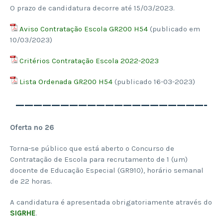
O prazo de candidatura decorre até 15/03/2023.
Aviso Contratação Escola GR200 H54
(publicado em
10/03/2023)
Critérios Contratação Escola 2022-2023
Lista Ordenada GR200 H54
(publicado 16-03-2023)
—————————————————————-
Oferta nº 26
Torna-se público que está aberto o Concurso de
Contratação de Escola para recrutamento de 1 (um)
docente de Educação Especial (GR910), horário semanal
de 22 horas.
A candidatura é apresentada obrigatoriamente através do
SIGRHE
.