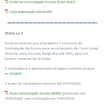
Critérios Contratação Escola 2022-2023
Lista ordenação H24 Gr120
—————————————————————-
Oferta nº 5
Torna-se público que está aberto o Concurso de
Contratação de Escola para recrutamento de 1 (um/ uma)
docente, para lecionar Geografia (GR 420), para um
horário semanal de 14 horas.
A candidatura é apresentada obrigatoriamente através
do
SIGRHE
.
O prazo de candidatura decorre até 13/10/2022.
Aviso Contratação Escola GR420
(publicado em
10/10/2022, com retificação em 11/10/2022)