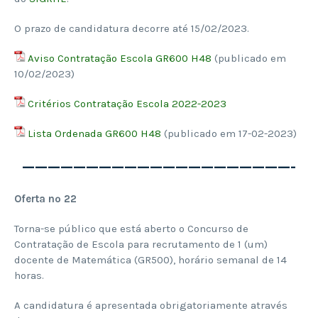
O prazo de candidatura decorre até 15/02/2023.
Aviso Contratação Escola GR600 H48
(publicado em
10/02/2023)
Critérios Contratação Escola 2022-2023
Lista Ordenada GR600 H48
(publicado em 17-02-2023)
—————————————————————-
Oferta nº 22
Torna-se público que está aberto o Concurso de
Contratação de Escola para recrutamento de 1 (um)
docente de Matemática (GR500), horário semanal de 14
horas.
A candidatura é apresentada obrigatoriamente através