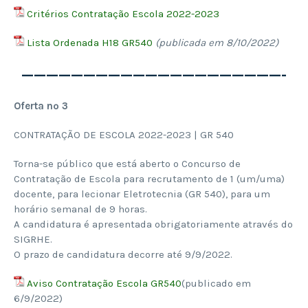
Critérios Contratação Escola 2022-2023
Lista Ordenada H18 GR540
(publicada em 8/10/2022)
—————————————————————-
Oferta nº 3
CONTRATAÇÃO DE ESCOLA 2022-2023 | GR 540
Torna-se público que está aberto o Concurso de
Contratação de Escola para recrutamento de 1 (um/uma)
docente, para lecionar Eletrotecnia (GR 540), para um
horário semanal de 9 horas.
A candidatura é apresentada obrigatoriamente através do
SIGRHE.
O prazo de candidatura decorre até 9/9/2022.
Aviso Contratação Escola GR540
(publicado em
6/9/2022)