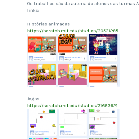
Os trabalhos são da autoria de alunos das turmas A
links:
Histórias animadas
https://scratch.mit.edu/
studios/30531285
Jogos
https://scratch.mit.edu/
studios/31683621