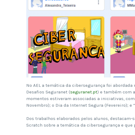
No AEL a temática da cibersegurança foi abordada n
Desafios Seguranet (
seguranet.pt
) e também com a
momentos estiveram associadas a iniciativas, com
Novembro); o Dia da Internet Segura (Fevereiro); e 
Dos trabalhos elaborados pelos alunos, destacam-
Scratch sobre a temática da cibersegurança e que 