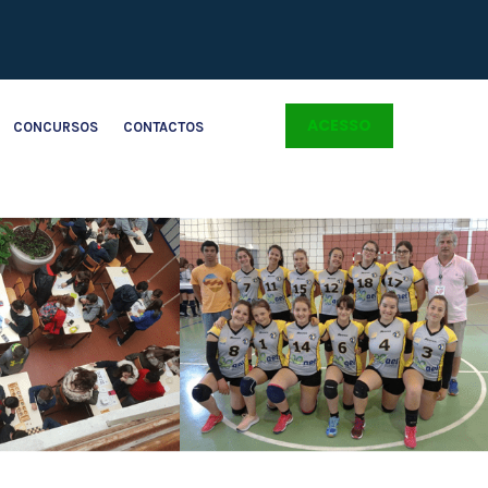
ACESSO
CONCURSOS
CONTACTOS