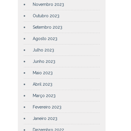
Novembro 2023
Outubro 2023
Setembro 2023
Agosto 2023
Julho 2023
Junho 2023
Maio 2023
Abril 2023
Março 2023
Fevereiro 2023
Janeiro 2023
Dezembro 2022