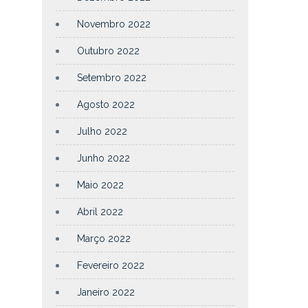
Novembro 2022
Outubro 2022
Setembro 2022
Agosto 2022
Julho 2022
Junho 2022
Maio 2022
Abril 2022
Março 2022
Fevereiro 2022
Janeiro 2022