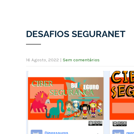
DESAFIOS SEGURANET
16 Agosto, 2022
|
Sem comentários