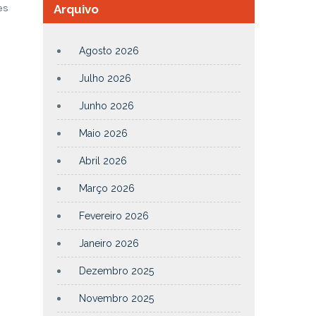
es
Arquivo
Agosto 2026
Julho 2026
Junho 2026
Maio 2026
Abril 2026
Março 2026
Fevereiro 2026
Janeiro 2026
Dezembro 2025
Novembro 2025