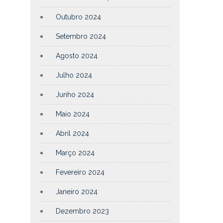
Outubro 2024
Setembro 2024
Agosto 2024
Julho 2024
Junho 2024
Maio 2024
Abril 2024
Março 2024
Fevereiro 2024
Janeiro 2024
Dezembro 2023