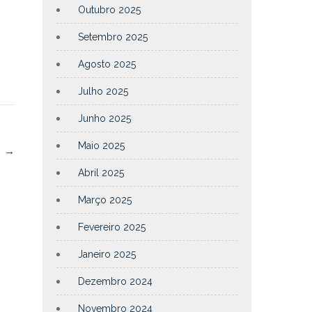
Outubro 2025
Setembro 2025
Agosto 2025
Julho 2025
Junho 2025
Maio 2025
l
→
Abril 2025
Março 2025
Fevereiro 2025
Janeiro 2025
Dezembro 2024
Novembro 2024