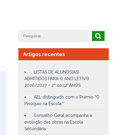
Artigos recentes
LISTAS DE ALUNOS(AS)
ADMITIDOS PARA O ANO LETIVO
2026/2027 – 2º ao 12ºANOS
AEL distinguido com o Prémio “O
Pinóquio na Escola””
Conselho Geral acompanha a
evolução das obras na Escola
Secundária