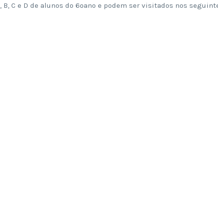
, B, C e D de alunos do 6ºano e podem ser visitados nos seguint