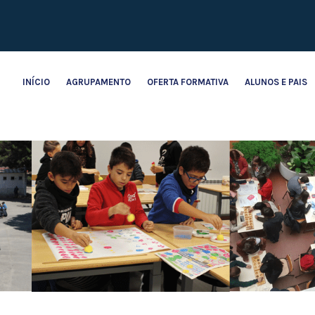
INÍCIO
AGRUPAMENTO
OFERTA FORMATIVA
ALUNOS E PAIS