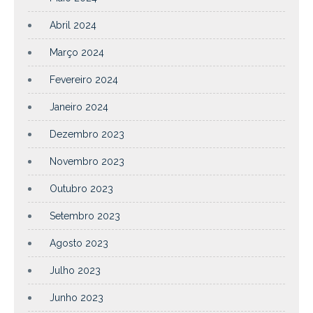
Abril 2024
Março 2024
Fevereiro 2024
Janeiro 2024
Dezembro 2023
Novembro 2023
Outubro 2023
Setembro 2023
Agosto 2023
Julho 2023
Junho 2023