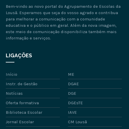
Bem-vindo ao novo portal do Agrupamento de Escolas da
Lousã. Esperamos que seja do vosso agrado e contribua
para melhorar a comunicação com a comunidade
educativa e o público em geral. Além da nova imagem,
este meio de comunicação disponibiliza também mais
informação e serviços.
LIGAÇÕES
Início
ME
Instr. de Gestão
DGAE
Notícias
DGE
Oferta formativa
DGEsTE
Biblioteca Escolar
IAVE
Jornal Escolar
CM Lousã