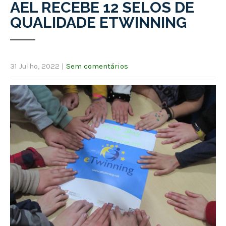
AEL RECEBE 12 SELOS DE
QUALIDADE ETWINNING
31 Julho, 2022
|
Sem comentários