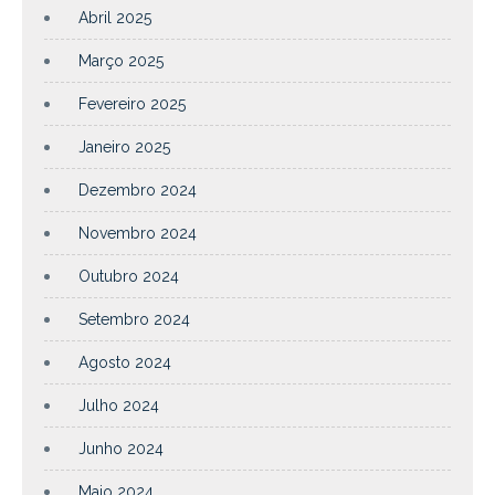
Abril 2025
Março 2025
Fevereiro 2025
Janeiro 2025
Dezembro 2024
Novembro 2024
Outubro 2024
Setembro 2024
Agosto 2024
Julho 2024
Junho 2024
Maio 2024