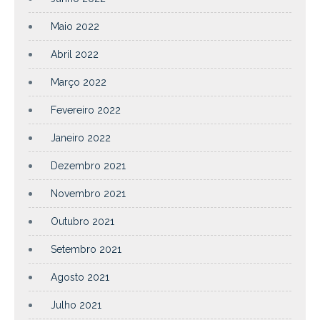
Maio 2022
Abril 2022
Março 2022
Fevereiro 2022
Janeiro 2022
Dezembro 2021
Novembro 2021
Outubro 2021
Setembro 2021
Agosto 2021
Julho 2021