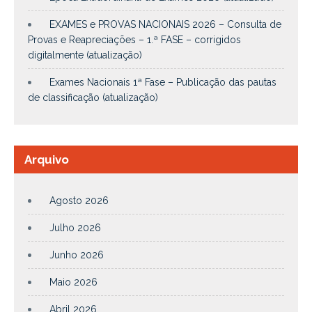
EXAMES e PROVAS NACIONAIS 2026 – Consulta de
Provas e Reapreciações – 1.ª FASE – corrigidos
digitalmente (atualização)
Exames Nacionais 1ª Fase – Publicação das pautas
de classificação (atualização)
Arquivo
Agosto 2026
Julho 2026
Junho 2026
Maio 2026
Abril 2026