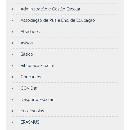
Administração e Gestão Escolar
Associação de Pais e Enc. de Educação
Atividades
Avisos
Básico
Biblioteca Escolar
Concursos
COVID19
Desporto Escolar
Eco-Escolas
ERASMUS