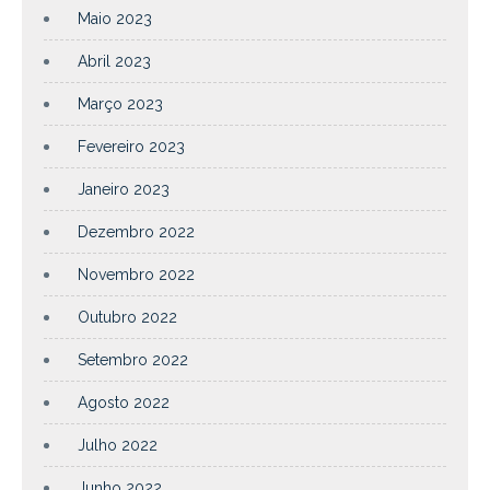
Maio 2023
Abril 2023
Março 2023
Fevereiro 2023
Janeiro 2023
Dezembro 2022
Novembro 2022
Outubro 2022
Setembro 2022
Agosto 2022
Julho 2022
Junho 2022