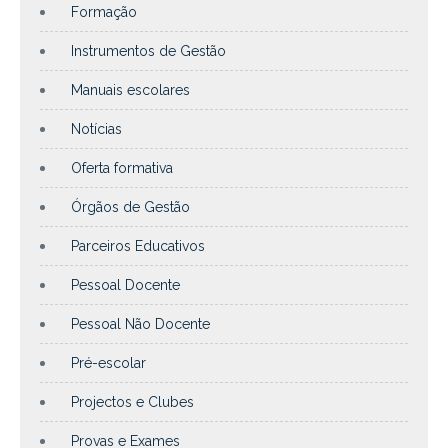
Formação
Instrumentos de Gestão
Manuais escolares
Notícias
Oferta formativa
Órgãos de Gestão
Parceiros Educativos
Pessoal Docente
Pessoal Não Docente
Pré-escolar
Projectos e Clubes
Provas e Exames