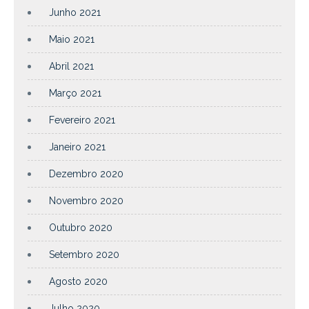
Junho 2021
Maio 2021
Abril 2021
Março 2021
Fevereiro 2021
Janeiro 2021
Dezembro 2020
Novembro 2020
Outubro 2020
Setembro 2020
Agosto 2020
Julho 2020