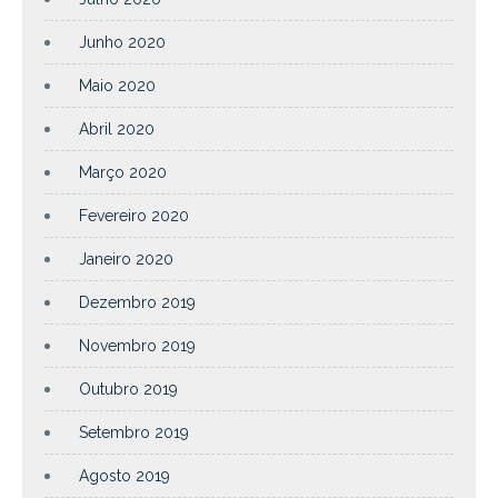
Junho 2020
Maio 2020
Abril 2020
Março 2020
Fevereiro 2020
Janeiro 2020
Dezembro 2019
Novembro 2019
Outubro 2019
Setembro 2019
Agosto 2019