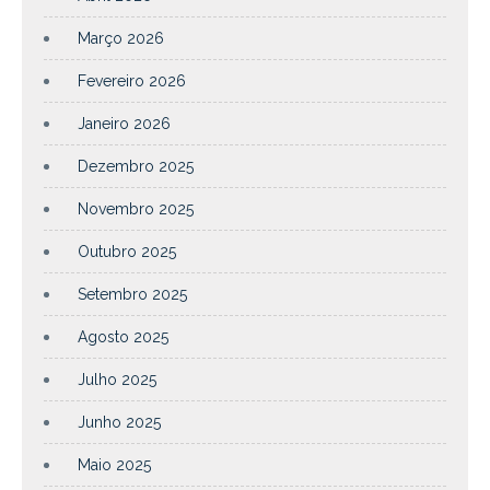
Março 2026
Fevereiro 2026
Janeiro 2026
Dezembro 2025
Novembro 2025
Outubro 2025
Setembro 2025
Agosto 2025
Julho 2025
Junho 2025
Maio 2025