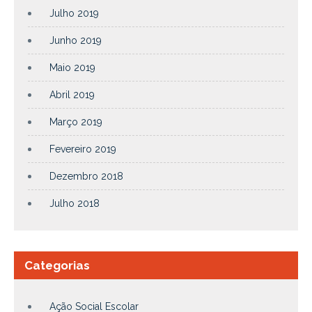
Julho 2019
Junho 2019
Maio 2019
Abril 2019
Março 2019
Fevereiro 2019
Dezembro 2018
Julho 2018
Categorias
Ação Social Escolar