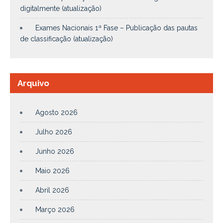
digitalmente (atualização)
Exames Nacionais 1ª Fase – Publicação das pautas
de classificação (atualização)
Arquivo
Agosto 2026
Julho 2026
Junho 2026
Maio 2026
Abril 2026
Março 2026