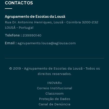
CONTACTOS
Agrupamento de Escolas da Lousã
Rua Dr. Antonino Henriques, Lousã - Coimbra 3200-232
LOUSÃ - Portugal
Telefone :
239990140
Email :
agrupamento.lousa@aglousa.com
© 2019 - Agrupamento de Escolas da Lousã - Todos os
direitos reservados.
INOVAR+
Correio Institucional
Classroom
Proteção de Dados
Canal de Denúncia