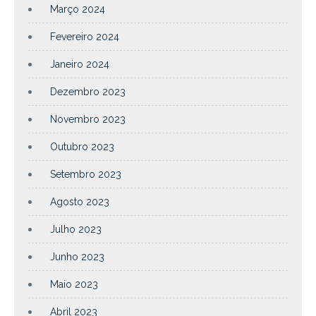
Março 2024
Fevereiro 2024
Janeiro 2024
Dezembro 2023
Novembro 2023
Outubro 2023
Setembro 2023
Agosto 2023
Julho 2023
Junho 2023
Maio 2023
Abril 2023