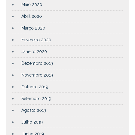
Maio 2020
Abril 2020
Março 2020
Fevereiro 2020
Janeiro 2020
Dezembro 2019
Novembro 2019
Outubro 2019
Setembro 2019
Agosto 2019
Julho 2019
Junho 2019