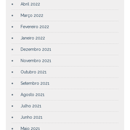
Abril 2022
Março 2022
Fevereiro 2022
Janeiro 2022
Dezembro 2021
Novembro 2021
Outubro 2021
Setembro 2021
Agosto 2021
Julho 2021
Junho 2021
Maio 2021