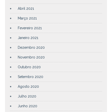
Abril 2021
Março 2021
Fevereiro 2021
Janeiro 2021
Dezembro 2020
Novembro 2020
Outubro 2020
Setembro 2020
Agosto 2020
Julho 2020
Junho 2020