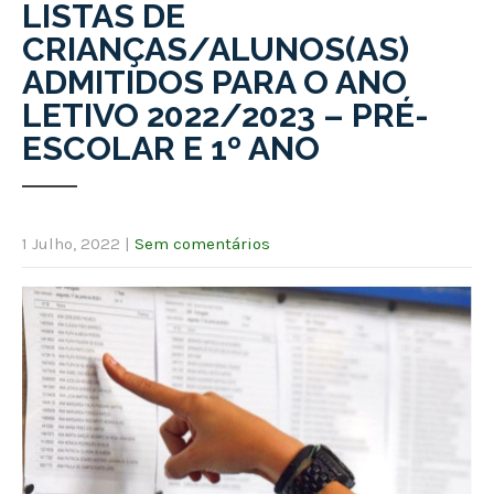
LISTAS DE
CRIANÇAS/ALUNOS(AS)
ADMITIDOS PARA O ANO
LETIVO 2022/2023 – PRÉ-
ESCOLAR E 1º ANO
1 Julho, 2022
|
Sem comentários