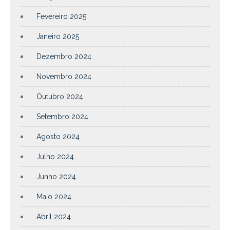
Fevereiro 2025
Janeiro 2025
Dezembro 2024
Novembro 2024
Outubro 2024
Setembro 2024
Agosto 2024
Julho 2024
Junho 2024
Maio 2024
Abril 2024