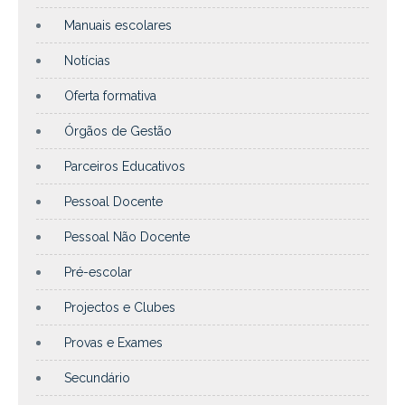
Manuais escolares
Notícias
Oferta formativa
Órgãos de Gestão
Parceiros Educativos
Pessoal Docente
Pessoal Não Docente
Pré-escolar
Projectos e Clubes
Provas e Exames
Secundário