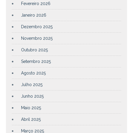
Fevereiro 2026
Janeiro 2026
Dezembro 2025
Novembro 2025
Outubro 2025
Setembro 2025
Agosto 2025
Julho 2025
Junho 2025
Maio 2025
Abril 2025
Março 2025