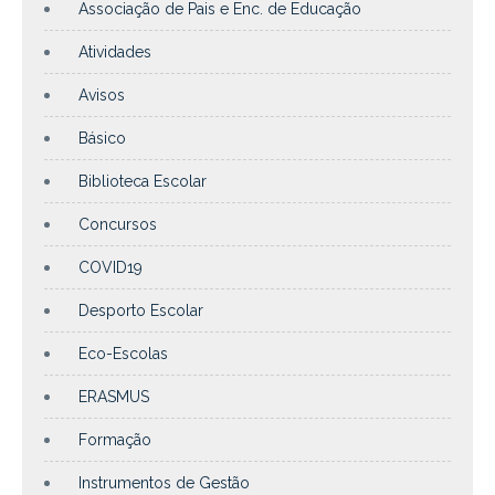
Associação de Pais e Enc. de Educação
Atividades
Avisos
Básico
Biblioteca Escolar
Concursos
COVID19
Desporto Escolar
Eco-Escolas
ERASMUS
Formação
Instrumentos de Gestão