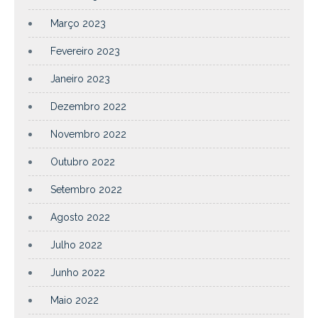
Março 2023
Fevereiro 2023
Janeiro 2023
Dezembro 2022
Novembro 2022
Outubro 2022
Setembro 2022
Agosto 2022
Julho 2022
Junho 2022
Maio 2022