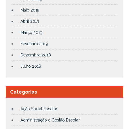
Maio 2019
Abril 2019
Março 2019
Fevereiro 2019
Dezembro 2018
Julho 2018
Categorias
Ação Social Escolar
Administração e Gestão Escolar