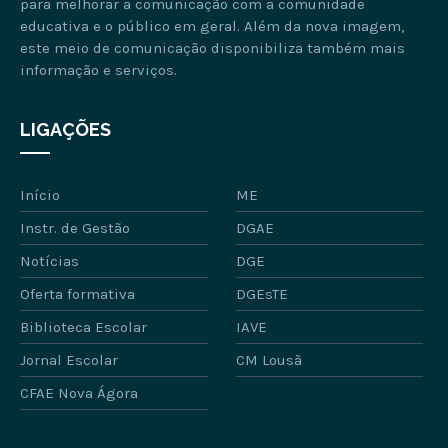
para melhorar a comunicação com a comunidade
educativa e o público em geral. Além da nova imagem,
este meio de comunicação disponibiliza também mais
informação e serviços.
LIGAÇÕES
Início
ME
Instr. de Gestão
DGAE
Notícias
DGE
Oferta formativa
DGEsTE
Biblioteca Escolar
IAVE
Jornal Escolar
CM Lousã
CFAE Nova Ágora