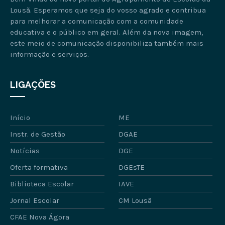
Lousã. Esperamos que seja do vosso agrado e contribua
para melhorar a comunicação com a comunidade
educativa e o público em geral. Além da nova imagem,
este meio de comunicação disponibiliza também mais
informação e serviços.
LIGAÇÕES
Início
ME
Instr. de Gestão
DGAE
Notícias
DGE
Oferta formativa
DGEsTE
Biblioteca Escolar
IAVE
Jornal Escolar
CM Lousã
CFAE Nova Ágora