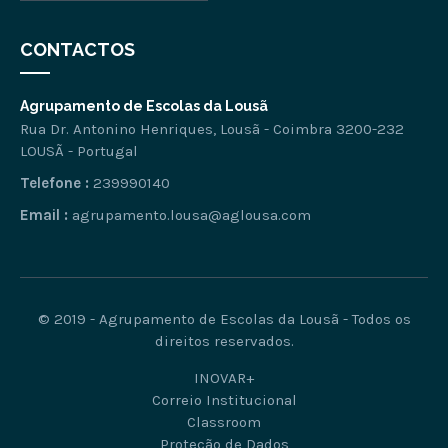
CONTACTOS
Agrupamento de Escolas da Lousã
Rua Dr. Antonino Henriques, Lousã - Coimbra 3200-232
LOUSÃ - Portugal
Telefone :
239990140
Email :
agrupamento.lousa@aglousa.com
© 2019 - Agrupamento de Escolas da Lousã - Todos os
direitos reservados.
INOVAR+
Correio Institucional
Classroom
Proteção de Dados