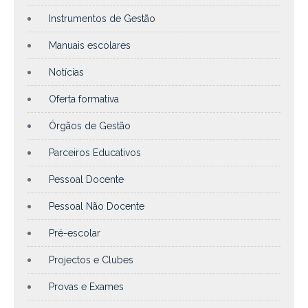
Instrumentos de Gestão
Manuais escolares
Notícias
Oferta formativa
Órgãos de Gestão
Parceiros Educativos
Pessoal Docente
Pessoal Não Docente
Pré-escolar
Projectos e Clubes
Provas e Exames