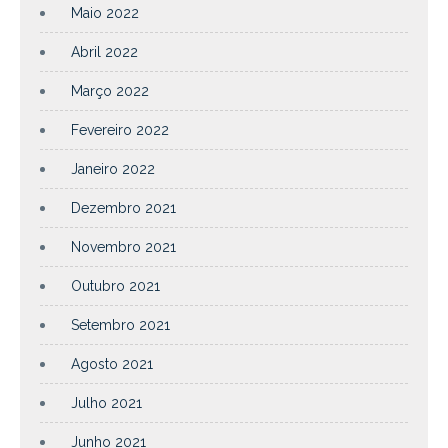
Maio 2022
Abril 2022
Março 2022
Fevereiro 2022
Janeiro 2022
Dezembro 2021
Novembro 2021
Outubro 2021
Setembro 2021
Agosto 2021
Julho 2021
Junho 2021