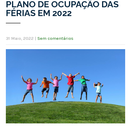
PLANO DE OCUPAÇÃO DAS
FÉRIAS EM 2022
31 Maio, 2022
|
Sem comentários