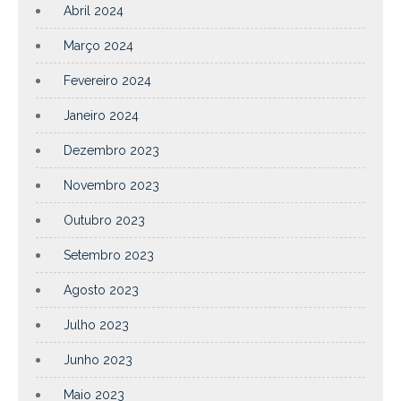
Abril 2024
Março 2024
Fevereiro 2024
Janeiro 2024
Dezembro 2023
Novembro 2023
Outubro 2023
Setembro 2023
Agosto 2023
Julho 2023
Junho 2023
Maio 2023