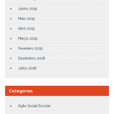
Junho 2019
Maio 2019
Abril 2019
Março 2019
Fevereiro 2019
Dezembro 2018
Julho 2018
Categorias
Ação Social Escolar