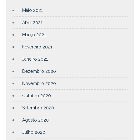
Maio 2021
Abril 2021
Março 2021
Fevereiro 2021
Janeiro 2021
Dezembro 2020
Novembro 2020
Outubro 2020
Setembro 2020
Agosto 2020
Julho 2020