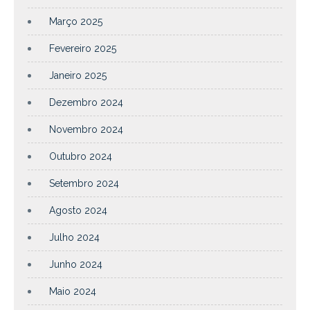
Março 2025
Fevereiro 2025
Janeiro 2025
Dezembro 2024
Novembro 2024
Outubro 2024
Setembro 2024
Agosto 2024
Julho 2024
Junho 2024
Maio 2024