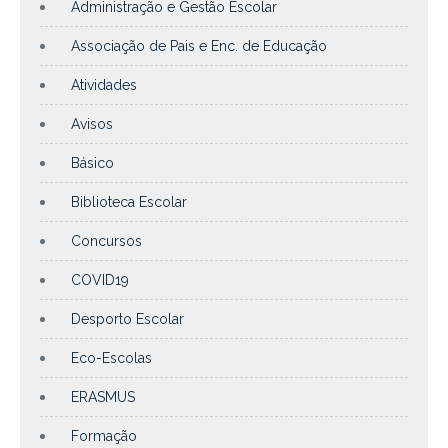
Administração e Gestão Escolar
Associação de Pais e Enc. de Educação
Atividades
Avisos
Básico
Biblioteca Escolar
Concursos
COVID19
Desporto Escolar
Eco-Escolas
ERASMUS
Formação