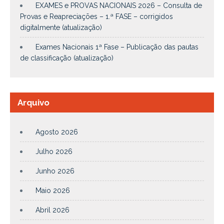
EXAMES e PROVAS NACIONAIS 2026 – Consulta de
Provas e Reapreciações – 1.ª FASE – corrigidos
digitalmente (atualização)
Exames Nacionais 1ª Fase – Publicação das pautas
de classificação (atualização)
Arquivo
Agosto 2026
Julho 2026
Junho 2026
Maio 2026
Abril 2026