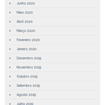
Junho 2020
Maio 2020
Abril 2020
Março 2020
Fevereiro 2020
Janeiro 2020
Dezembro 2019
Novembro 2019
Outubro 2019
Setembro 2019
Agosto 2019
Julho 2019