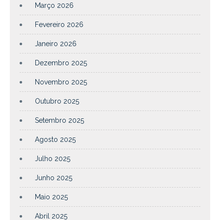
Março 2026
Fevereiro 2026
Janeiro 2026
Dezembro 2025
Novembro 2025
Outubro 2025
Setembro 2025
Agosto 2025
Julho 2025
Junho 2025
Maio 2025
Abril 2025