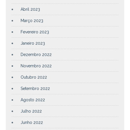
Abril 2023
Março 2023
Fevereiro 2023
Janeiro 2023
Dezembro 2022
Novembro 2022
Outubro 2022
Setembro 2022
Agosto 2022
Julho 2022
Junho 2022