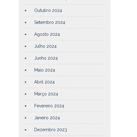
Outubro 2024
Setembro 2024
Agosto 2024
Julho 2024
Junho 2024
Maio 2024
Abril 2024
Março 2024
Fevereiro 2024
Janeiro 2024
Dezembro 2023