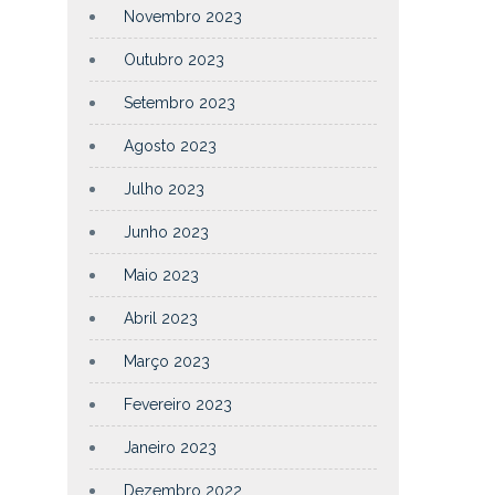
Novembro 2023
Outubro 2023
Setembro 2023
Agosto 2023
Julho 2023
Junho 2023
Maio 2023
Abril 2023
Março 2023
Fevereiro 2023
Janeiro 2023
Dezembro 2022