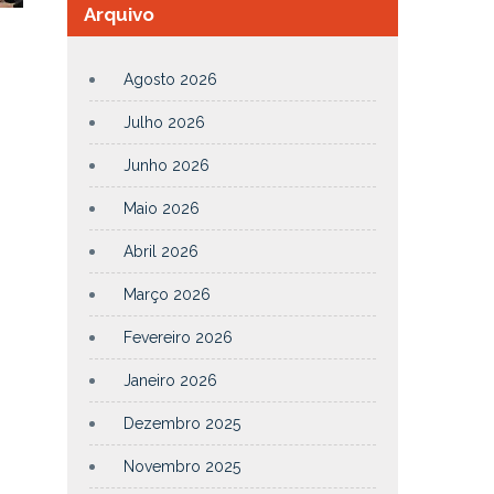
Arquivo
Agosto 2026
Julho 2026
Junho 2026
Maio 2026
Abril 2026
Março 2026
Fevereiro 2026
Janeiro 2026
Dezembro 2025
Novembro 2025