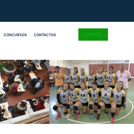
ACESSO
CONCURSOS
CONTACTOS