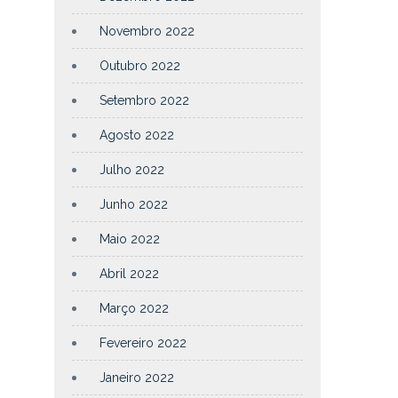
Novembro 2022
Outubro 2022
Setembro 2022
Agosto 2022
Julho 2022
Junho 2022
Maio 2022
Abril 2022
Março 2022
Fevereiro 2022
Janeiro 2022