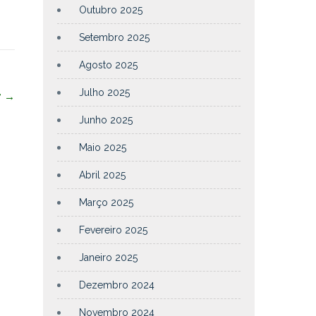
Outubro 2025
Setembro 2025
Agosto 2025
Julho 2025
”
→
Junho 2025
Maio 2025
Abril 2025
Março 2025
Fevereiro 2025
Janeiro 2025
Dezembro 2024
Novembro 2024