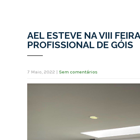
AEL ESTEVE NA VIII FE
PROFISSIONAL DE GÓIS
7 Maio, 2022
|
Sem comentários