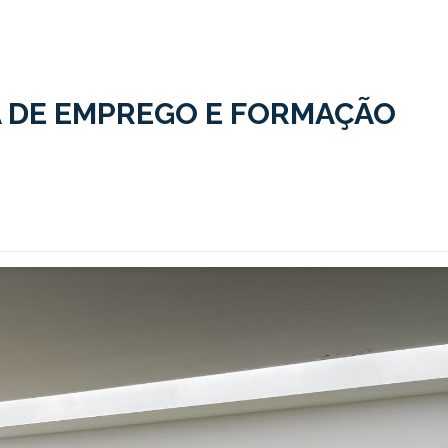
IRA DE EMPREGO E FORMAÇÃO