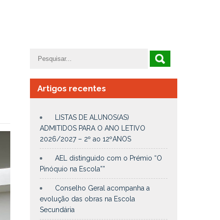
Artigos recentes
LISTAS DE ALUNOS(AS)
ADMITIDOS PARA O ANO LETIVO
2026/2027 – 2º ao 12ºANOS
AEL distinguido com o Prémio “O
Pinóquio na Escola””
Conselho Geral acompanha a
evolução das obras na Escola
Secundária