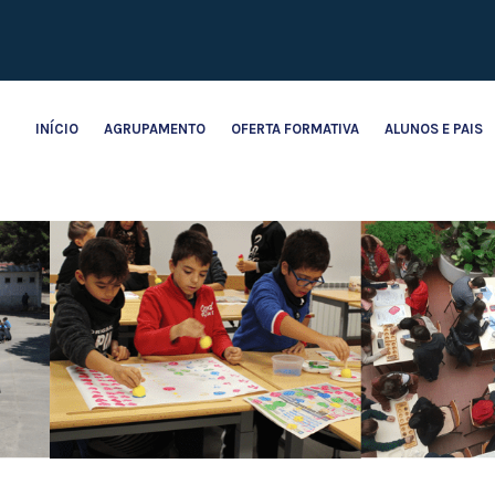
INÍCIO
AGRUPAMENTO
OFERTA FORMATIVA
ALUNOS E PAIS