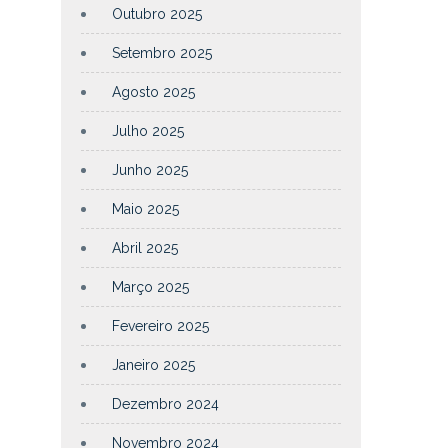
Outubro 2025
Setembro 2025
Agosto 2025
Julho 2025
Junho 2025
Maio 2025
Abril 2025
Março 2025
Fevereiro 2025
Janeiro 2025
Dezembro 2024
Novembro 2024