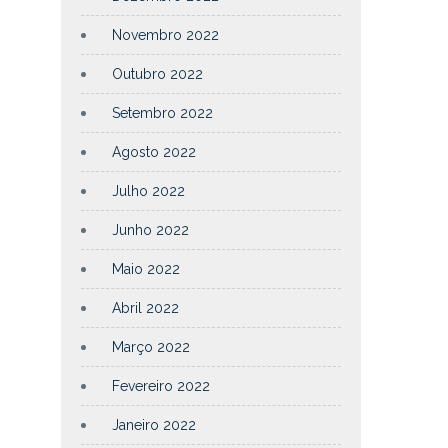
Novembro 2022
Outubro 2022
Setembro 2022
Agosto 2022
Julho 2022
Junho 2022
Maio 2022
Abril 2022
Março 2022
Fevereiro 2022
Janeiro 2022