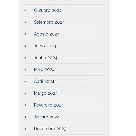
Outubro 2024
Setembro 2024
Agosto 2024
Julho 2024
Junho 2024
Maio 2024
Abril 2024
Março 2024
Fevereiro 2024
Janeiro 2024
Dezembro 2023