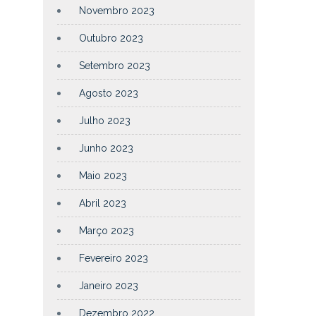
Novembro 2023
Outubro 2023
Setembro 2023
Agosto 2023
Julho 2023
Junho 2023
Maio 2023
Abril 2023
Março 2023
Fevereiro 2023
Janeiro 2023
Dezembro 2022