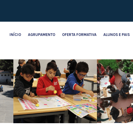
INÍCIO
AGRUPAMENTO
OFERTA FORMATIVA
ALUNOS E PAIS