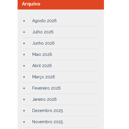
Arquivo
Agosto 2026
Julho 2026
Junho 2026
Maio 2026
Abril 2026
Março 2026
Fevereiro 2026
Janeiro 2026
Dezembro 2025
Novembro 2025