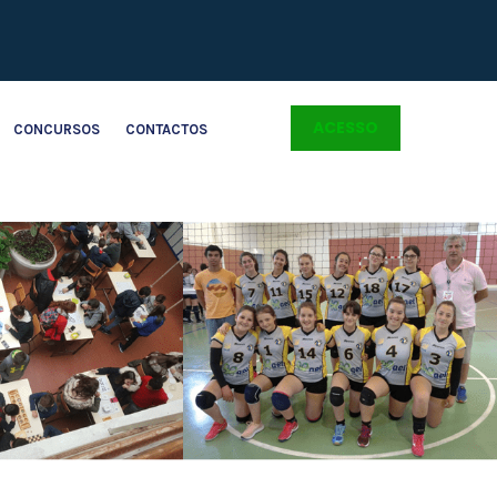
ACESSO
CONCURSOS
CONTACTOS