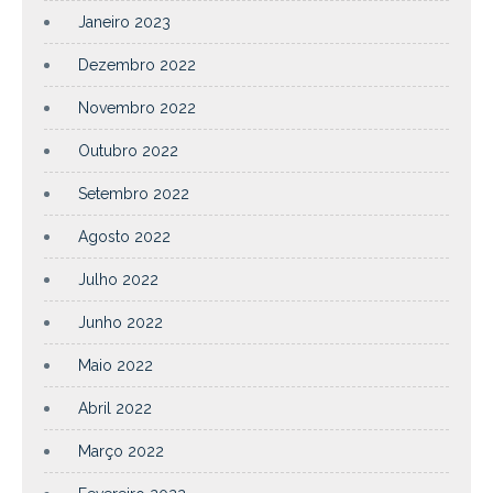
Janeiro 2023
Dezembro 2022
Novembro 2022
Outubro 2022
Setembro 2022
Agosto 2022
Julho 2022
Junho 2022
Maio 2022
Abril 2022
Março 2022