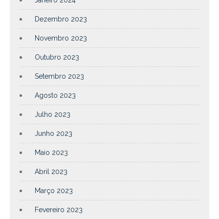
Dezembro 2023
Novembro 2023
Outubro 2023
Setembro 2023
Agosto 2023
Julho 2023
Junho 2023
Maio 2023
Abril 2023
Março 2023
Fevereiro 2023