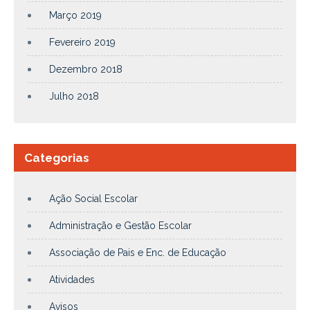
Março 2019
Fevereiro 2019
Dezembro 2018
Julho 2018
Categorias
Ação Social Escolar
Administração e Gestão Escolar
Associação de Pais e Enc. de Educação
Atividades
Avisos