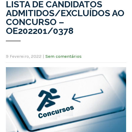
LISTA DE CANDIDATOS
ADMITIDOS/EXCLUÍDOS AO
CONCURSO –
OE202201/0378
9 Fevereiro, 2022
|
Sem comentários