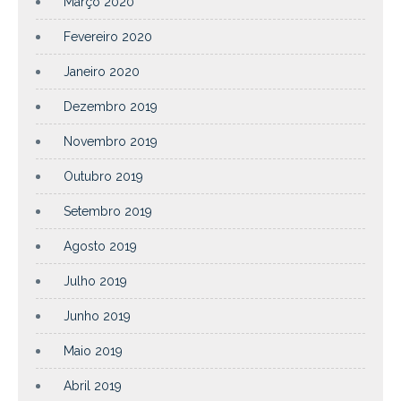
Março 2020
Fevereiro 2020
Janeiro 2020
Dezembro 2019
Novembro 2019
Outubro 2019
Setembro 2019
Agosto 2019
Julho 2019
Junho 2019
Maio 2019
Abril 2019