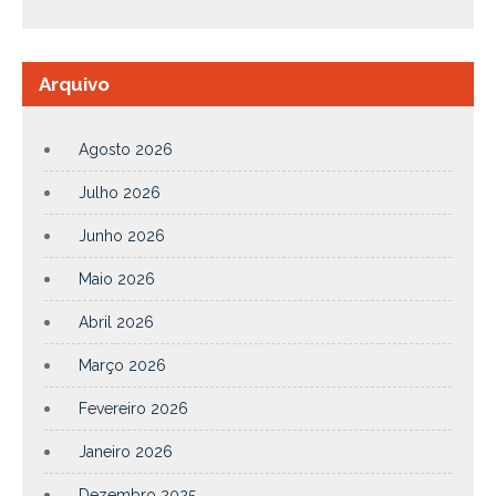
Arquivo
Agosto 2026
Julho 2026
Junho 2026
Maio 2026
Abril 2026
Março 2026
Fevereiro 2026
Janeiro 2026
Dezembro 2025