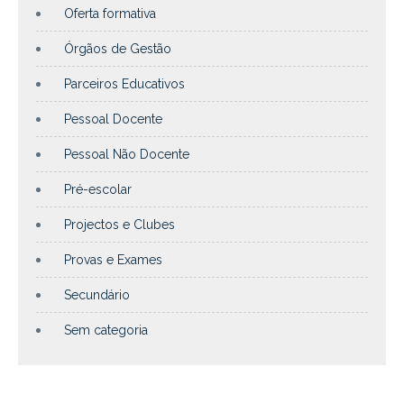
Oferta formativa
Órgãos de Gestão
Parceiros Educativos
Pessoal Docente
Pessoal Não Docente
Pré-escolar
Projectos e Clubes
Provas e Exames
Secundário
Sem categoria