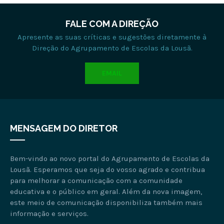
FALE COM A DIREÇÃO
Apresente as suas críticas e sugestões diretamente à
Direção do Agrupamento de Escolas da Lousã.
EMAIL
MENSAGEM DO DIRETOR
Bem-vindo ao novo portal do Agrupamento de Escolas da
Lousã. Esperamos que seja do vosso agrado e contribua
para melhorar a comunicação com a comunidade
educativa e o público em geral. Além da nova imagem,
este meio de comunicação disponibiliza também mais
informação e serviços.