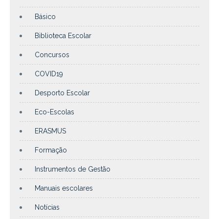
Básico
Biblioteca Escolar
Concursos
COVID19
Desporto Escolar
Eco-Escolas
ERASMUS
Formação
Instrumentos de Gestão
Manuais escolares
Notícias