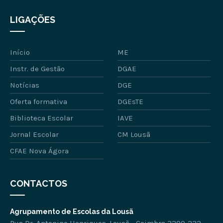
LIGAÇÕES
Início
ME
Instr. de Gestão
DGAE
Notícias
DGE
Oferta formativa
DGEsTE
Biblioteca Escolar
IAVE
Jornal Escolar
CM Lousã
CFAE Nova Ágora
CONTACTOS
Agrupamento de Escolas da Lousã