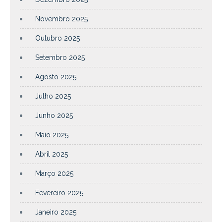
Novembro 2025
Outubro 2025
Setembro 2025
Agosto 2025
Julho 2025
Junho 2025
Maio 2025
Abril 2025
Março 2025
Fevereiro 2025
Janeiro 2025