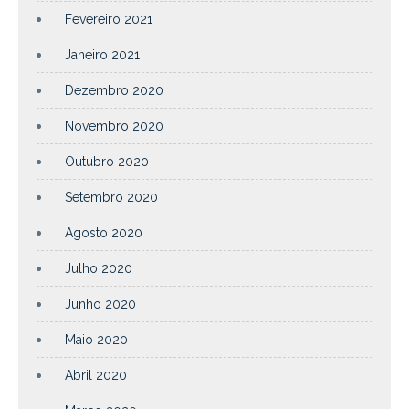
Fevereiro 2021
Janeiro 2021
Dezembro 2020
Novembro 2020
Outubro 2020
Setembro 2020
Agosto 2020
Julho 2020
Junho 2020
Maio 2020
Abril 2020