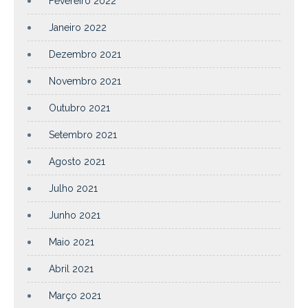
Fevereiro 2022
Janeiro 2022
Dezembro 2021
Novembro 2021
Outubro 2021
Setembro 2021
Agosto 2021
Julho 2021
Junho 2021
Maio 2021
Abril 2021
Março 2021