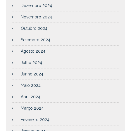
Dezembro 2024
Novembro 2024
Outubro 2024
Setembro 2024
Agosto 2024
Julho 2024
Junho 2024
Maio 2024
Abril 2024
Março 2024
Fevereiro 2024
Janeiro 2024