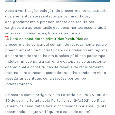
Após a verificação, pelo júri do procedimento concursal,
dos elementos apresentados pelos candidatos,
designadamente o preenchimento dos requisitos
exigidos e a apresentação dos documentos essenciais à
admissão ou avaliação, torna-se pública a
lista de candidatos admitidos/excluídos
ao
procedimento concursal comum de recrutamento para o
preenchimento de 3 (três) postos de trabalho em regime
de contrato de trabalho em funções públicas por tempo
indeterminado para a carreira e categoria de assistente
operacional e constituição de reserva de recrutamento
interna para o mesmo posto de trabalho, tendo em vista
assegurar eventuais contratações por tempo
indeterminado.
De acordo com o artigo 22º da Portaria n.º 125-A/2019, de
30 de abril, alterada pela Portaria n.º 12-A/2021, de 11 de
janeiro, os candidatos foram notificados por email (Nota:
recomenda-se que verifiquem a caixa de spam).