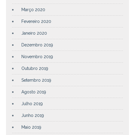
Março 2020
Fevereiro 2020
Janeiro 2020
Dezembro 2019
Novembro 2019
Outubro 2019
Setembro 2019
Agosto 2019
Julho 2019
Junho 2019
Maio 2019