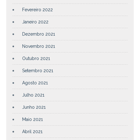
Fevereiro 2022
Janeiro 2022
Dezembro 2021
Novembro 2021
Outubro 2021
Setembro 2021
Agosto 2021
Julho 2021
Junho 2021
Maio 2021
Abril 2021