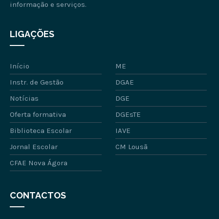
informação e serviços.
LIGAÇÕES
Início
ME
Instr. de Gestão
DGAE
Notícias
DGE
Oferta formativa
DGEsTE
Biblioteca Escolar
IAVE
Jornal Escolar
CM Lousã
CFAE Nova Ágora
CONTACTOS