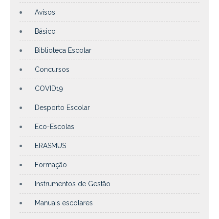
Avisos
Básico
Biblioteca Escolar
Concursos
COVID19
Desporto Escolar
Eco-Escolas
ERASMUS
Formação
Instrumentos de Gestão
Manuais escolares