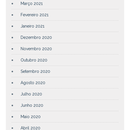
Março 2021
Fevereiro 2021
Janeiro 2021
Dezembro 2020
Novembro 2020
Outubro 2020
Setembro 2020
Agosto 2020
Julho 2020
Junho 2020
Maio 2020
Abril 2020