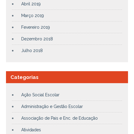
Abril 2019
Março 2019
Fevereiro 2019
Dezembro 2018
Julho 2018
Categorias
Ação Social Escolar
Administração e Gestão Escolar
Associação de Pais e Enc. de Educação
Atividades