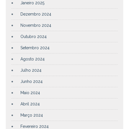
Janeiro 2025
Dezembro 2024
Novembro 2024
Outubro 2024
Setembro 2024
Agosto 2024
Julho 2024
Junho 2024
Maio 2024
Abril 2024
Março 2024
Fevereiro 2024