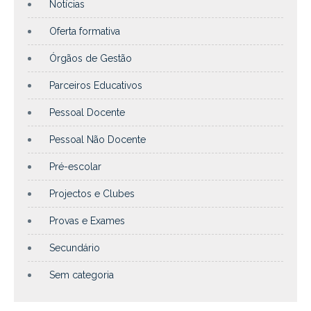
Notícias
Oferta formativa
Órgãos de Gestão
Parceiros Educativos
Pessoal Docente
Pessoal Não Docente
Pré-escolar
Projectos e Clubes
Provas e Exames
Secundário
Sem categoria