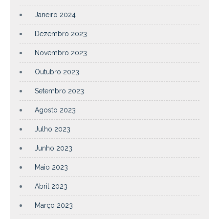
Janeiro 2024
Dezembro 2023
Novembro 2023
Outubro 2023
Setembro 2023
Agosto 2023
Julho 2023
Junho 2023
Maio 2023
Abril 2023
Março 2023