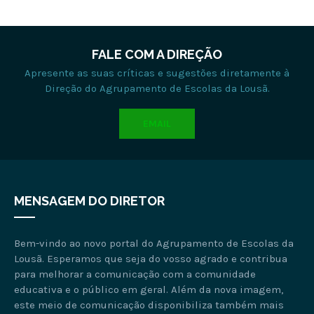
FALE COM A DIREÇÃO
Apresente as suas críticas e sugestões diretamente à
Direção do Agrupamento de Escolas da Lousã.
EMAIL
MENSAGEM DO DIRETOR
Bem-vindo ao novo portal do Agrupamento de Escolas da
Lousã. Esperamos que seja do vosso agrado e contribua
para melhorar a comunicação com a comunidade
educativa e o público em geral. Além da nova imagem,
este meio de comunicação disponibiliza também mais