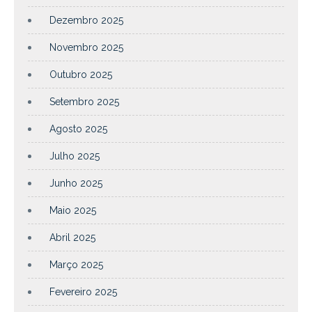
Dezembro 2025
Novembro 2025
Outubro 2025
Setembro 2025
Agosto 2025
Julho 2025
Junho 2025
Maio 2025
Abril 2025
Março 2025
Fevereiro 2025