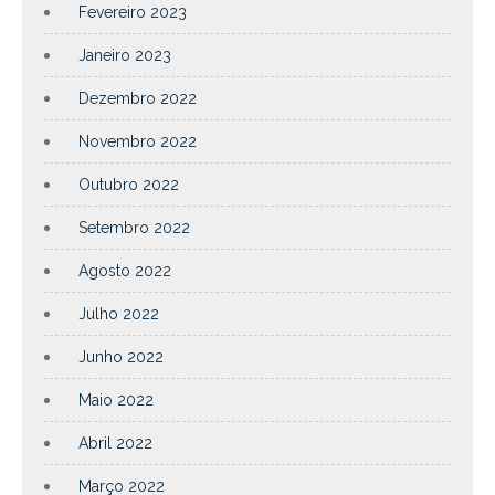
Fevereiro 2023
Janeiro 2023
Dezembro 2022
Novembro 2022
Outubro 2022
Setembro 2022
Agosto 2022
Julho 2022
Junho 2022
Maio 2022
Abril 2022
Março 2022