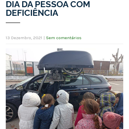
DIA DA PESSOA COM
DEFICIÊNCIA
13 Dezembro, 2021
|
Sem comentários