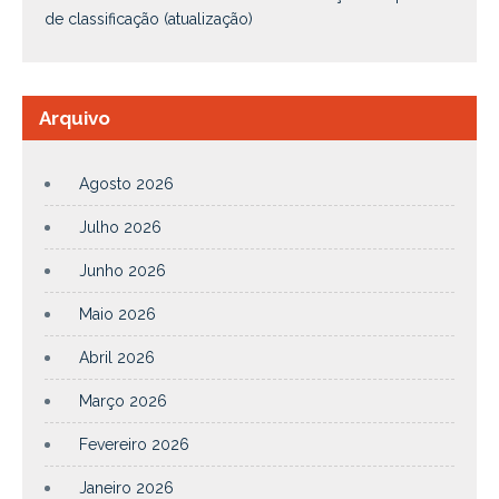
de classificação (atualização)
Arquivo
Agosto 2026
Julho 2026
Junho 2026
Maio 2026
Abril 2026
Março 2026
Fevereiro 2026
Janeiro 2026