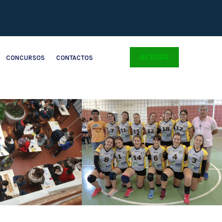
ACESSO
CONCURSOS
CONTACTOS