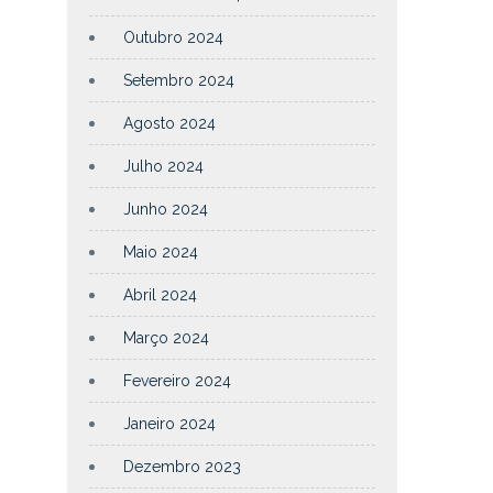
Outubro 2024
Setembro 2024
Agosto 2024
Julho 2024
Junho 2024
Maio 2024
Abril 2024
Março 2024
Fevereiro 2024
Janeiro 2024
Dezembro 2023