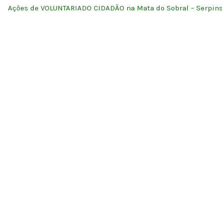
Ações de VOLUNTARIADO CIDADÃO na Mata do Sobral – Serpin