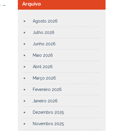
Arquivo
s
→
Agosto 2026
Julho 2026
Junho 2026
Maio 2026
Abril 2026
Março 2026
Fevereiro 2026
Janeiro 2026
Dezembro 2025
Novembro 2025