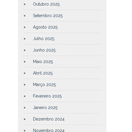
Outubro 2025
Setembro 2025
Agosto 2025
Julho 2025
Junho 2025
Maio 2025
Abril 2025
Março 2025
Fevereiro 2025
Janeiro 2025
Dezembro 2024
Novembro 2024