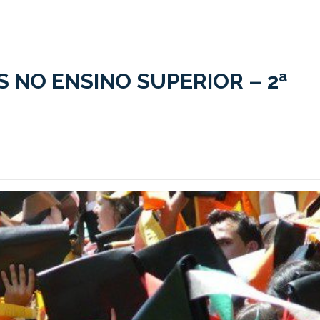
 NO ENSINO SUPERIOR – 2ª