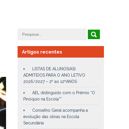
Artigos recentes
LISTAS DE ALUNOS(AS)
ADMITIDOS PARA O ANO LETIVO
2026/2027 – 2º ao 12ºANOS
AEL distinguido com o Prémio “O
Pinóquio na Escola””
Conselho Geral acompanha a
evolução das obras na Escola
Secundária