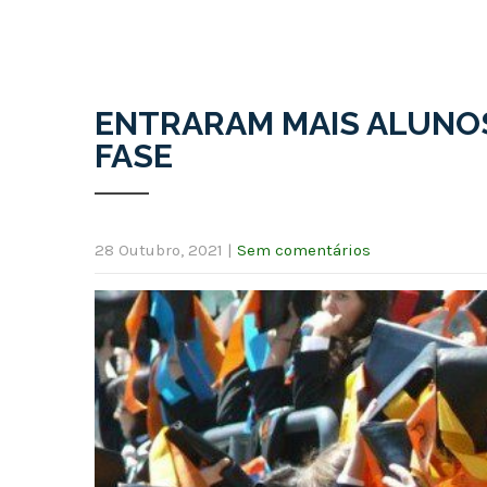
ENTRARAM MAIS ALUNOS
FASE
28 Outubro, 2021
|
Sem comentários