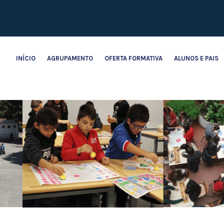
INÍCIO
AGRUPAMENTO
OFERTA FORMATIVA
ALUNOS E PAIS