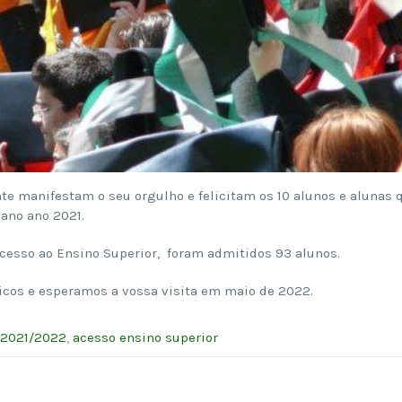
nte manifestam o seu orgulho e felicitam os 10 alunos e alunas 
 ano ano 2021.
 acesso ao Ensino Superior, foram admitidos 93 alunos.
cos e esperamos a vossa visita em maio de 2022.
2021/2022
,
acesso ensino superior