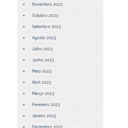
Novembro 2023
Outubro 2023
Setembro 2023
Agosto 2023
Julho 2023
Junho 2023
Maio 2023
Abril 2023
Março 2023
Fevereiro 2023
Janeiro 2023
Dezembro 2022