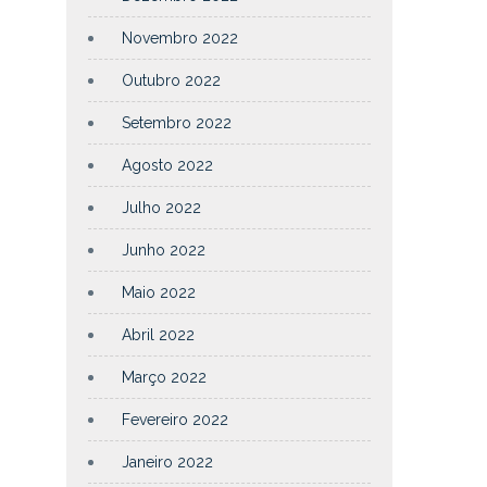
Novembro 2022
Outubro 2022
Setembro 2022
Agosto 2022
Julho 2022
Junho 2022
Maio 2022
Abril 2022
Março 2022
Fevereiro 2022
Janeiro 2022