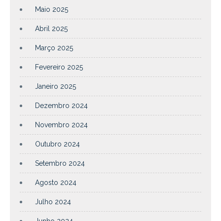
Maio 2025
Abril 2025
Março 2025
Fevereiro 2025
Janeiro 2025
Dezembro 2024
Novembro 2024
Outubro 2024
Setembro 2024
Agosto 2024
Julho 2024
Junho 2024