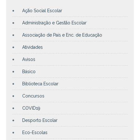
Ação Social Escolar
Administração e Gestão Escolar
Associação de Pais e Enc. de Educação
Atividades
Avisos
Básico
Biblioteca Escolar
Concursos
COVID19
Desporto Escolar
Eco-Escolas