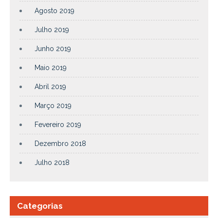
Agosto 2019
Julho 2019
Junho 2019
Maio 2019
Abril 2019
Março 2019
Fevereiro 2019
Dezembro 2018
Julho 2018
Categorias