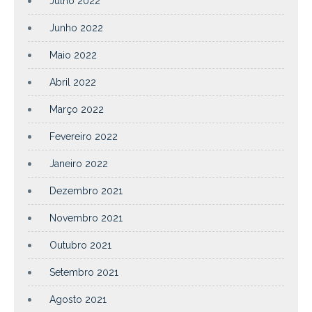
Julho 2022
Junho 2022
Maio 2022
Abril 2022
Março 2022
Fevereiro 2022
Janeiro 2022
Dezembro 2021
Novembro 2021
Outubro 2021
Setembro 2021
Agosto 2021