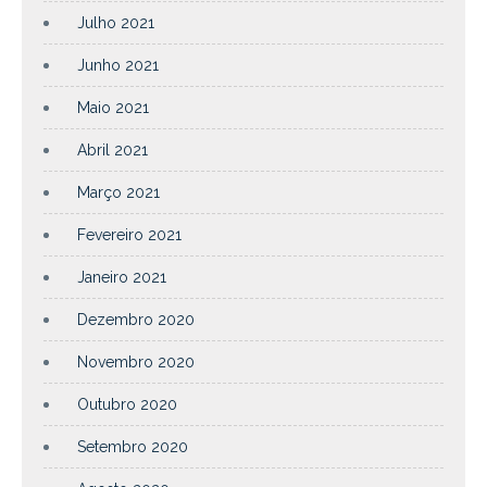
Julho 2021
Junho 2021
Maio 2021
Abril 2021
Março 2021
Fevereiro 2021
Janeiro 2021
Dezembro 2020
Novembro 2020
Outubro 2020
Setembro 2020