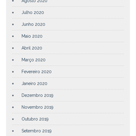
Agosto 2020
Julho 2020
Junho 2020
Maio 2020
Abril 2020
Março 2020
Fevereiro 2020
Janeiro 2020
Dezembro 2019
Novembro 2019
Outubro 2019
Setembro 2019