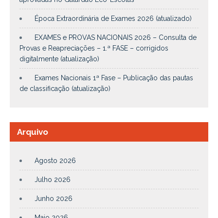
Época Extraordinária de Exames 2026 (atualizado)
EXAMES e PROVAS NACIONAIS 2026 – Consulta de
Provas e Reapreciações – 1.ª FASE – corrigidos
digitalmente (atualização)
Exames Nacionais 1ª Fase – Publicação das pautas
de classificação (atualização)
Arquivo
Agosto 2026
Julho 2026
Junho 2026
Maio 2026