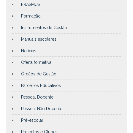
ERASMUS
Formação
Instrumentos de Gestão
Manuais escolares
Notícias
Oferta formativa
Órgãos de Gestão
Parceiros Educativos
Pessoal Docente
Pessoal Não Docente
Pré-escolar
Projectos e Clubes