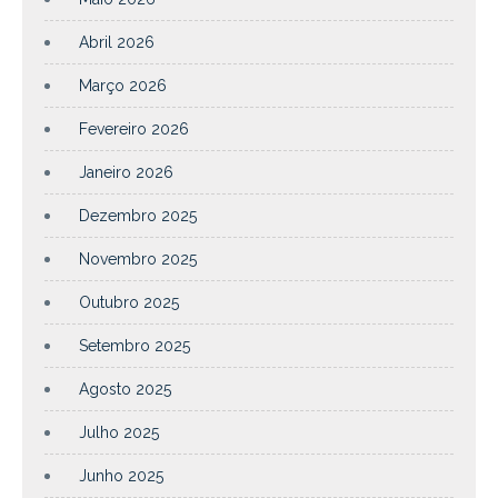
Abril 2026
Março 2026
Fevereiro 2026
Janeiro 2026
Dezembro 2025
Novembro 2025
Outubro 2025
Setembro 2025
Agosto 2025
Julho 2025
Junho 2025