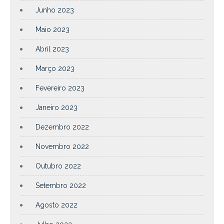
Junho 2023
Maio 2023
Abril 2023
Março 2023
Fevereiro 2023
Janeiro 2023
Dezembro 2022
Novembro 2022
Outubro 2022
Setembro 2022
Agosto 2022