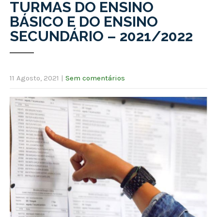
TURMAS DO ENSINO
BÁSICO E DO ENSINO
SECUNDÁRIO – 2021/2022
11 Agosto, 2021
|
Sem comentários