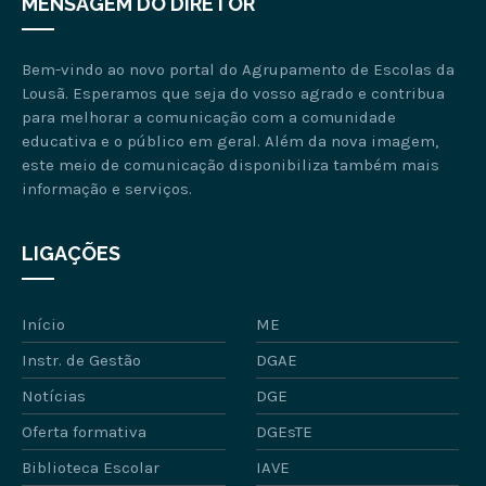
MENSAGEM DO DIRETOR
Bem-vindo ao novo portal do Agrupamento de Escolas da
Lousã. Esperamos que seja do vosso agrado e contribua
para melhorar a comunicação com a comunidade
educativa e o público em geral. Além da nova imagem,
este meio de comunicação disponibiliza também mais
informação e serviços.
LIGAÇÕES
Início
ME
Instr. de Gestão
DGAE
Notícias
DGE
Oferta formativa
DGEsTE
Biblioteca Escolar
IAVE