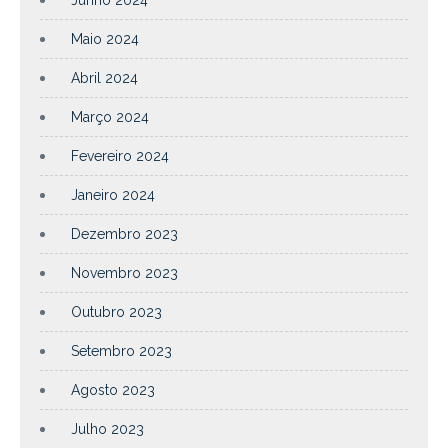
Maio 2024
Abril 2024
Março 2024
Fevereiro 2024
Janeiro 2024
Dezembro 2023
Novembro 2023
Outubro 2023
Setembro 2023
Agosto 2023
Julho 2023