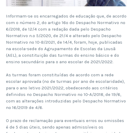
Informam-se os encarregados de educação que, de acordo
com o número 2, do artigo 16º do Despacho Normativo nº
6/2018, de 12/4 com a redação dada pelo Despacho
Normativo n.º 5/2020, de 21/4 e alterado pelo Despacho
Normativo nº 10-B/2021, de 14/4, foram, hoje, publicadas
na escola-sede do Agrupamento de Escolas da Lousã
(AEL), a constituição das turmas do ensino básico e do
ensino secundário para o ano escolar de 2021/2022.
As turmas foram constituídas de acordo com a rede
escolar aprovada (nº de turmas por ano de escolaridade),
para o ano letivo 2021/2022, obedecendo aos critérios
definidos no Despacho Normativo nº 10-A/2018, de 19/6,
com as alterações introduzidas pelo Despacho Normativo
nº 16/2019 de 4/6.
O prazo de reclamação para eventuais erros ou omissões
é de 5 dias úteis, sendo apenas admissíveis os