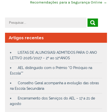
Recomendações para a Segurança Online
→
Artigos recentes
LISTAS DE ALUNOS(AS) ADMITIDOS PARA O ANO
LETIVO 2026/2027 – 2º ao 12ºANOS
AEL distinguido com o Prémio “O Pinóquio na
Escola””
Conselho Geral acompanha a evolução das obras
na Escola Secundária
Encerramento dos Serviços do AEL – 17 a 21 de
agosto