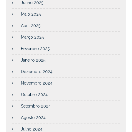
Junho 2025
Maio 2025
Abril 2025
Março 2025
Fevereiro 2025
Janeiro 2025
Dezembro 2024
Novembro 2024
Outubro 2024
Setembro 2024
Agosto 2024
Julho 2024