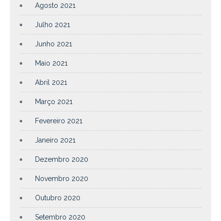
Agosto 2021
Julho 2021
Junho 2021
Maio 2021
Abril 2021
Março 2021
Fevereiro 2021
Janeiro 2021
Dezembro 2020
Novembro 2020
Outubro 2020
Setembro 2020