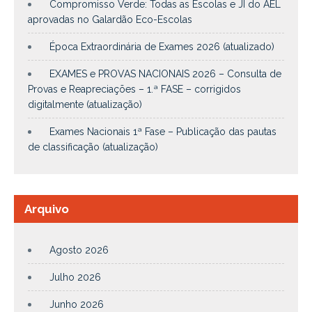
Compromisso Verde: Todas as Escolas e JI do AEL
aprovadas no Galardão Eco-Escolas
Época Extraordinária de Exames 2026 (atualizado)
EXAMES e PROVAS NACIONAIS 2026 – Consulta de
Provas e Reapreciações – 1.ª FASE – corrigidos
digitalmente (atualização)
Exames Nacionais 1ª Fase – Publicação das pautas
de classificação (atualização)
Arquivo
Agosto 2026
Julho 2026
Junho 2026