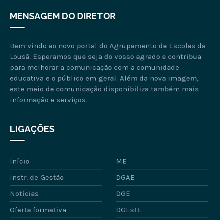
MENSAGEM DO DIRETOR
Bem-vindo ao novo portal do Agrupamento de Escolas da
Lousã. Esperamos que seja do vosso agrado e contribua
para melhorar a comunicação com a comunidade
educativa e o público em geral. Além da nova imagem,
este meio de comunicação disponibiliza também mais
informação e serviços.
LIGAÇÕES
Início
ME
Instr. de Gestão
DGAE
Notícias
DGE
Oferta formativa
DGEsTE