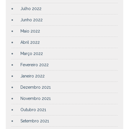
Julho 2022
Junho 2022
Maio 2022
Abril 2022
Março 2022
Fevereiro 2022
Janeiro 2022
Dezembro 2021
Novembro 2021
Outubro 2021
Setembro 2021