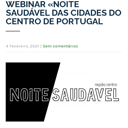
WEBINAR «NOITE
SAUDÁVEL DAS CIDADES DO
CENTRO DE PORTUGAL
4 Fevereiro, 2021
|
Sem comentários