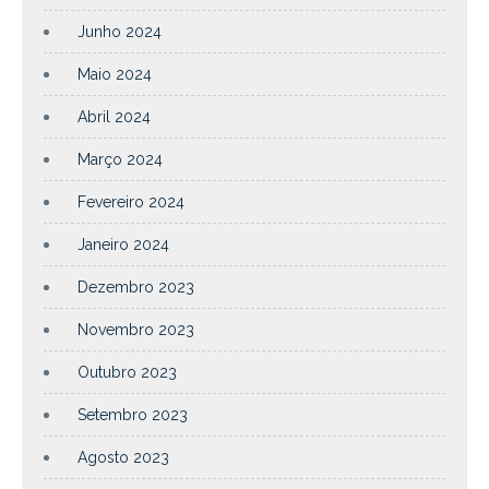
Junho 2024
Maio 2024
Abril 2024
Março 2024
Fevereiro 2024
Janeiro 2024
Dezembro 2023
Novembro 2023
Outubro 2023
Setembro 2023
Agosto 2023