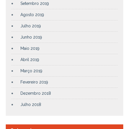
Setembro 2019
Agosto 2019
Julho 2019
Junho 2019
Maio 2019
Abril 2019
Março 2019
Fevereiro 2019
Dezembro 2018
Julho 2018