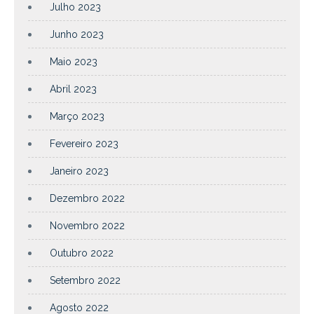
Julho 2023
Junho 2023
Maio 2023
Abril 2023
Março 2023
Fevereiro 2023
Janeiro 2023
Dezembro 2022
Novembro 2022
Outubro 2022
Setembro 2022
Agosto 2022