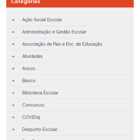
Categorias
Ação Social Escolar
Administração e Gestão Escolar
Associação de Pais e Enc. de Educação
Atividades
Avisos
Básico
Biblioteca Escolar
Concursos
COVID19
Desporto Escolar