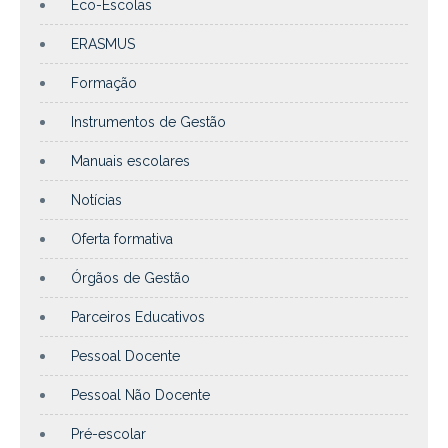
Eco-Escolas
ERASMUS
Formação
Instrumentos de Gestão
Manuais escolares
Notícias
Oferta formativa
Órgãos de Gestão
Parceiros Educativos
Pessoal Docente
Pessoal Não Docente
Pré-escolar