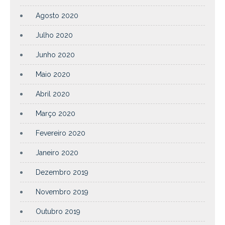
Agosto 2020
Julho 2020
Junho 2020
Maio 2020
Abril 2020
Março 2020
Fevereiro 2020
Janeiro 2020
Dezembro 2019
Novembro 2019
Outubro 2019