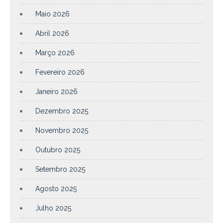
Maio 2026
Abril 2026
Março 2026
Fevereiro 2026
Janeiro 2026
Dezembro 2025
Novembro 2025
Outubro 2025
Setembro 2025
Agosto 2025
Julho 2025