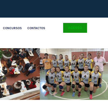
ACESSO
CONCURSOS
CONTACTOS