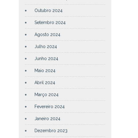
Outubro 2024
Setembro 2024
Agosto 2024
Julho 2024
Junho 2024
Maio 2024
Abril 2024
Março 2024
Fevereiro 2024
Janeiro 2024
Dezembro 2023