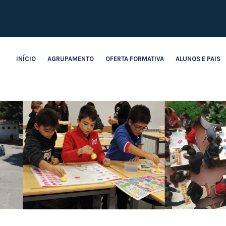
INÍCIO
AGRUPAMENTO
OFERTA FORMATIVA
ALUNOS E PAIS