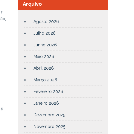
Arquivo
r,
ão,
Agosto 2026
Julho 2026
Junho 2026
Maio 2026
Abril 2026
Março 2026
Fevereiro 2026
Janeiro 2026
sé
Dezembro 2025
Novembro 2025