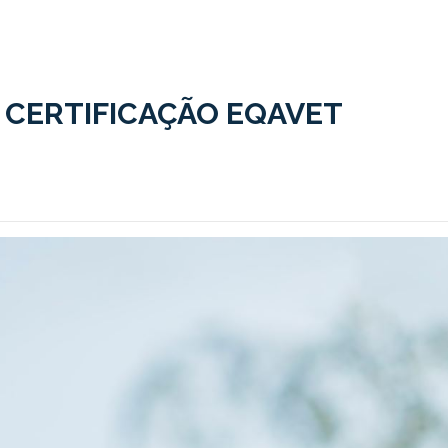
A CERTIFICAÇÃO EQAVET