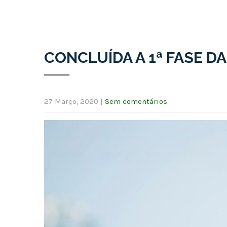
CONCLUÍDA A 1ª FASE D
27 Março, 2020
|
Sem comentários