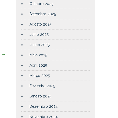
Outubro 2025
Setembro 2025
Agosto 2025
Julho 2025
Junho 2025
)
→
Maio 2025
Abril 2025
Março 2025
Fevereiro 2025
Janeiro 2025
Dezembro 2024
Novembro 2024