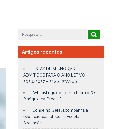
Artigos recentes
LISTAS DE ALUNOS(AS)
ADMITIDOS PARA O ANO LETIVO
2026/2027 – 2º ao 12ºANOS
AEL distinguido com o Prémio “O
Pinóquio na Escola””
Conselho Geral acompanha a
evolução das obras na Escola
Secundária