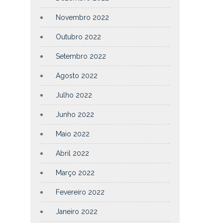
Novembro 2022
Outubro 2022
Setembro 2022
Agosto 2022
Julho 2022
Junho 2022
Maio 2022
Abril 2022
Março 2022
Fevereiro 2022
Janeiro 2022