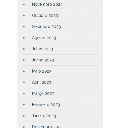
Novembro 2023
Outubro 2023
Setembro 2023
Agosto 2023
Julho 2023
Junho 2023
Maio 2023
Abril 2023
Março 2023
Fevereiro 2023
Janeiro 2023
Dezembro 2022