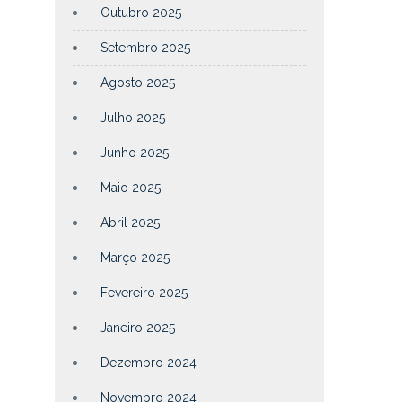
Outubro 2025
Setembro 2025
Agosto 2025
Julho 2025
Junho 2025
Maio 2025
Abril 2025
Março 2025
Fevereiro 2025
Janeiro 2025
Dezembro 2024
Novembro 2024