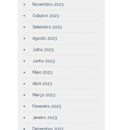
Novembro 2023
Outubro 2023
Setembro 2023
Agosto 2023
Julho 2023
Junho 2023
Maio 2023
Abril 2023
Março 2023
Fevereiro 2023
Janeiro 2023
Dezembro 2022