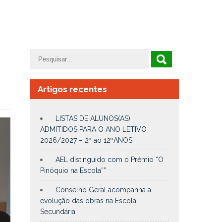
Artigos recentes
LISTAS DE ALUNOS(AS)
ADMITIDOS PARA O ANO LETIVO
2026/2027 – 2º ao 12ºANOS
AEL distinguido com o Prémio “O
Pinóquio na Escola””
Conselho Geral acompanha a
evolução das obras na Escola
Secundária