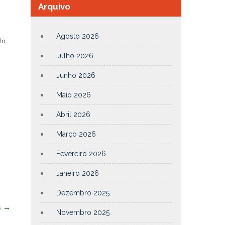
Arquivo
Agosto 2026
do
Julho 2026
Junho 2026
Maio 2026
Abril 2026
Março 2026
Fevereiro 2026
Janeiro 2026
Dezembro 2025
s
→
Novembro 2025