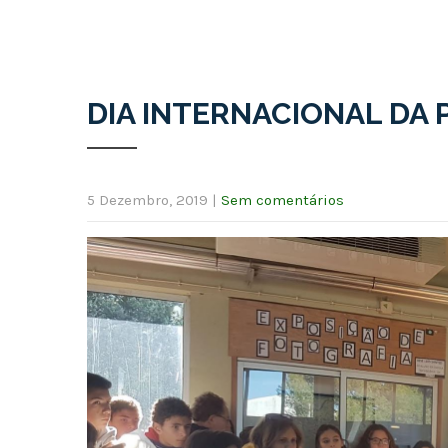
DIA INTERNACIONAL DA 
5 Dezembro, 2019
|
Sem comentários