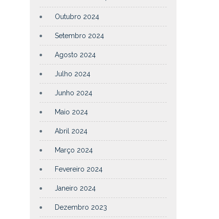
Outubro 2024
Setembro 2024
Agosto 2024
Julho 2024
Junho 2024
Maio 2024
Abril 2024
Março 2024
Fevereiro 2024
Janeiro 2024
Dezembro 2023