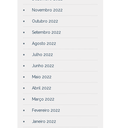
Novembro 2022
Outubro 2022
Setembro 2022
Agosto 2022
Julho 2022
Junho 2022
Maio 2022
Abril 2022
Março 2022
Fevereiro 2022
Janeiro 2022