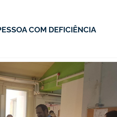
PESSOA COM DEFICIÊNCIA