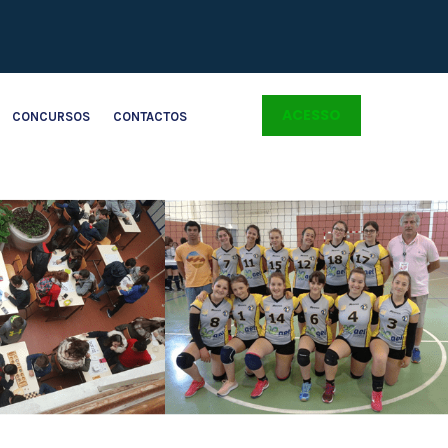
ACESSO
CONCURSOS
CONTACTOS