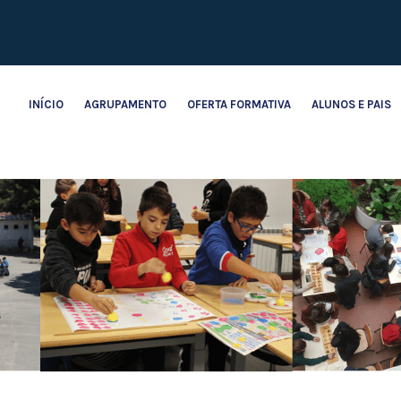
INÍCIO
AGRUPAMENTO
OFERTA FORMATIVA
ALUNOS E PAIS