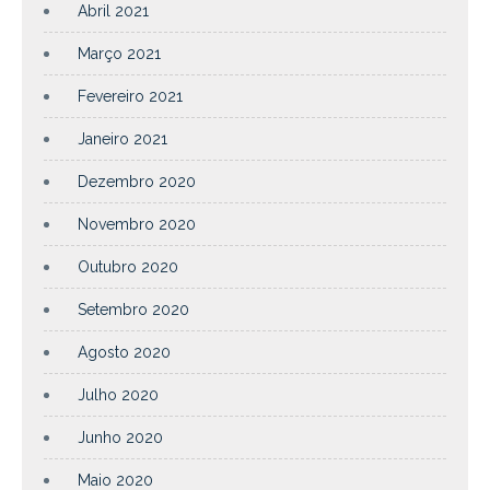
Abril 2021
Março 2021
Fevereiro 2021
Janeiro 2021
Dezembro 2020
Novembro 2020
Outubro 2020
Setembro 2020
Agosto 2020
Julho 2020
Junho 2020
Maio 2020