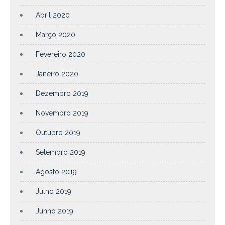
Abril 2020
Março 2020
Fevereiro 2020
Janeiro 2020
Dezembro 2019
Novembro 2019
Outubro 2019
Setembro 2019
Agosto 2019
Julho 2019
Junho 2019