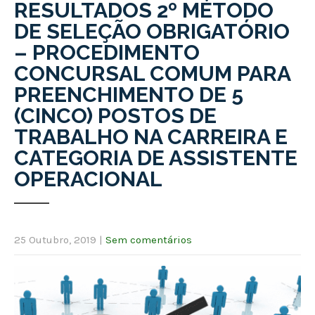
RESULTADOS 2º MÉTODO
DE SELEÇÃO OBRIGATÓRIO
– PROCEDIMENTO
CONCURSAL COMUM PARA
PREENCHIMENTO DE 5
(CINCO) POSTOS DE
TRABALHO NA CARREIRA E
CATEGORIA DE ASSISTENTE
OPERACIONAL
25 Outubro, 2019
|
Sem comentários