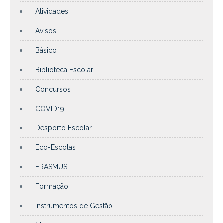
Atividades
Avisos
Básico
Biblioteca Escolar
Concursos
COVID19
Desporto Escolar
Eco-Escolas
ERASMUS
Formação
Instrumentos de Gestão