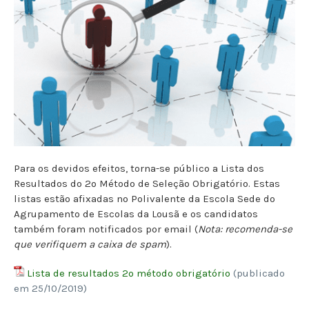
Para os devidos efeitos, torna-se público a Lista dos
Resultados do 2º Método de Seleção Obrigatório. Estas
listas estão afixadas no Polivalente da Escola Sede do
Agrupamento de Escolas da Lousã e os candidatos
também foram notificados por email (
Nota: recomenda-se
que verifiquem a caixa de spam
).
Lista de resultados 2º método obrigatório
(publicado
em 25/10/2019)