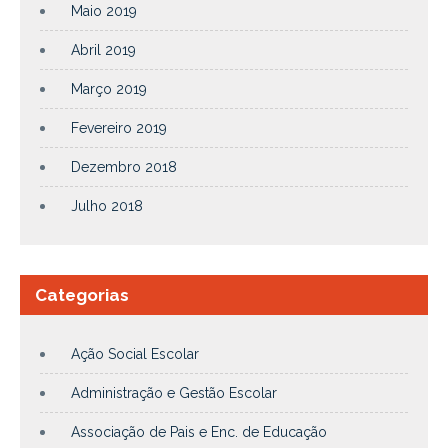
Maio 2019
Abril 2019
Março 2019
Fevereiro 2019
Dezembro 2018
Julho 2018
Categorias
Ação Social Escolar
Administração e Gestão Escolar
Associação de Pais e Enc. de Educação