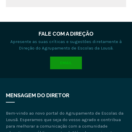
FALE COM A DIREÇÃO
Apresente as suas críticas e sugestões diretamente à
Direção do Agrupamento de Escolas da Lousã.
EMAIL
MENSAGEM DO DIRETOR
Bem-vindo ao novo portal do Agrupamento de Escolas da
Lousã. Esperamos que seja do vosso agrado e contribua
para melhorar a comunicação com a comunidade