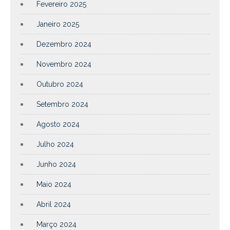
Fevereiro 2025
Janeiro 2025
Dezembro 2024
Novembro 2024
Outubro 2024
Setembro 2024
Agosto 2024
Julho 2024
Junho 2024
Maio 2024
Abril 2024
Março 2024