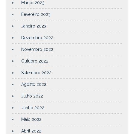
Março 2023
Fevereiro 2023
Janeiro 2023
Dezembro 2022
Novembro 2022
Outubro 2022
Setembro 2022
Agosto 2022
Julho 2022
Junho 2022
Maio 2022
Abril 2022