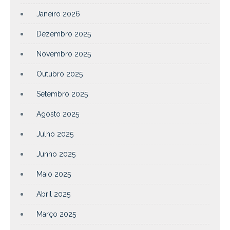
Janeiro 2026
Dezembro 2025
Novembro 2025
Outubro 2025
Setembro 2025
Agosto 2025
Julho 2025
Junho 2025
Maio 2025
Abril 2025
Março 2025