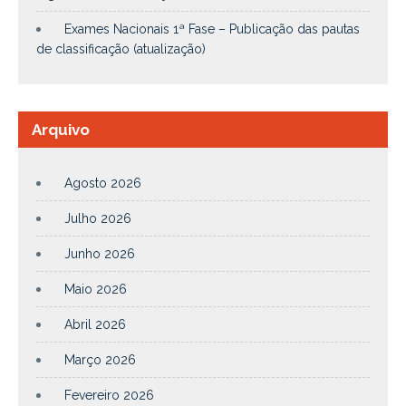
Exames Nacionais 1ª Fase – Publicação das pautas
de classificação (atualização)
Arquivo
Agosto 2026
Julho 2026
Junho 2026
Maio 2026
Abril 2026
Março 2026
Fevereiro 2026