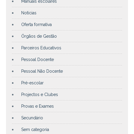
Manuais escolares
Notícias
Oferta formativa
Órgãos de Gestão
Parceiros Educativos
Pessoal Docente
Pessoal Não Docente
Pré-escolar
Projectos e Clubes
Provas e Exames
Secundário
Sem categoria