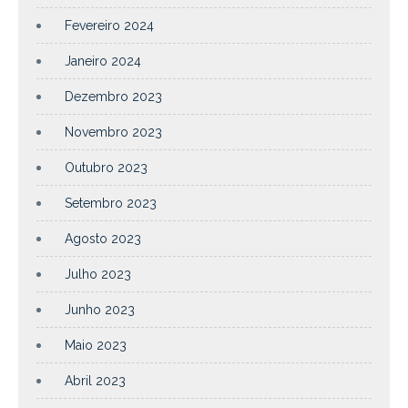
Fevereiro 2024
Janeiro 2024
Dezembro 2023
Novembro 2023
Outubro 2023
Setembro 2023
Agosto 2023
Julho 2023
Junho 2023
Maio 2023
Abril 2023