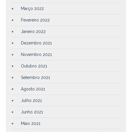
Março 2022
Fevereiro 2022
Janeiro 2022
Dezembro 2021
Novembro 2021
Outubro 2021
Setembro 2021
Agosto 2021
Julho 2021
Junho 2021
Maio 2021