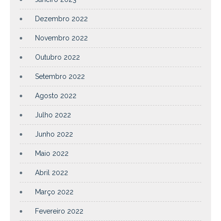
Dezembro 2022
Novembro 2022
Outubro 2022
Setembro 2022
Agosto 2022
Julho 2022
Junho 2022
Maio 2022
Abril 2022
Março 2022
Fevereiro 2022