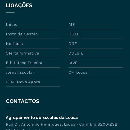
LIGAÇÕES
Início
ME
Instr. de Gestão
DGAE
Notícias
DGE
Oferta formativa
DGEsTE
Biblioteca Escolar
IAVE
Jornal Escolar
CM Lousã
CFAE Nova Ágora
CONTACTOS
Agrupamento de Escolas da Lousã
Rua Dr. Antonino Henriques, Lousã - Coimbra 3200-232