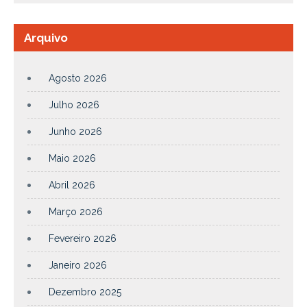
Arquivo
Agosto 2026
Julho 2026
Junho 2026
Maio 2026
Abril 2026
Março 2026
Fevereiro 2026
Janeiro 2026
Dezembro 2025