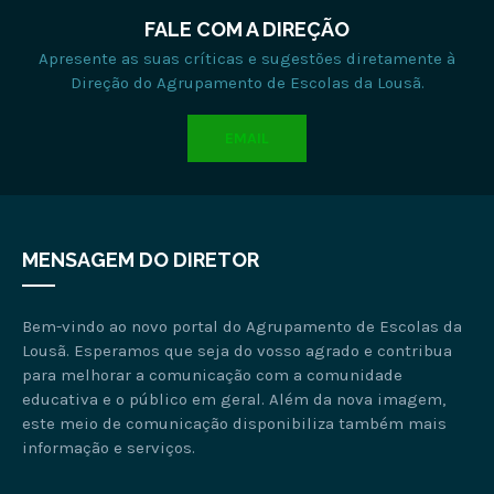
FALE COM A DIREÇÃO
Apresente as suas críticas e sugestões diretamente à
Direção do Agrupamento de Escolas da Lousã.
EMAIL
MENSAGEM DO DIRETOR
Bem-vindo ao novo portal do Agrupamento de Escolas da
Lousã. Esperamos que seja do vosso agrado e contribua
para melhorar a comunicação com a comunidade
educativa e o público em geral. Além da nova imagem,
este meio de comunicação disponibiliza também mais
informação e serviços.