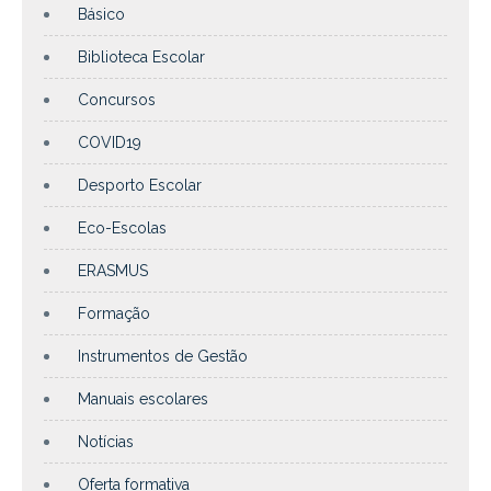
Básico
Biblioteca Escolar
Concursos
COVID19
Desporto Escolar
Eco-Escolas
ERASMUS
Formação
Instrumentos de Gestão
Manuais escolares
Notícias
Oferta formativa