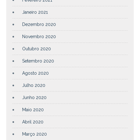
Fevereiro 2021
Janeiro 2021
Dezembro 2020
Novembro 2020
Outubro 2020
Setembro 2020
Agosto 2020
Julho 2020
Junho 2020
Maio 2020
Abril 2020
Março 2020