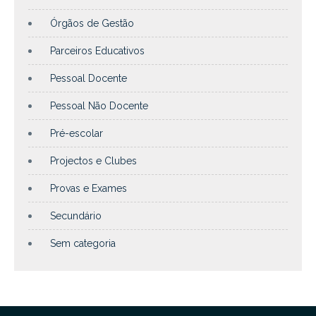
Órgãos de Gestão
Parceiros Educativos
Pessoal Docente
Pessoal Não Docente
Pré-escolar
Projectos e Clubes
Provas e Exames
Secundário
Sem categoria