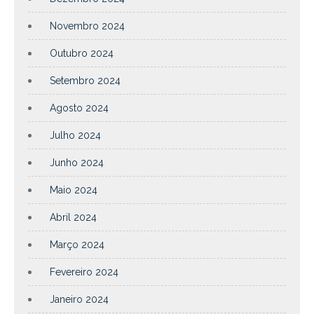
Novembro 2024
Outubro 2024
Setembro 2024
Agosto 2024
Julho 2024
Junho 2024
Maio 2024
Abril 2024
Março 2024
Fevereiro 2024
Janeiro 2024