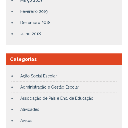
Março 2019
Fevereiro 2019
Dezembro 2018
Julho 2018
Categorias
Ação Social Escolar
Administração e Gestão Escolar
Associação de Pais e Enc. de Educação
Atividades
Avisos