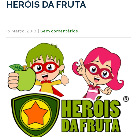
HERÓIS DA FRUTA
15 Março, 2019
|
Sem comentários