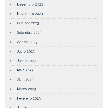
Dezembro 2023
Novembro 2023
Outubro 2023
Setembro 2023
Agosto 2023
Julho 2023
Junho 2023
Maio 2023
Abril 2023
Março 2023
Fevereiro 2023
Janeiro 2023