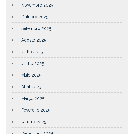
Novembro 2025
Outubro 2025
Setembro 2025
Agosto 2025
Julho 2025
Junho 2025
Maio 2025
Abril 2025
Março 2025
Fevereiro 2025
Janeiro 2025
Dezembro 2024