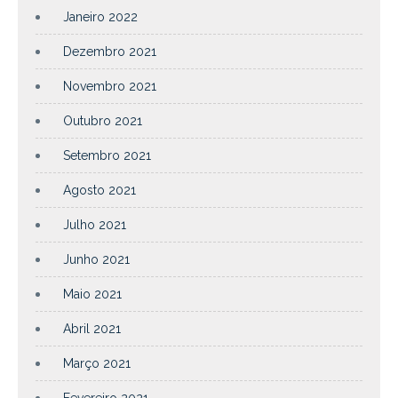
Janeiro 2022
Dezembro 2021
Novembro 2021
Outubro 2021
Setembro 2021
Agosto 2021
Julho 2021
Junho 2021
Maio 2021
Abril 2021
Março 2021