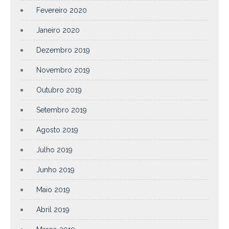
Fevereiro 2020
Janeiro 2020
Dezembro 2019
Novembro 2019
Outubro 2019
Setembro 2019
Agosto 2019
Julho 2019
Junho 2019
Maio 2019
Abril 2019