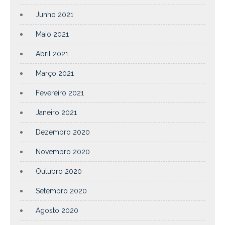
Junho 2021
Maio 2021
Abril 2021
Março 2021
Fevereiro 2021
Janeiro 2021
Dezembro 2020
Novembro 2020
Outubro 2020
Setembro 2020
Agosto 2020