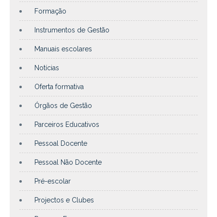
Formação
Instrumentos de Gestão
Manuais escolares
Notícias
Oferta formativa
Órgãos de Gestão
Parceiros Educativos
Pessoal Docente
Pessoal Não Docente
Pré-escolar
Projectos e Clubes