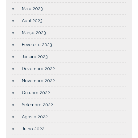
Maio 2023
Abril 2023
Março 2023
Fevereiro 2023
Janeiro 2023
Dezembro 2022
Novembro 2022
Outubro 2022
Setembro 2022
Agosto 2022
Julho 2022