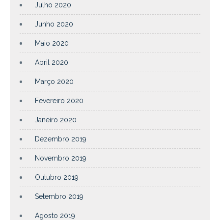
Julho 2020
Junho 2020
Maio 2020
Abril 2020
Março 2020
Fevereiro 2020
Janeiro 2020
Dezembro 2019
Novembro 2019
Outubro 2019
Setembro 2019
Agosto 2019