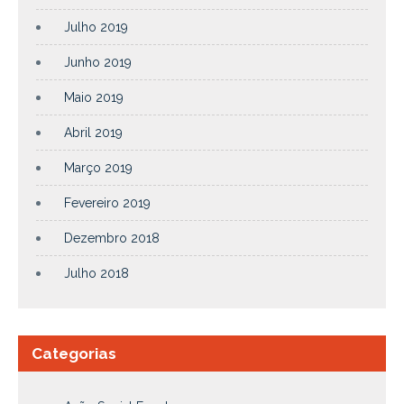
Julho 2019
Junho 2019
Maio 2019
Abril 2019
Março 2019
Fevereiro 2019
Dezembro 2018
Julho 2018
Categorias