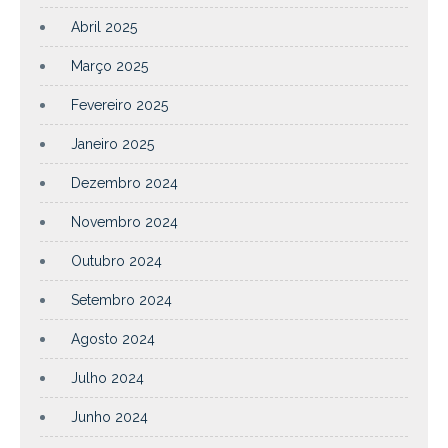
Abril 2025
Março 2025
Fevereiro 2025
Janeiro 2025
Dezembro 2024
Novembro 2024
Outubro 2024
Setembro 2024
Agosto 2024
Julho 2024
Junho 2024