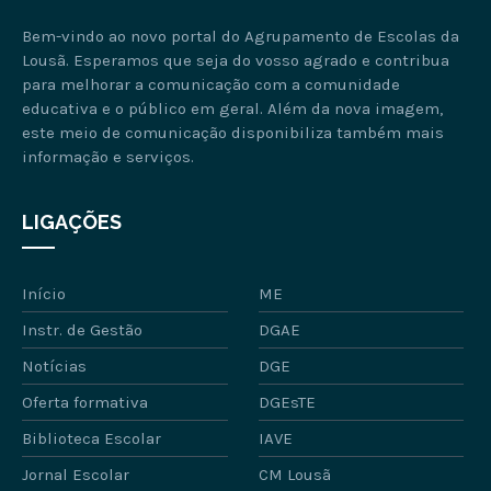
Bem-vindo ao novo portal do Agrupamento de Escolas da
Lousã. Esperamos que seja do vosso agrado e contribua
para melhorar a comunicação com a comunidade
educativa e o público em geral. Além da nova imagem,
este meio de comunicação disponibiliza também mais
informação e serviços.
LIGAÇÕES
Início
ME
Instr. de Gestão
DGAE
Notícias
DGE
Oferta formativa
DGEsTE
Biblioteca Escolar
IAVE
Jornal Escolar
CM Lousã