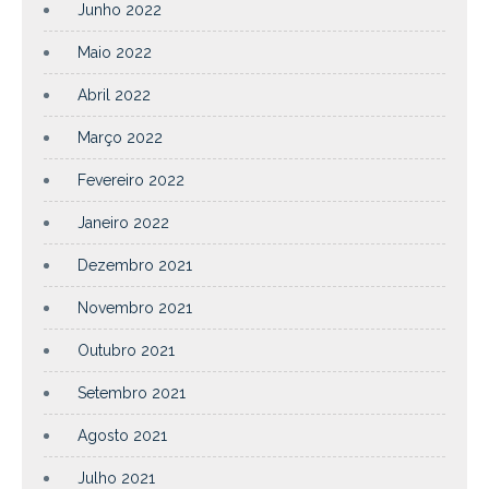
Junho 2022
Maio 2022
Abril 2022
Março 2022
Fevereiro 2022
Janeiro 2022
Dezembro 2021
Novembro 2021
Outubro 2021
Setembro 2021
Agosto 2021
Julho 2021