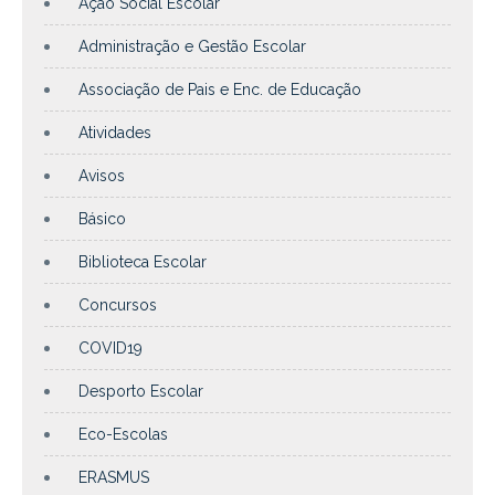
Ação Social Escolar
Administração e Gestão Escolar
Associação de Pais e Enc. de Educação
Atividades
Avisos
Básico
Biblioteca Escolar
Concursos
COVID19
Desporto Escolar
Eco-Escolas
ERASMUS