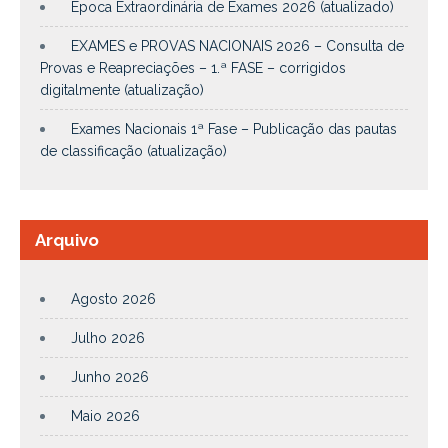
Época Extraordinária de Exames 2026 (atualizado)
EXAMES e PROVAS NACIONAIS 2026 – Consulta de
Provas e Reapreciações – 1.ª FASE – corrigidos
digitalmente (atualização)
Exames Nacionais 1ª Fase – Publicação das pautas
de classificação (atualização)
Arquivo
Agosto 2026
Julho 2026
Junho 2026
Maio 2026