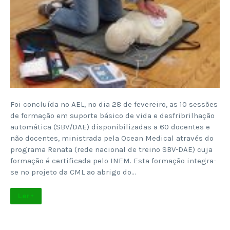
Foi concluída no AEL, no dia 28 de fevereiro, as 10 sessões
de formação em suporte básico de vida e desfribrilhação
automática (SBV/DAE) disponibilizadas a 60 docentes e
não docentes, ministrada pela Ocean Medical através do
programa Renata (rede nacional de treino SBV-DAE) cuja
formação é certificada pelo INEM. Esta formação integra-
se no projeto da CML ao abrigo do…
Ler +