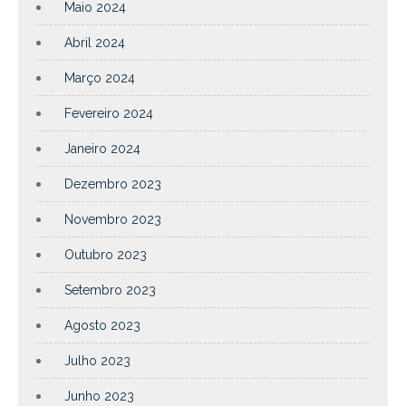
Maio 2024
Abril 2024
Março 2024
Fevereiro 2024
Janeiro 2024
Dezembro 2023
Novembro 2023
Outubro 2023
Setembro 2023
Agosto 2023
Julho 2023
Junho 2023