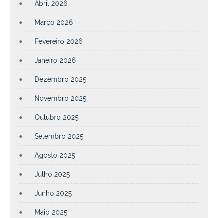
Abril 2026
Março 2026
Fevereiro 2026
Janeiro 2026
Dezembro 2025
Novembro 2025
Outubro 2025
Setembro 2025
Agosto 2025
Julho 2025
Junho 2025
Maio 2025