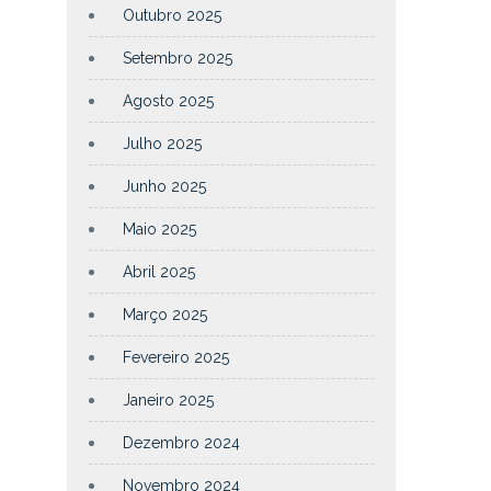
Outubro 2025
Setembro 2025
Agosto 2025
Julho 2025
Junho 2025
Maio 2025
Abril 2025
Março 2025
Fevereiro 2025
Janeiro 2025
Dezembro 2024
Novembro 2024