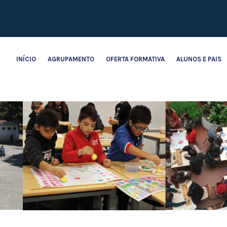
INÍCIO
AGRUPAMENTO
OFERTA FORMATIVA
ALUNOS E PAIS