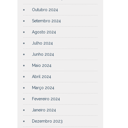
Outubro 2024
Setembro 2024
Agosto 2024
Julho 2024
Junho 2024
Maio 2024
Abril 2024
Março 2024
Fevereiro 2024
Janeiro 2024
Dezembro 2023