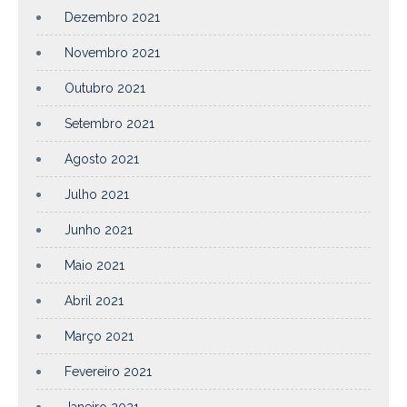
Dezembro 2021
Novembro 2021
Outubro 2021
Setembro 2021
Agosto 2021
Julho 2021
Junho 2021
Maio 2021
Abril 2021
Março 2021
Fevereiro 2021
Janeiro 2021