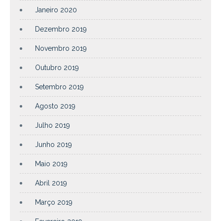
Janeiro 2020
Dezembro 2019
Novembro 2019
Outubro 2019
Setembro 2019
Agosto 2019
Julho 2019
Junho 2019
Maio 2019
Abril 2019
Março 2019