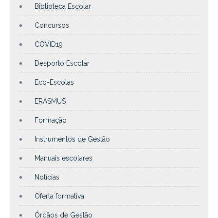
Biblioteca Escolar
Concursos
COVID19
Desporto Escolar
Eco-Escolas
ERASMUS
Formação
Instrumentos de Gestão
Manuais escolares
Notícias
Oferta formativa
Órgãos de Gestão