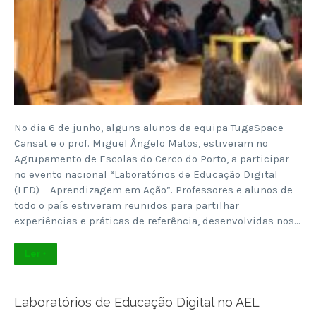
No dia 6 de junho, alguns alunos da equipa TugaSpace –
Cansat e o prof. Miguel Ângelo Matos, estiveram no
Agrupamento de Escolas do Cerco do Porto, a participar
no evento nacional “Laboratórios de Educação Digital
(LED) – Aprendizagem em Ação”. Professores e alunos de
todo o país estiveram reunidos para partilhar
experiências e práticas de referência, desenvolvidas nos…
Ler +
Laboratórios de Educação Digital no AEL