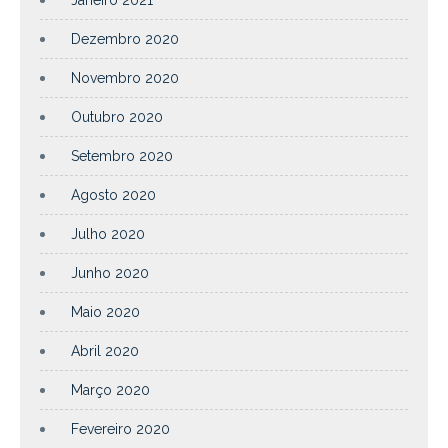
Dezembro 2020
Novembro 2020
Outubro 2020
Setembro 2020
Agosto 2020
Julho 2020
Junho 2020
Maio 2020
Abril 2020
Março 2020
Fevereiro 2020