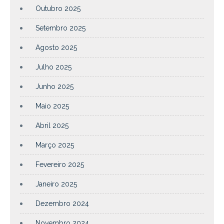
Outubro 2025
Setembro 2025
Agosto 2025
Julho 2025
Junho 2025
Maio 2025
Abril 2025
Março 2025
Fevereiro 2025
Janeiro 2025
Dezembro 2024
Novembro 2024