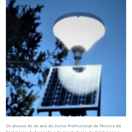
Os alunos do 3º ano do Curso Profissional de Técnico de