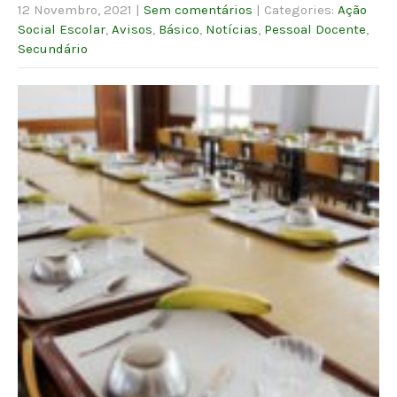
12 Novembro, 2021
|
Sem comentários
| Categories:
Ação
Social Escolar
,
Avisos
,
Básico
,
Notícias
,
Pessoal Docente
,
Secundário