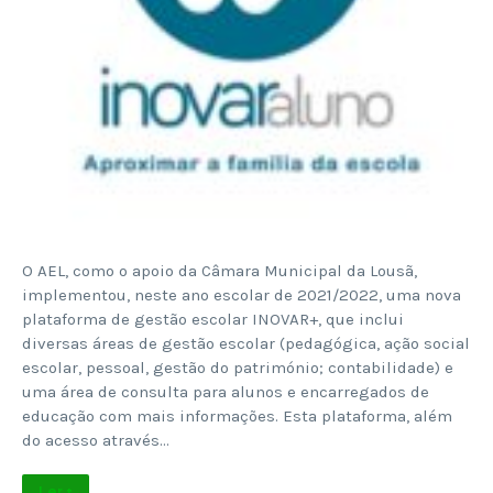
O AEL, como o apoio da Câmara Municipal da Lousã,
implementou, neste ano escolar de 2021/2022, uma nova
plataforma de gestão escolar INOVAR+, que inclui
diversas áreas de gestão escolar (pedagógica, ação social
escolar, pessoal, gestão do património; contabilidade) e
uma área de consulta para alunos e encarregados de
educação com mais informações. Esta plataforma, além
do acesso através…
Ler +