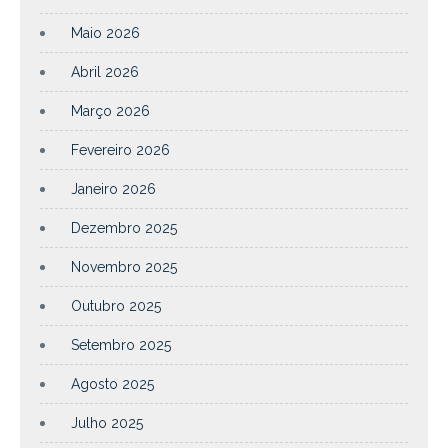
Maio 2026
Abril 2026
Março 2026
Fevereiro 2026
Janeiro 2026
Dezembro 2025
Novembro 2025
Outubro 2025
Setembro 2025
Agosto 2025
Julho 2025