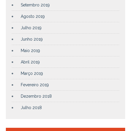
Setembro 2019
Agosto 2019
Julho 2019
Junho 2019
Maio 2019
Abril 2019
Março 2019
Fevereiro 2019
Dezembro 2018
Julho 2018