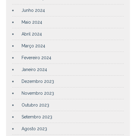
Junho 2024
Maio 2024
Abril 2024
Março 2024
Fevereiro 2024
Janeiro 2024
Dezembro 2023
Novembro 2023
Outubro 2023
Setembro 2023
Agosto 2023