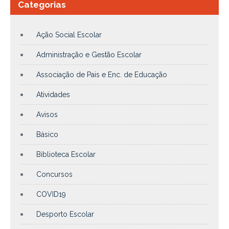
Categorias
Ação Social Escolar
Administração e Gestão Escolar
Associação de Pais e Enc. de Educação
Atividades
Avisos
Básico
Biblioteca Escolar
Concursos
COVID19
Desporto Escolar