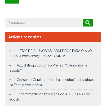
Artigos recentes
LISTAS DE ALUNOS(AS) ADMITIDOS PARA O ANO
LETIVO 2026/2027 – 2º ao 12ºANOS
AEL distinguido com o Prémio “O Pinóquio na
Escola””
Conselho Geral acompanha a evolução das obras
na Escola Secundária
Encerramento dos Serviços do AEL – 17 a 21 de
agosto