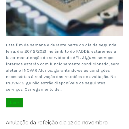
Este fim de semana e durante parte do dia de segunda
feira, dia 20/12/2021, no âmbito do PADDE, estaremos a
fazer manutenção do servidor do AEL. Alguns serviços
internos estarão com funcionamento condicionado, sem
afetar o INOVAR Alunos, garantindo-se as condições
necessárias à realização das reuniões de avaliação. No
INOVAR Sige não estrão disponíveis os seguintes
serviços: Carregamento de…
Ler +
Anulação da refeição dia 12 de novembro