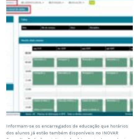
Informam-se os encarregados de educação que horários
dos alunos já estão também disponíveis no INOVAR