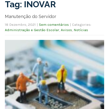
Tag: INOVAR
Manutenção do Servidor
18 Dezembro, 2021
|
Sem comentários
| Categories:
Administração e Gestão Escolar
,
Avisos
,
Notícias