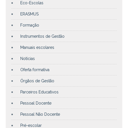
Eco-Escolas
ERASMUS
Formação
Instrumentos de Gestão
Manuais escolares
Notícias
Oferta formativa
Órgãos de Gestão
Parceiros Educativos
Pessoal Docente
Pessoal Não Docente
Pré-escolar