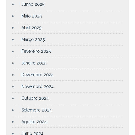
Junho 2025
Maio 2025
Abril 2025
Março 2025
Fevereiro 2025
Janeiro 2025
Dezembro 2024
Novembro 2024
Outubro 2024
Setembro 2024
Agosto 2024
Julho 2024