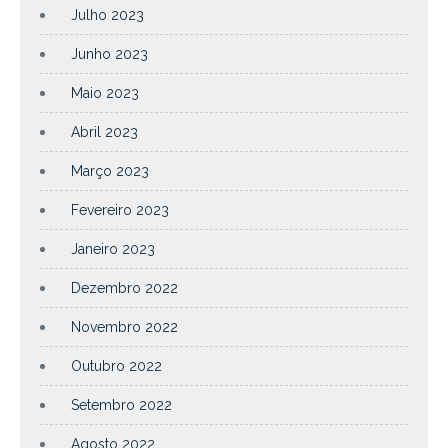
Julho 2023
Junho 2023
Maio 2023
Abril 2023
Março 2023
Fevereiro 2023
Janeiro 2023
Dezembro 2022
Novembro 2022
Outubro 2022
Setembro 2022
Agosto 2022