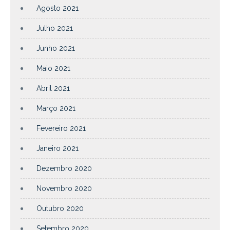
Agosto 2021
Julho 2021
Junho 2021
Maio 2021
Abril 2021
Março 2021
Fevereiro 2021
Janeiro 2021
Dezembro 2020
Novembro 2020
Outubro 2020
Setembro 2020