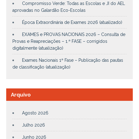
Compromisso Verde: Todas as Escolas e JI do AEL
aprovadas no Galardão Eco-Escolas
Época Extraordinária de Exames 2026 (atualizado)
EXAMES e PROVAS NACIONAIS 2026 – Consulta de
Provas e Reapreciações – 1.ª FASE – corrigidos
digitalmente (atualização)
Exames Nacionais 1ª Fase – Publicação das pautas
de classificação (atualização)
Arquivo
Agosto 2026
Julho 2026
Junho 2026