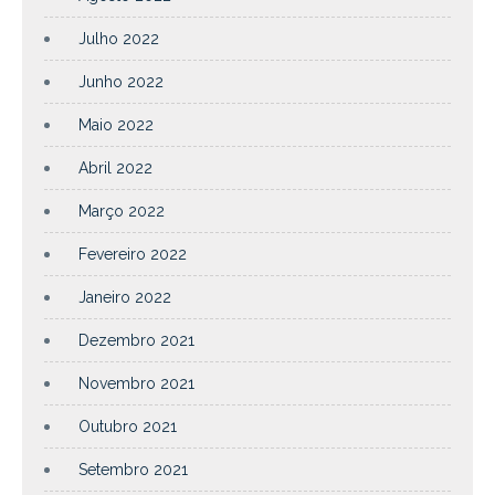
Julho 2022
Junho 2022
Maio 2022
Abril 2022
Março 2022
Fevereiro 2022
Janeiro 2022
Dezembro 2021
Novembro 2021
Outubro 2021
Setembro 2021