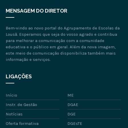
MENSAGEM DO DIRETOR
Bem-vindo ao novo portal do Agrupamento de Escolas da
Lousã. Esperamos que seja do vosso agrado e contribua
para melhorar a comunicação com a comunidade
educativa e o público em geral. Além da nova imagem,
este meio de comunicação disponibiliza também mais
informação e serviços.
LIGAÇÕES
Início
ME
Instr. de Gestão
DGAE
Notícias
DGE
Oferta formativa
DGEsTE