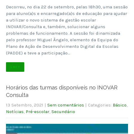
Decorreu, no dia 22 de setembro, pelas 18h30, uma sessão
para aluno(a)s e encarregado(a)s de educação para ajudar
a utilizar o novo sistema de gestão escolar
INOVAR/Consulta e, também, solucionar alguns
problemas de funcionamento. A sessão foi dinamizada
pelo professor Miguel Ângelo, elemento da Equipa do
Plano de Ação de Desenvolvimento Digital da Escolas
(PADDE) e teve a participação…
Ler +
Horários das turmas disponíveis no INOVAR
Consulta
13 Setembro, 2021
|
Sem comentários
| Categories:
Básico
,
Notícias
,
Pré-escolar
,
Secundário