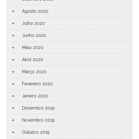
Agosto 2020
Julho 2020
Junho 2020
Maio 2020
Abril 2020
Março 2020
Fevereiro 2020
Janeiro 2020
Dezembro 2019
Novembro 2019
Outubro 2019