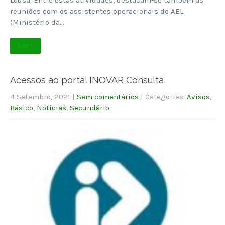
reuniões com os assistentes operacionais do AEL
(Ministério da…
Ler +
Acessos ao portal INOVAR Consulta
4 Setembro, 2021
|
Sem comentários
| Categories:
Avisos
,
Básico
,
Notícias
,
Secundário