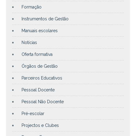
Formação
Instrumentos de Gestão
Manuais escolares
Notícias
Oferta formativa
Órgãos de Gestão
Parceiros Educativos
Pessoal Docente
Pessoal Não Docente
Pré-escolar
Projectos e Clubes