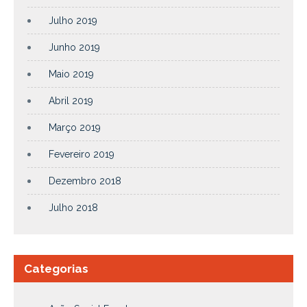
Julho 2019
Junho 2019
Maio 2019
Abril 2019
Março 2019
Fevereiro 2019
Dezembro 2018
Julho 2018
Categorias