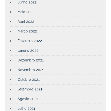
Junho 2022
Maio 2022
Abril 2022
Março 2022
Fevereiro 2022
Janeiro 2022
Dezembro 2021
Novembro 2021
Outubro 2021
Setembro 2021
Agosto 2021
Julho 2021