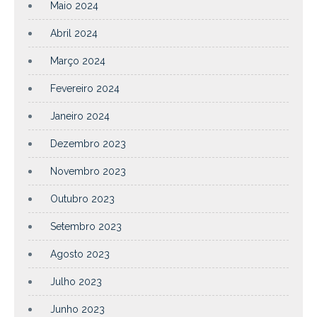
Maio 2024
Abril 2024
Março 2024
Fevereiro 2024
Janeiro 2024
Dezembro 2023
Novembro 2023
Outubro 2023
Setembro 2023
Agosto 2023
Julho 2023
Junho 2023