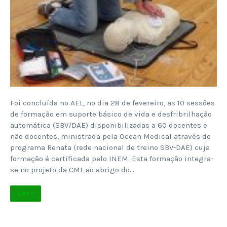
Foi concluída no AEL, no dia 28 de fevereiro, as 10 sessões
de formação em suporte básico de vida e desfribrilhação
automática (SBV/DAE) disponibilizadas a 60 docentes e
não docentes, ministrada pela Ocean Medical através do
programa Renata (rede nacional de treino SBV-DAE) cuja
formação é certificada pelo INEM. Esta formação integra-
se no projeto da CML ao abrigo do…
Ler +