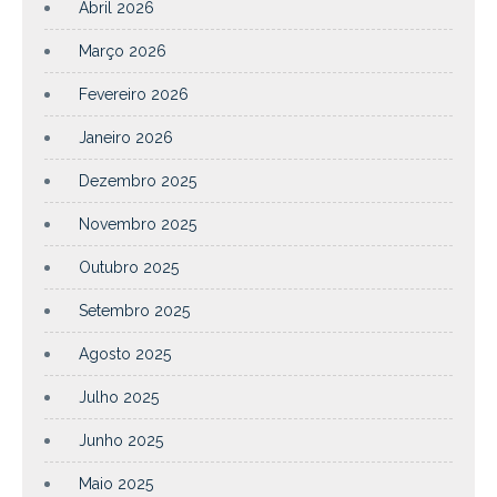
Abril 2026
Março 2026
Fevereiro 2026
Janeiro 2026
Dezembro 2025
Novembro 2025
Outubro 2025
Setembro 2025
Agosto 2025
Julho 2025
Junho 2025
Maio 2025