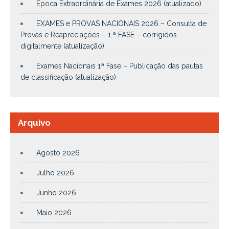
Época Extraordinária de Exames 2026 (atualizado)
EXAMES e PROVAS NACIONAIS 2026 – Consulta de
Provas e Reapreciações – 1.ª FASE – corrigidos
digitalmente (atualização)
Exames Nacionais 1ª Fase – Publicação das pautas
de classificação (atualização)
Arquivo
Agosto 2026
Julho 2026
Junho 2026
Maio 2026