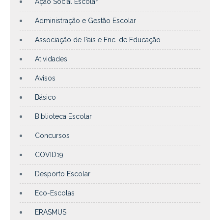
Ação Social Escolar
Administração e Gestão Escolar
Associação de Pais e Enc. de Educação
Atividades
Avisos
Básico
Biblioteca Escolar
Concursos
COVID19
Desporto Escolar
Eco-Escolas
ERASMUS