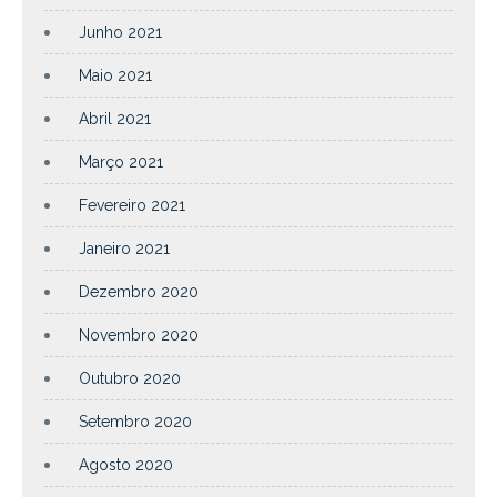
Junho 2021
Maio 2021
Abril 2021
Março 2021
Fevereiro 2021
Janeiro 2021
Dezembro 2020
Novembro 2020
Outubro 2020
Setembro 2020
Agosto 2020