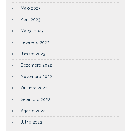
Maio 2023
Abril 2023
Março 2023
Fevereiro 2023
Janeiro 2023
Dezembro 2022
Novembro 2022
Outubro 2022
Setembro 2022
Agosto 2022
Julho 2022