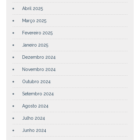
Abril 2025
Março 2025
Fevereiro 2025
Janeiro 2025
Dezembro 2024
Novembro 2024
Outubro 2024
Setembro 2024
Agosto 2024
Julho 2024
Junho 2024