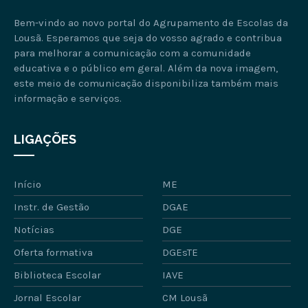
Bem-vindo ao novo portal do Agrupamento de Escolas da
Lousã. Esperamos que seja do vosso agrado e contribua
para melhorar a comunicação com a comunidade
educativa e o público em geral. Além da nova imagem,
este meio de comunicação disponibiliza também mais
informação e serviços.
LIGAÇÕES
Início
ME
Instr. de Gestão
DGAE
Notícias
DGE
Oferta formativa
DGEsTE
Biblioteca Escolar
IAVE
Jornal Escolar
CM Lousã