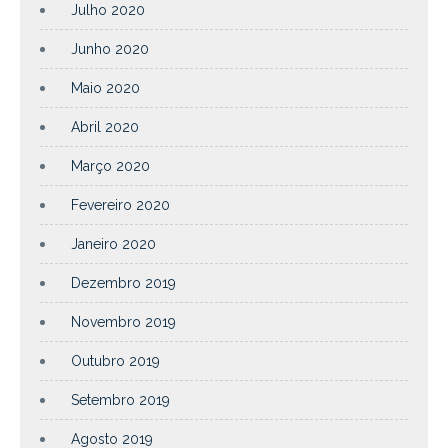
Julho 2020
Junho 2020
Maio 2020
Abril 2020
Março 2020
Fevereiro 2020
Janeiro 2020
Dezembro 2019
Novembro 2019
Outubro 2019
Setembro 2019
Agosto 2019