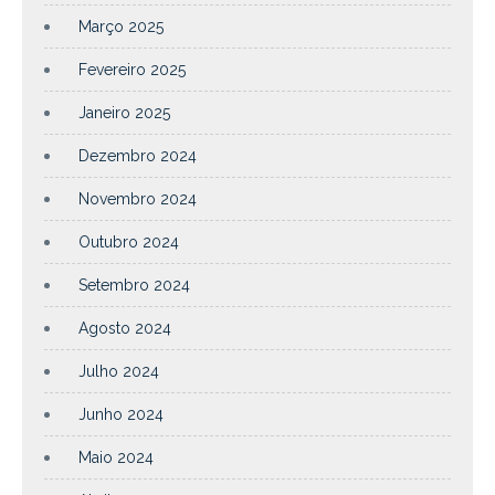
Março 2025
Fevereiro 2025
Janeiro 2025
Dezembro 2024
Novembro 2024
Outubro 2024
Setembro 2024
Agosto 2024
Julho 2024
Junho 2024
Maio 2024