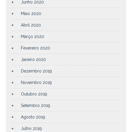
Junho 2020
Maio 2020
Abril 2020
Março 2020
Fevereiro 2020
Janeiro 2020
Dezembro 2019
Novembro 2019
Outubro 2019
Setembro 2019
Agosto 2019
Julho 2019