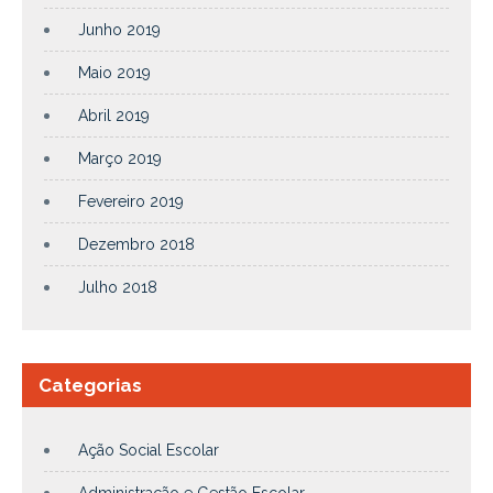
Junho 2019
Maio 2019
Abril 2019
Março 2019
Fevereiro 2019
Dezembro 2018
Julho 2018
Categorias
Ação Social Escolar
Administração e Gestão Escolar