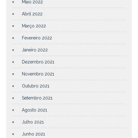
Maio 2022
Abril 2022
Março 2022
Fevereiro 2022
Janeiro 2022
Dezembro 2021
Novembro 2021
Outubro 2021
Setembro 2021
Agosto 2021
Julho 2021
Junho 2021