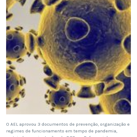
O AEL aprovou 3 documentos de prevenção, organização e
regimes de funcionamento em tempo de pandemia,