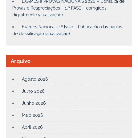
EXAMES e PROVAS NACIONAIS 2026 – Consulta de
Provas e Reapreciações – 1.ª FASE – corrigidos
digitalmente (atualização)
Exames Nacionais 1ª Fase – Publicação das pautas
de classificação (atualização)
Arquivo
Agosto 2026
Julho 2026
Junho 2026
Maio 2026
Abril 2026