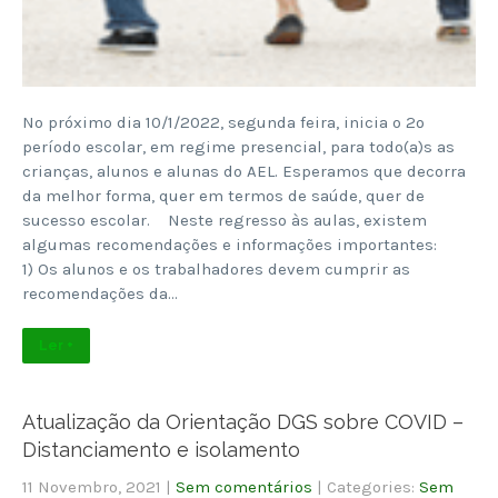
No próximo dia 10/1/2022, segunda feira, inicia o 2º
período escolar, em regime presencial, para todo(a)s as
crianças, alunos e alunas do AEL. Esperamos que decorra
da melhor forma, quer em termos de saúde, quer de
sucesso escolar. Neste regresso às aulas, existem
algumas recomendações e informações importantes:
1) Os alunos e os trabalhadores devem cumprir as
recomendações da…
Ler +
Atualização da Orientação DGS sobre COVID –
Distanciamento e isolamento
11 Novembro, 2021
|
Sem comentários
| Categories:
Sem