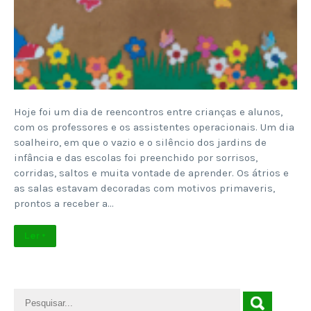
Hoje foi um dia de reencontros entre crianças e alunos,
com os professores e os assistentes operacionais. Um dia
soalheiro, em que o vazio e o silêncio dos jardins de
infância e das escolas foi preenchido por sorrisos,
corridas, saltos e muita vontade de aprender. Os átrios e
as salas estavam decoradas com motivos primaveris,
prontos a receber a…
Ler +