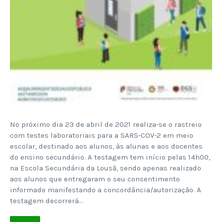
No próximo dia 23 de abril de 2021 realiza-se o rastreio
com testes laboratoriais para a SARS-COV-2 em meio
escolar, destinado aos alunos, às alunas e aos docentes
do ensino secundário. A testagem tem início pelas 14h00,
na Escola Secundária da Lousã, sendo apenas realizado
aos alunos que entregaram o seu consentimento
informado manifestando a concordância/autorização. A
testagem decorrerá…