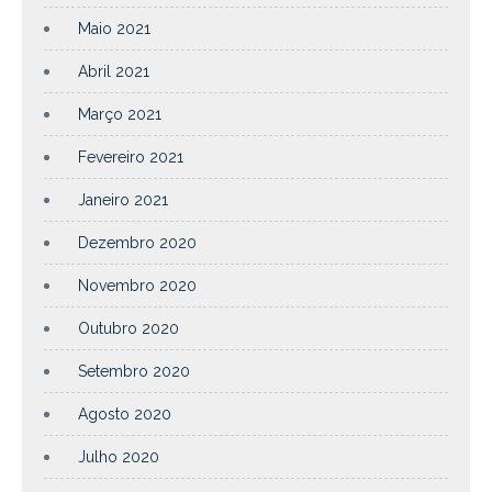
Maio 2021
Abril 2021
Março 2021
Fevereiro 2021
Janeiro 2021
Dezembro 2020
Novembro 2020
Outubro 2020
Setembro 2020
Agosto 2020
Julho 2020