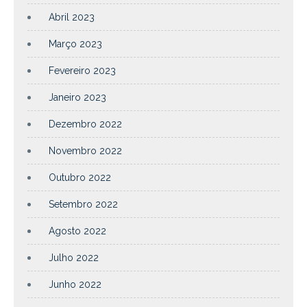
Abril 2023
Março 2023
Fevereiro 2023
Janeiro 2023
Dezembro 2022
Novembro 2022
Outubro 2022
Setembro 2022
Agosto 2022
Julho 2022
Junho 2022