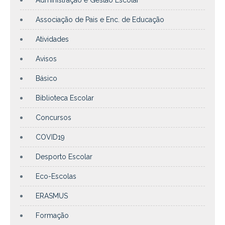
Associação de Pais e Enc. de Educação
Atividades
Avisos
Básico
Biblioteca Escolar
Concursos
COVID19
Desporto Escolar
Eco-Escolas
ERASMUS
Formação