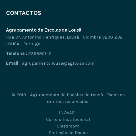
CONTACTOS
Agrupamento de Escolas da Lousã
Rua Dr. Antonino Henriques, Lousã - Coimbra 3200-232
LOUSÃ - Portugal
Telefone :
239990140
Email :
agrupamento.lousa@aglousa.com
© 2019 - Agrupamento de Escolas da Lousã - Todos os
direitos reservados.
INOVAR+
Correio Institucional
Classroom
Proteção de Dados