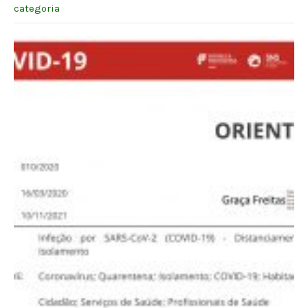
categoria