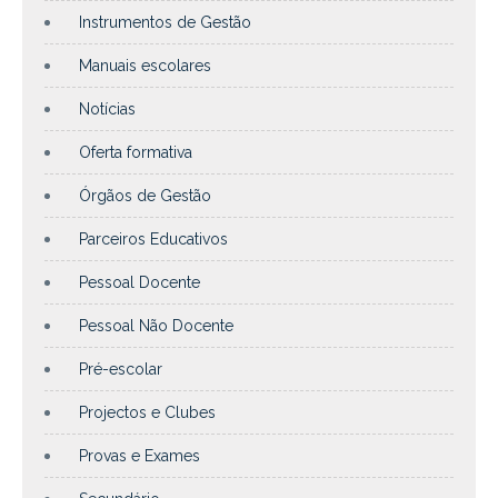
Instrumentos de Gestão
Manuais escolares
Notícias
Oferta formativa
Órgãos de Gestão
Parceiros Educativos
Pessoal Docente
Pessoal Não Docente
Pré-escolar
Projectos e Clubes
Provas e Exames