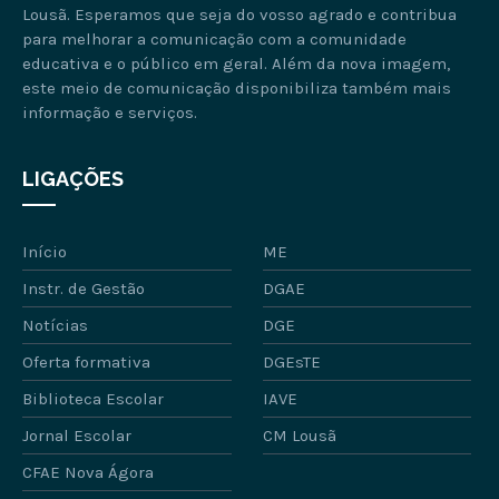
Lousã. Esperamos que seja do vosso agrado e contribua
para melhorar a comunicação com a comunidade
educativa e o público em geral. Além da nova imagem,
este meio de comunicação disponibiliza também mais
informação e serviços.
LIGAÇÕES
Início
ME
Instr. de Gestão
DGAE
Notícias
DGE
Oferta formativa
DGEsTE
Biblioteca Escolar
IAVE
Jornal Escolar
CM Lousã
CFAE Nova Ágora