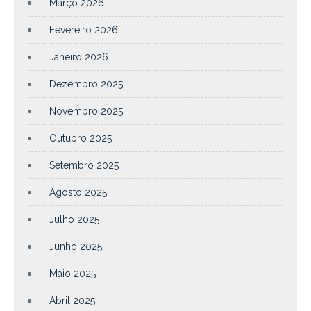
Março 2026
Fevereiro 2026
Janeiro 2026
Dezembro 2025
Novembro 2025
Outubro 2025
Setembro 2025
Agosto 2025
Julho 2025
Junho 2025
Maio 2025
Abril 2025