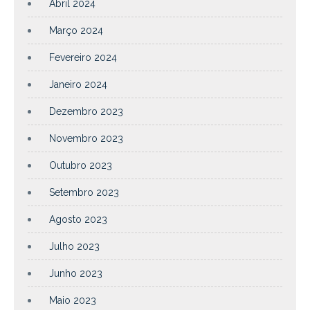
Abril 2024
Março 2024
Fevereiro 2024
Janeiro 2024
Dezembro 2023
Novembro 2023
Outubro 2023
Setembro 2023
Agosto 2023
Julho 2023
Junho 2023
Maio 2023