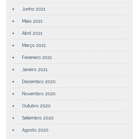
Junho 2021
Maio 2021
Abril 2021
Março 2021
Fevereiro 2021
Janeiro 2021
Dezembro 2020
Novembro 2020
Outubro 2020
Setembro 2020
Agosto 2020