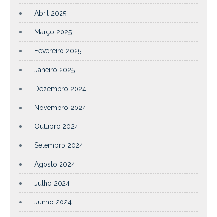
Abril 2025
Março 2025
Fevereiro 2025
Janeiro 2025
Dezembro 2024
Novembro 2024
Outubro 2024
Setembro 2024
Agosto 2024
Julho 2024
Junho 2024