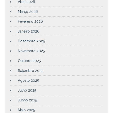
Abril 2026
Março 2026
Fevereiro 2026
Janeiro 2026
Dezembro 2025
Novembro 2025
Outubro 2025
Setembro 2025
Agosto 2025
Julho 2025
Junho 2025
Maio 2025