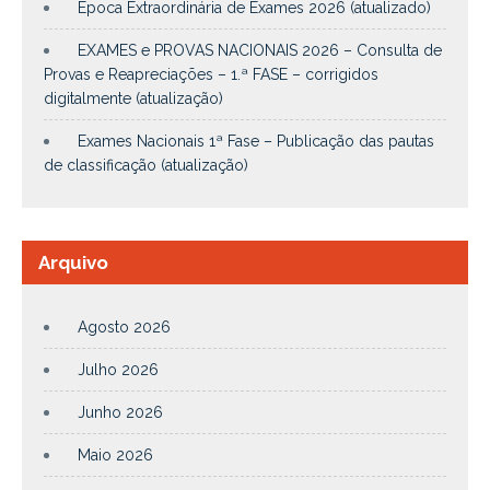
Época Extraordinária de Exames 2026 (atualizado)
EXAMES e PROVAS NACIONAIS 2026 – Consulta de
Provas e Reapreciações – 1.ª FASE – corrigidos
digitalmente (atualização)
Exames Nacionais 1ª Fase – Publicação das pautas
de classificação (atualização)
Arquivo
Agosto 2026
Julho 2026
Junho 2026
Maio 2026