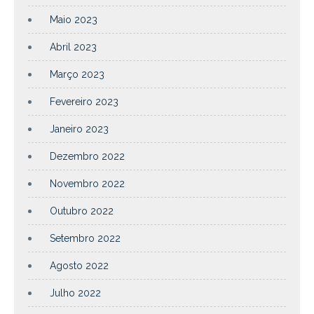
Maio 2023
Abril 2023
Março 2023
Fevereiro 2023
Janeiro 2023
Dezembro 2022
Novembro 2022
Outubro 2022
Setembro 2022
Agosto 2022
Julho 2022