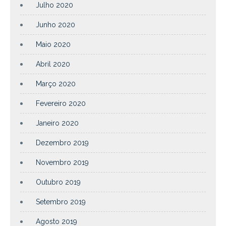
Julho 2020
Junho 2020
Maio 2020
Abril 2020
Março 2020
Fevereiro 2020
Janeiro 2020
Dezembro 2019
Novembro 2019
Outubro 2019
Setembro 2019
Agosto 2019