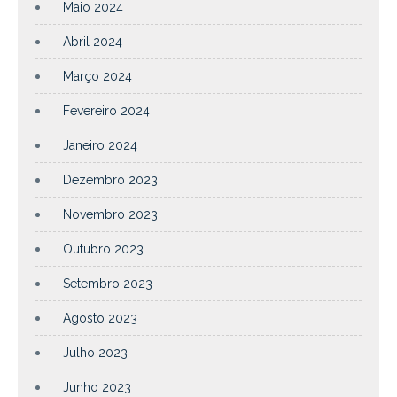
Maio 2024
Abril 2024
Março 2024
Fevereiro 2024
Janeiro 2024
Dezembro 2023
Novembro 2023
Outubro 2023
Setembro 2023
Agosto 2023
Julho 2023
Junho 2023