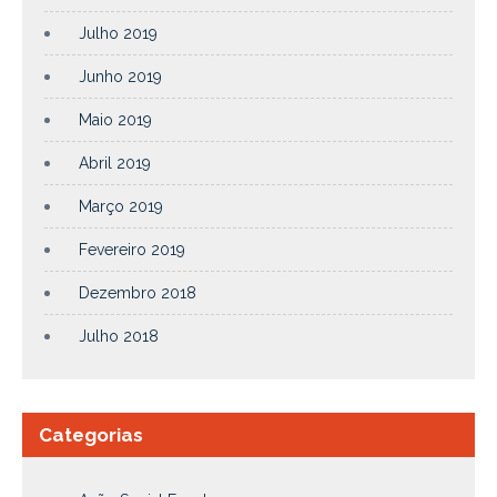
Julho 2019
Junho 2019
Maio 2019
Abril 2019
Março 2019
Fevereiro 2019
Dezembro 2018
Julho 2018
Categorias