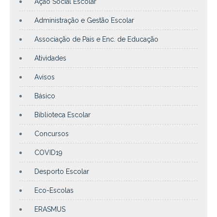
Ação Social Escolar
Administração e Gestão Escolar
Associação de Pais e Enc. de Educação
Atividades
Avisos
Básico
Biblioteca Escolar
Concursos
COVID19
Desporto Escolar
Eco-Escolas
ERASMUS