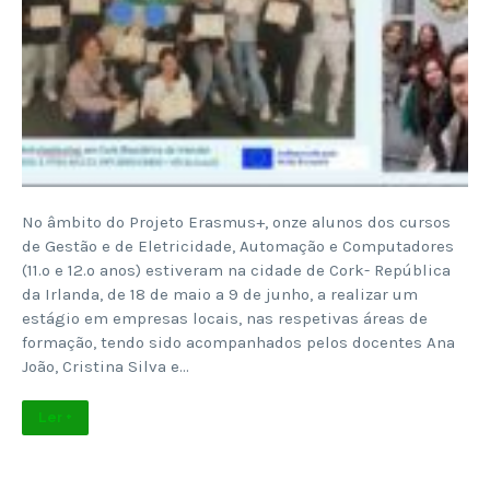
No âmbito do Projeto Erasmus+, onze alunos dos cursos
de Gestão e de Eletricidade, Automação e Computadores
(11.º e 12.º anos) estiveram na cidade de Cork- República
da Irlanda, de 18 de maio a 9 de junho, a realizar um
estágio em empresas locais, nas respetivas áreas de
formação, tendo sido acompanhados pelos docentes Ana
João, Cristina Silva e…
Ler +