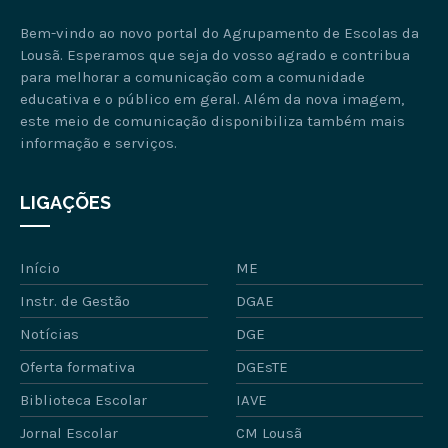
Bem-vindo ao novo portal do Agrupamento de Escolas da
Lousã. Esperamos que seja do vosso agrado e contribua
para melhorar a comunicação com a comunidade
educativa e o público em geral. Além da nova imagem,
este meio de comunicação disponibiliza também mais
informação e serviços.
LIGAÇÕES
Início
ME
Instr. de Gestão
DGAE
Notícias
DGE
Oferta formativa
DGEsTE
Biblioteca Escolar
IAVE
Jornal Escolar
CM Lousã