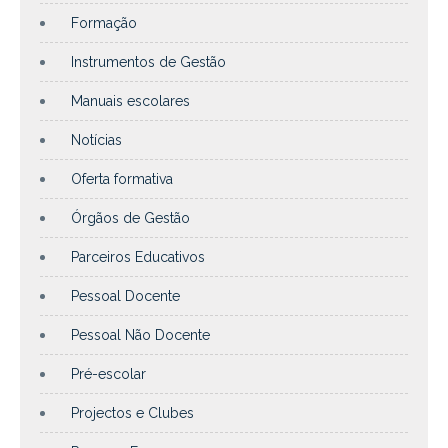
Formação
Instrumentos de Gestão
Manuais escolares
Notícias
Oferta formativa
Órgãos de Gestão
Parceiros Educativos
Pessoal Docente
Pessoal Não Docente
Pré-escolar
Projectos e Clubes