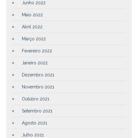
Junho 2022
Maio 2022
Abril 2022
Março 2022
Fevereiro 2022
Janeiro 2022
Dezembro 2021
Novembro 2021
Outubro 2021
Setembro 2021
Agosto 2021
Julho 2021