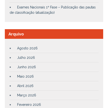
Exames Nacionais 1ª Fase – Publicação das pautas
de classificação (atualização)
Arquivo
Agosto 2026
Julho 2026
Junho 2026
Maio 2026
Abril 2026
Março 2026
Fevereiro 2026