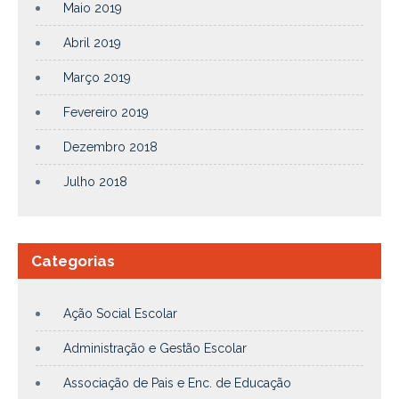
Maio 2019
Abril 2019
Março 2019
Fevereiro 2019
Dezembro 2018
Julho 2018
Categorias
Ação Social Escolar
Administração e Gestão Escolar
Associação de Pais e Enc. de Educação