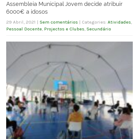
Assembleia Municipal Jovem decide atribuir
6000€ a idosos
29 Abril, 2021
|
Sem comentários
| Categories:
Atividades
,
Pessoal Docente
,
Projectos e Clubes
,
Secundário