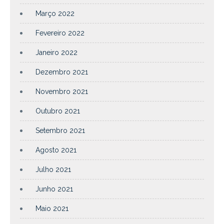
Março 2022
Fevereiro 2022
Janeiro 2022
Dezembro 2021
Novembro 2021
Outubro 2021
Setembro 2021
Agosto 2021
Julho 2021
Junho 2021
Maio 2021