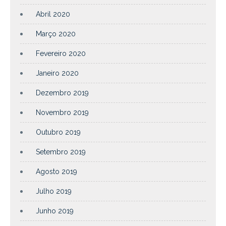
Abril 2020
Março 2020
Fevereiro 2020
Janeiro 2020
Dezembro 2019
Novembro 2019
Outubro 2019
Setembro 2019
Agosto 2019
Julho 2019
Junho 2019