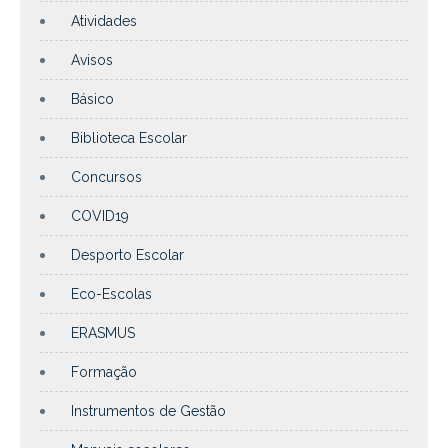
Atividades
Avisos
Básico
Biblioteca Escolar
Concursos
COVID19
Desporto Escolar
Eco-Escolas
ERASMUS
Formação
Instrumentos de Gestão