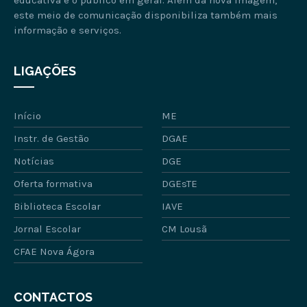
este meio de comunicação disponibiliza também mais
informação e serviços.
LIGAÇÕES
Início
ME
Instr. de Gestão
DGAE
Notícias
DGE
Oferta formativa
DGEsTE
Biblioteca Escolar
IAVE
Jornal Escolar
CM Lousã
CFAE Nova Ágora
CONTACTOS