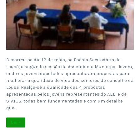
Decorreu no dia 12 de maio, na Escola Secundária da
Lousã, a segunda sessão da Assembleia Municipal Jovem,
onde os jovens deputados apresentaram propostas para
melhorar a qualidade de vida dos seniores do concelho da
Lousã. Realça-se a qualidade das 4 propostas
apresentadas pelos jovens representantes do AEL e da
STATUS, todas bem fundamentadas e com um detalhe
que…
Ler +