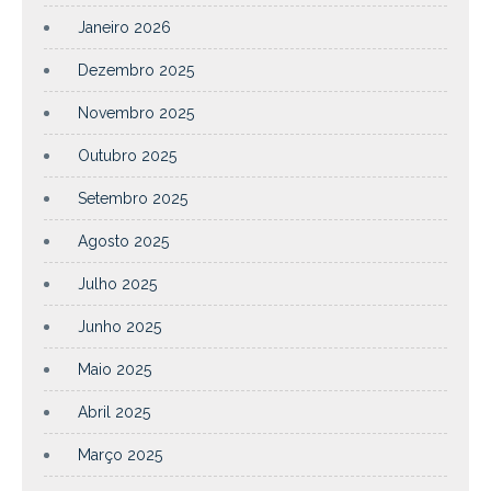
Janeiro 2026
Dezembro 2025
Novembro 2025
Outubro 2025
Setembro 2025
Agosto 2025
Julho 2025
Junho 2025
Maio 2025
Abril 2025
Março 2025