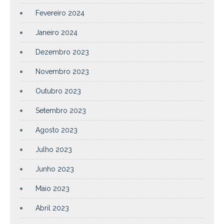
Fevereiro 2024
Janeiro 2024
Dezembro 2023
Novembro 2023
Outubro 2023
Setembro 2023
Agosto 2023
Julho 2023
Junho 2023
Maio 2023
Abril 2023