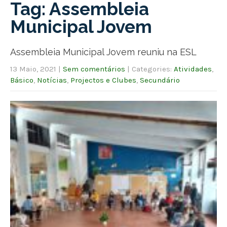
Tag: Assembleia
Municipal Jovem
Assembleia Municipal Jovem reuniu na ESL
13 Maio, 2021
|
Sem comentários
| Categories:
Atividades
,
Básico
,
Notícias
,
Projectos e Clubes
,
Secundário