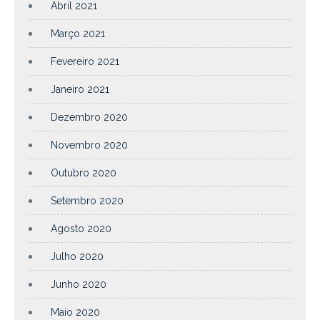
Abril 2021
Março 2021
Fevereiro 2021
Janeiro 2021
Dezembro 2020
Novembro 2020
Outubro 2020
Setembro 2020
Agosto 2020
Julho 2020
Junho 2020
Maio 2020