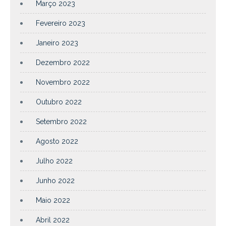
Março 2023
Fevereiro 2023
Janeiro 2023
Dezembro 2022
Novembro 2022
Outubro 2022
Setembro 2022
Agosto 2022
Julho 2022
Junho 2022
Maio 2022
Abril 2022