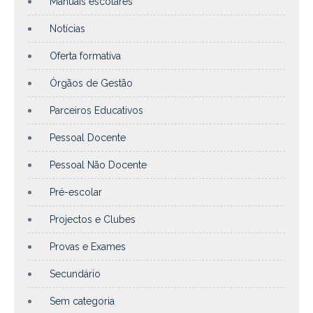
Manuais escolares
Notícias
Oferta formativa
Órgãos de Gestão
Parceiros Educativos
Pessoal Docente
Pessoal Não Docente
Pré-escolar
Projectos e Clubes
Provas e Exames
Secundário
Sem categoria