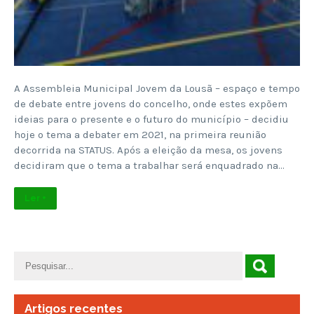
A Assembleia Municipal Jovem da Lousã – espaço e tempo
de debate entre jovens do concelho, onde estes expõem
ideias para o presente e o futuro do município – decidiu
hoje o tema a debater em 2021, na primeira reunião
decorrida na STATUS. Após a eleição da mesa, os jovens
decidiram que o tema a trabalhar será enquadrado na…
Ler +
Artigos recentes