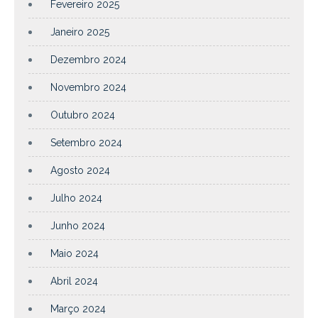
Fevereiro 2025
Janeiro 2025
Dezembro 2024
Novembro 2024
Outubro 2024
Setembro 2024
Agosto 2024
Julho 2024
Junho 2024
Maio 2024
Abril 2024
Março 2024