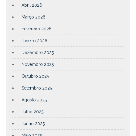
Abril 2026
Março 2026
Fevereiro 2026
Janeiro 2026
Dezembro 2025
Novembro 2025
Outubro 2025
Setembro 2025
Agosto 2025
Julho 2025
Junho 2025
Maio 2025