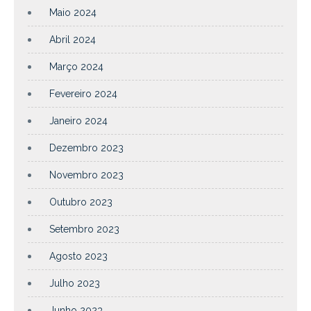
Maio 2024
Abril 2024
Março 2024
Fevereiro 2024
Janeiro 2024
Dezembro 2023
Novembro 2023
Outubro 2023
Setembro 2023
Agosto 2023
Julho 2023
Junho 2023