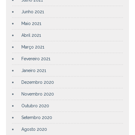
Junho 2021
Maio 2021
Abril 2021
Março 2021
Fevereiro 2021
Janeiro 2021
Dezembro 2020
Novembro 2020
Outubro 2020
Setembro 2020
Agosto 2020