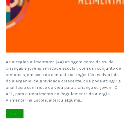
As alergias alimentares (AA) atingem cerca de 5% de
crianças e jovens em idade escolar, com um conjunto de
sintomas, em caso de contacto ou ingestão inadvertida
do alergénio, de gravidade crescente, que pode atingir a
anafilaxia com risco de vida para a criança ou jovem. O
AEL, para cumprimento do Regulamento da Alergia
Alimentar na Escola, alterou alguma…
Ler +