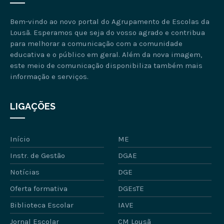
Bem-vindo ao novo portal do Agrupamento de Escolas da
Lousã. Esperamos que seja do vosso agrado e contribua
para melhorar a comunicação com a comunidade
educativa e o público em geral. Além da nova imagem,
este meio de comunicação disponibiliza também mais
informação e serviços.
LIGAÇÕES
Início
ME
Instr. de Gestão
DGAE
Notícias
DGE
Oferta formativa
DGEsTE
Biblioteca Escolar
IAVE
Jornal Escolar
CM Lousã