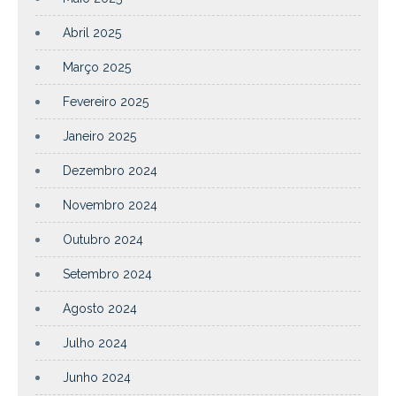
Abril 2025
Março 2025
Fevereiro 2025
Janeiro 2025
Dezembro 2024
Novembro 2024
Outubro 2024
Setembro 2024
Agosto 2024
Julho 2024
Junho 2024