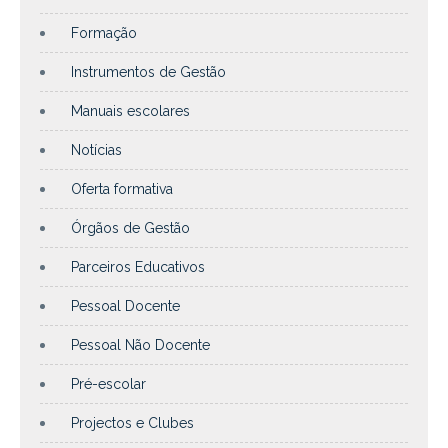
Formação
Instrumentos de Gestão
Manuais escolares
Notícias
Oferta formativa
Órgãos de Gestão
Parceiros Educativos
Pessoal Docente
Pessoal Não Docente
Pré-escolar
Projectos e Clubes