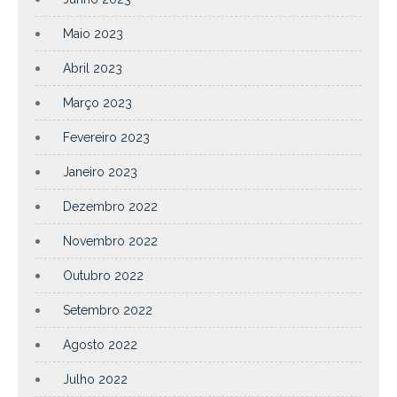
Maio 2023
Abril 2023
Março 2023
Fevereiro 2023
Janeiro 2023
Dezembro 2022
Novembro 2022
Outubro 2022
Setembro 2022
Agosto 2022
Julho 2022