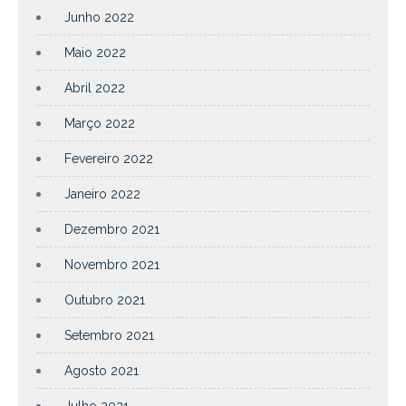
Junho 2022
Maio 2022
Abril 2022
Março 2022
Fevereiro 2022
Janeiro 2022
Dezembro 2021
Novembro 2021
Outubro 2021
Setembro 2021
Agosto 2021
Julho 2021