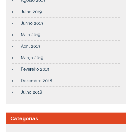
Agosto 2019
Julho 2019
Junho 2019
Maio 2019
Abril 2019
Março 2019
Fevereiro 2019
Dezembro 2018
Julho 2018
Categorias