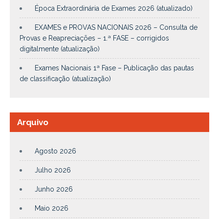
Época Extraordinária de Exames 2026 (atualizado)
EXAMES e PROVAS NACIONAIS 2026 – Consulta de
Provas e Reapreciações – 1.ª FASE – corrigidos
digitalmente (atualização)
Exames Nacionais 1ª Fase – Publicação das pautas
de classificação (atualização)
Arquivo
Agosto 2026
Julho 2026
Junho 2026
Maio 2026