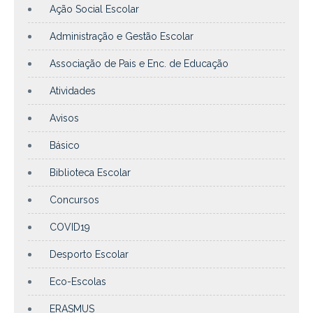
Ação Social Escolar
Administração e Gestão Escolar
Associação de Pais e Enc. de Educação
Atividades
Avisos
Básico
Biblioteca Escolar
Concursos
COVID19
Desporto Escolar
Eco-Escolas
ERASMUS