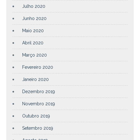
Julho 2020
Junho 2020
Maio 2020
Abril 2020
Março 2020
Fevereiro 2020
Janeiro 2020
Dezembro 2019
Novembro 2019
Outubro 2019
Setembro 2019